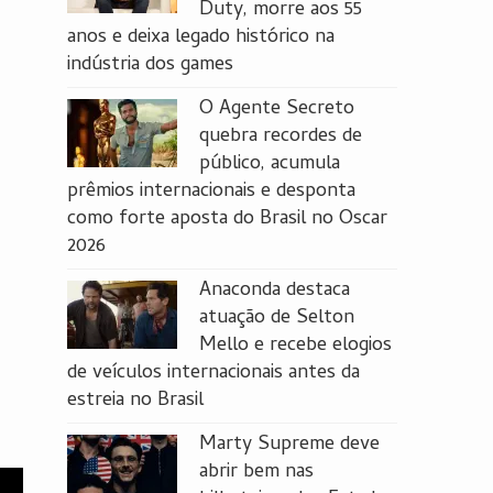
Duty, morre aos 55
anos e deixa legado histórico na
indústria dos games
O Agente Secreto
quebra recordes de
público, acumula
prêmios internacionais e desponta
como forte aposta do Brasil no Oscar
2026
Anaconda destaca
atuação de Selton
Mello e recebe elogios
de veículos internacionais antes da
estreia no Brasil
Marty Supreme deve
abrir bem nas