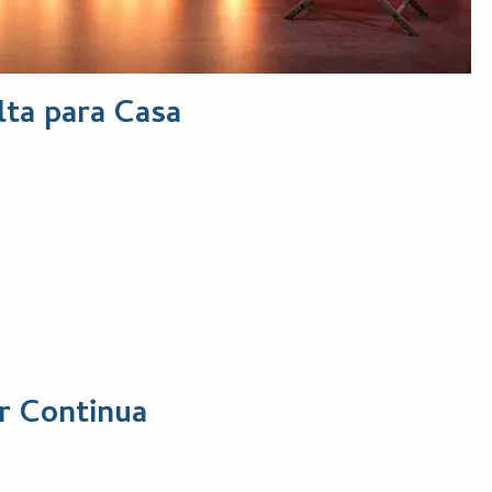
ta para Casa
or Continua