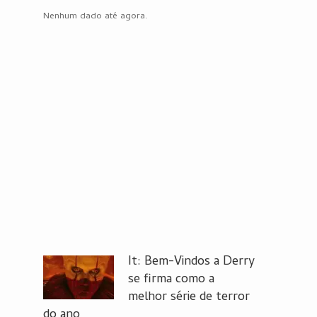
Nenhum dado até agora.
It: Bem-Vindos a Derry
se firma como a
melhor série de terror
do ano