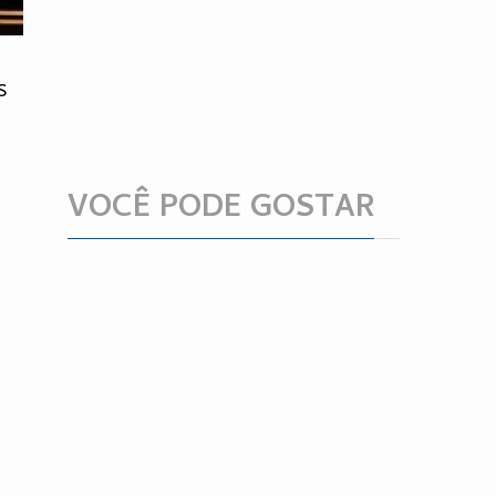
s
VOCÊ PODE GOSTAR