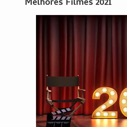
Melhores Filmes 2021