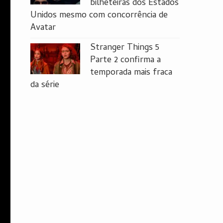
bilheteiras dos Estados
Unidos mesmo com concorrência de
Avatar
Stranger Things 5
Parte 2 confirma a
temporada mais fraca
da série