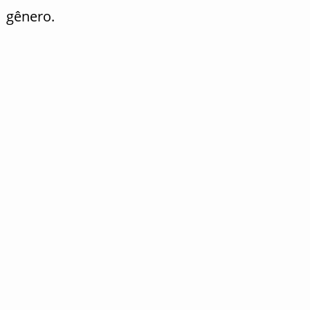
gênero.