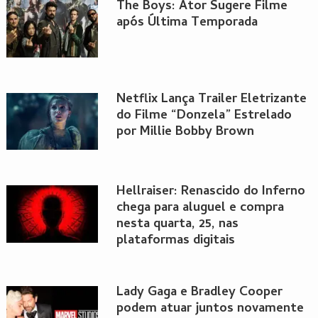
The Boys: Ator Sugere Filme
após Última Temporada
Netflix Lança Trailer Eletrizante
do Filme “Donzela” Estrelado
por Millie Bobby Brown
Hellraiser: Renascido do Inferno
chega para aluguel e compra
nesta quarta, 25, nas
plataformas digitais
Lady Gaga e Bradley Cooper
podem atuar juntos novamente