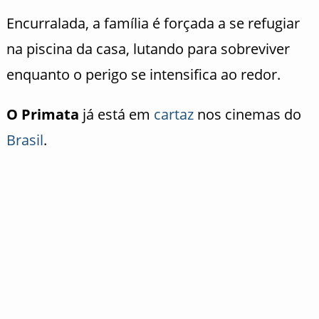
Encurralada, a família é forçada a se refugiar
na piscina da casa, lutando para sobreviver
enquanto o perigo se intensifica ao redor.
O Primata
já está em
cartaz
nos cinemas do
Brasil
.