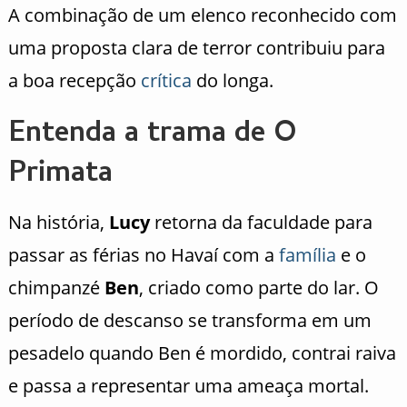
A combinação de um elenco reconhecido com
uma proposta clara de terror contribuiu para
a boa recepção
crítica
do longa.
Entenda a trama de O
Primata
Na história,
Lucy
retorna da faculdade para
passar as férias no Havaí com a
família
e o
chimpanzé
Ben
, criado como parte do lar. O
período de descanso se transforma em um
pesadelo quando Ben é mordido, contrai raiva
e passa a representar uma ameaça mortal.