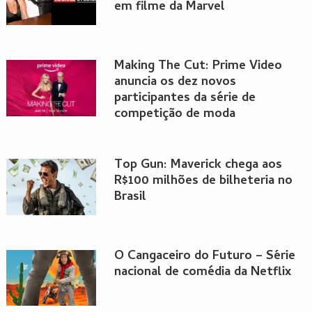
em filme da Marvel
Making The Cut: Prime Video
anuncia os dez novos
participantes da série de
competição de moda
Top Gun: Maverick chega aos
R$100 milhões de bilheteria no
Brasil
O Cangaceiro do Futuro – Série
nacional de comédia da Netflix