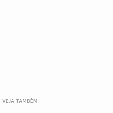
VEJA TAMBÉM