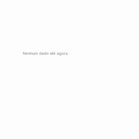
Nenhum dado até agora.