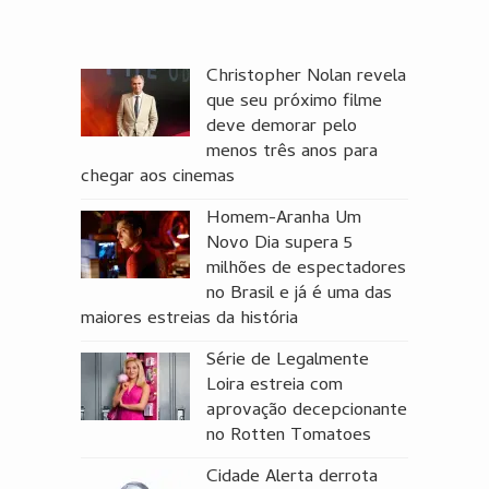
Christopher Nolan revela
que seu próximo filme
deve demorar pelo
menos três anos para
chegar aos cinemas
Homem-Aranha Um
Novo Dia supera 5
milhões de espectadores
no Brasil e já é uma das
maiores estreias da história
Série de Legalmente
Loira estreia com
aprovação decepcionante
no Rotten Tomatoes
Cidade Alerta derrota