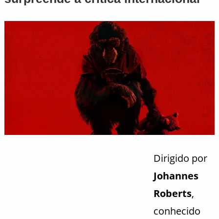
Dirigido por
Johannes
Roberts
,
conhecido