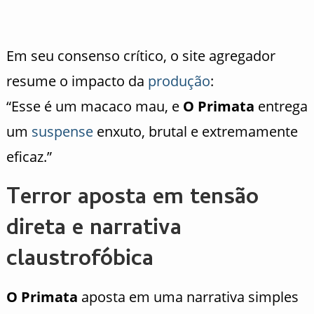
Em seu consenso crítico, o site agregador
resume o impacto da
produção
:
“Esse é um macaco mau, e
O Primata
entrega
um
suspense
enxuto, brutal e extremamente
eficaz.”
Terror aposta em tensão
direta e narrativa
claustrofóbica
O Primata
aposta em uma narrativa simples