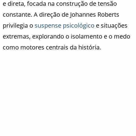
e direta, focada na construção de tensão
constante. A direção de Johannes Roberts
privilegia o
suspense psicológico
e situações
extremas, explorando o isolamento e o medo
como motores centrais da história.