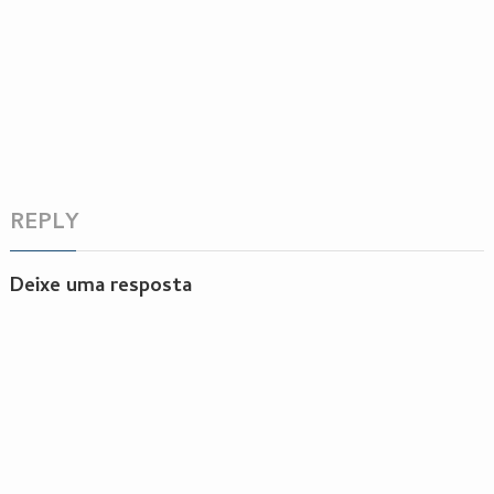
REPLY
Deixe uma resposta