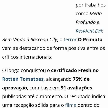
por trabalhos
como
Medo
Profundo
e
Resident Evil
:
Bem-Vindo à Raccoon City
, o
terror
O Primata
vem se destacando de forma positiva entre os
críticos internacionais.
O longa conquistou o
certificado Fresh no
Rotten Tomatoes
, alcançando
75% de
aprovação
, com base em
91 avaliações
publicadas até o momento. O resultado indica
uma recepção sólida para o
filme
dentro do