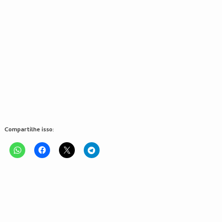
Compartilhe isso: