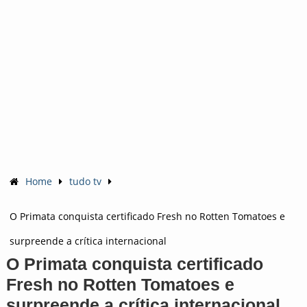
Home
tudo tv
O Primata conquista certificado Fresh no Rotten Tomatoes e
surpreende a crítica internacional
O Primata conquista certificado
Fresh no Rotten Tomatoes e
surpreende a crítica internacional