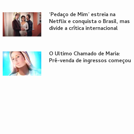
‘Pedaço de Mim’ estreia na
Netflix e conquista o Brasil, mas
divide a crítica internacional
O Ultimo Chamado de Maria:
Pré-venda de ingressos começou