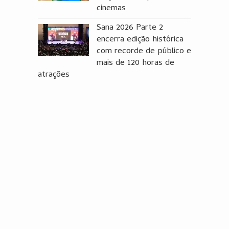
cinemas
Sana 2026 Parte 2
encerra edição histórica
com recorde de público e
mais de 120 horas de
atrações