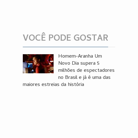
VOCÊ PODE GOSTAR
Homem-Aranha Um
Novo Dia supera 5
milhões de espectadores
no Brasil e já é uma das
maiores estreias da história