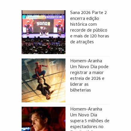
Sana 2026 Parte 2
encerra edição
histórica com
recorde de público
e mais de 120 horas
de atrações
Homem-Aranha
Um Novo Dia pode
registrar a maior
estreia de 2026 e
liderar as
bilheterias
Homem-Aranha
Um Novo Dia
supera 5 milhões de
espectadores no