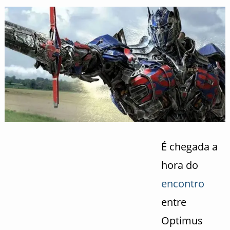
É chegada a
hora do
encontro
entre
Optimus