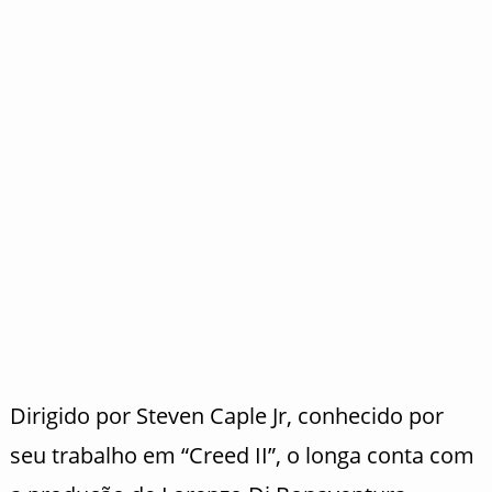
Dirigido por Steven Caple Jr, conhecido por
seu trabalho em “Creed II”, o longa conta com