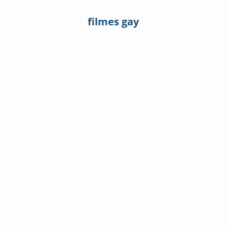
filmes gay