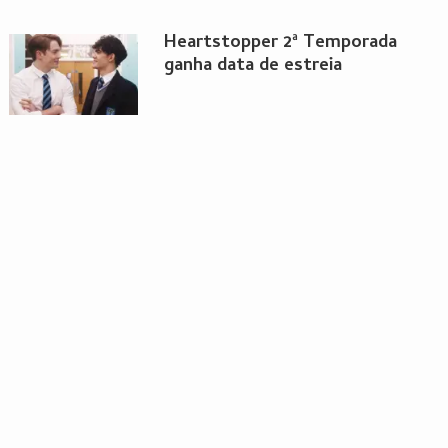
Heartstopper 2ª Temporada
ganha data de estreia