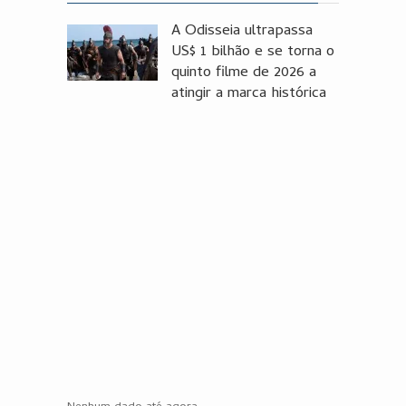
A Odisseia ultrapassa
US$ 1 bilhão e se torna o
quinto filme de 2026 a
atingir a marca histórica