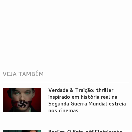
VEJA TAMBÉM
Verdade & Traição: thriller
inspirado em história real na
Segunda Guerra Mundial estreia
nos cinemas