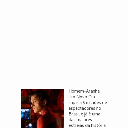
Homem-Aranha
Um Novo Dia
supera 5 milhões de
espectadores no
Brasil e já é uma
das maiores
estreias da história