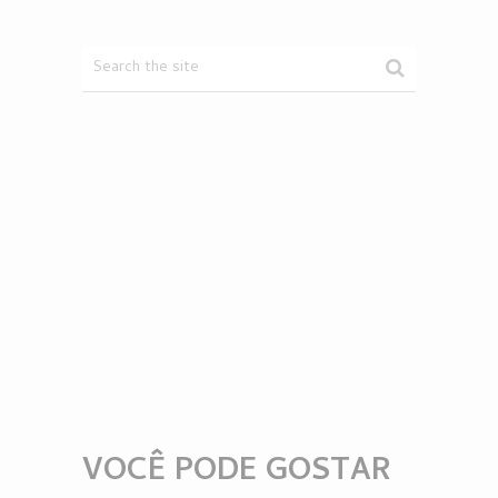
VOCÊ PODE GOSTAR