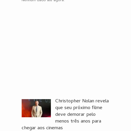
Nenhum dado até agora.
Christopher Nolan revela
que seu próximo filme
deve demorar pelo
menos três anos para
chegar aos cinemas