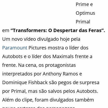
Prime e
Optimus
Primal
em
“Transformers: O Despertar das Feras”.
Um novo vídeo divulgado hoje pela
Paramount
Pictures mostra o líder dos
Autobots e o líder dos Maximals frente a
frente. Na cena, os protagonistas
interpretados por Anthony Ramos e
Dominique Fishback são pegos de surpresa
por Primal, mas são salvos pelos Autobots.
Além do clipe, foram divulgados também