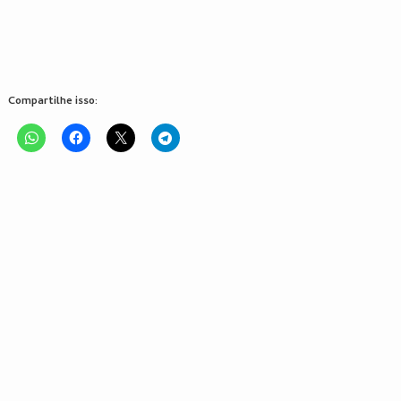
Compartilhe isso: