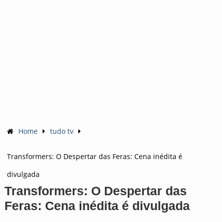
Home
tudo tv
Transformers: O Despertar das Feras: Cena inédita é
divulgada
Transformers: O Despertar das
Feras: Cena inédita é divulgada