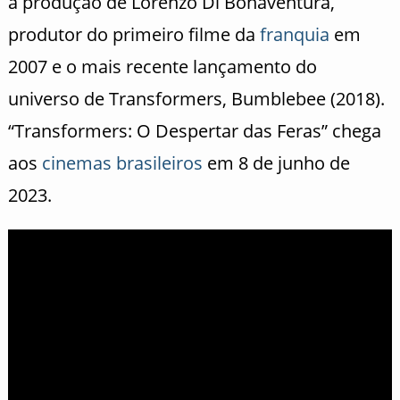
a produção de Lorenzo Di Bonaventura,
produtor do primeiro filme da
franquia
em
2007 e o mais recente lançamento do
universo de Transformers, Bumblebee (2018).
“Transformers: O Despertar das Feras” chega
aos
cinemas brasileiros
em 8 de junho de
2023.