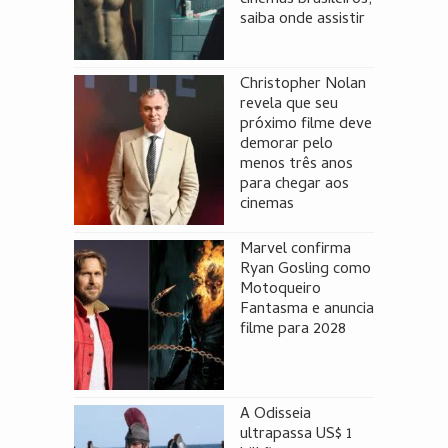
saiba onde assistir
Christopher Nolan
revela que seu
próximo filme deve
demorar pelo
menos três anos
para chegar aos
cinemas
Marvel confirma
Ryan Gosling como
Motoqueiro
Fantasma e anuncia
filme para 2028
A Odisseia
ultrapassa US$ 1