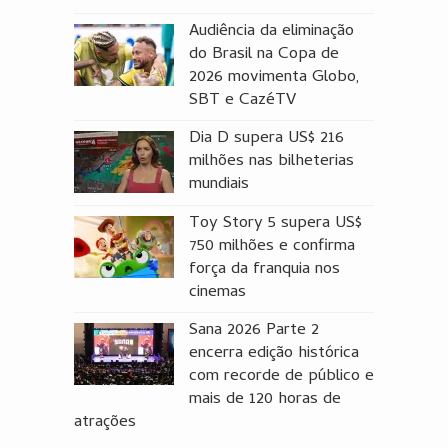
Audiência da eliminação
do Brasil na Copa de
2026 movimenta Globo,
SBT e CazéTV
Dia D supera US$ 216
milhões nas bilheterias
mundiais
Toy Story 5 supera US$
750 milhões e confirma
força da franquia nos
cinemas
Sana 2026 Parte 2
encerra edição histórica
com recorde de público e
mais de 120 horas de
atrações