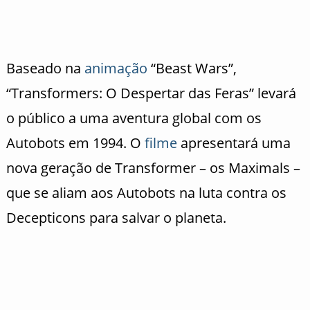
Baseado na
animação
“Beast Wars”,
“Transformers: O Despertar das Feras” levará
o público a uma aventura global com os
Autobots em 1994. O
filme
apresentará uma
nova geração de Transformer – os Maximals –
que se aliam aos Autobots na luta contra os
Decepticons para salvar o planeta.