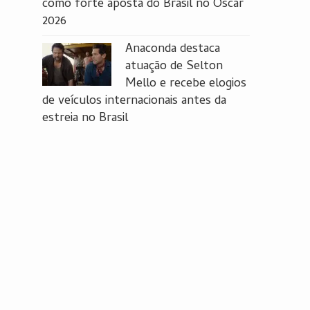
como forte aposta do Brasil no Oscar
2026
Anaconda destaca
atuação de Selton
Mello e recebe elogios
de veículos internacionais antes da
estreia no Brasil