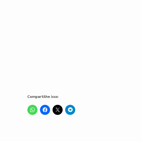
Compartilhe isso: