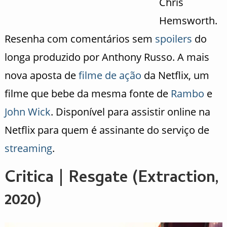
Chris
Hemsworth.
Resenha com comentários sem
spoilers
do
longa produzido por Anthony Russo. A mais
nova aposta de
filme de ação
da Netflix, um
filme que bebe da mesma fonte de
Rambo
e
John Wick
. Disponível para assistir online na
Netflix para quem é assinante do serviço de
streaming
.
Critica | Resgate (Extraction,
2020)