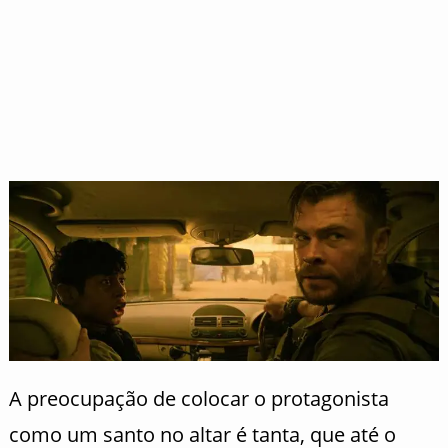
A preocupação de colocar o protagonista
como um santo no altar é tanta, que até o