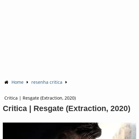
Home
resenha critica
Critica | Resgate (Extraction, 2020)
Critica | Resgate (Extraction, 2020)