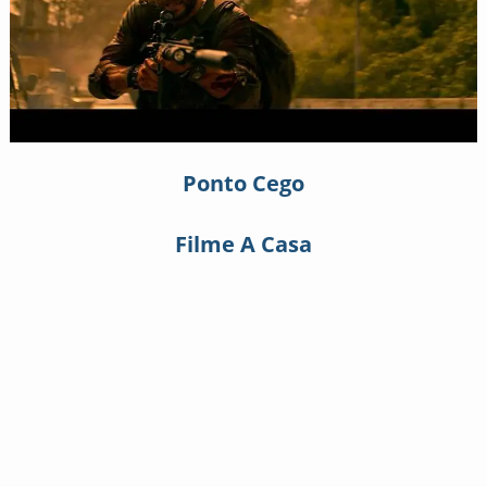
Ponto Cego
Filme A Casa