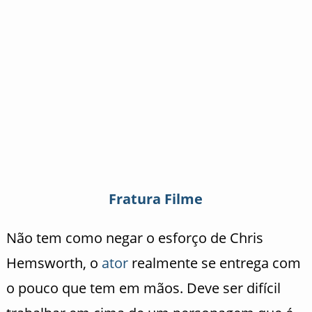
Fratura Filme
Não tem como negar o esforço de Chris
Hemsworth, o
ator
realmente se entrega com
o pouco que tem em mãos. Deve ser difícil