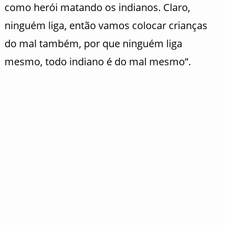
como herói matando os indianos. Claro,
ninguém liga, então vamos colocar crianças
do mal também, por que ninguém liga
mesmo, todo indiano é do mal mesmo”.