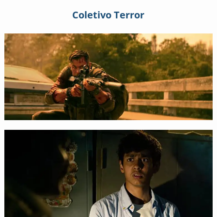
Coletivo Terror