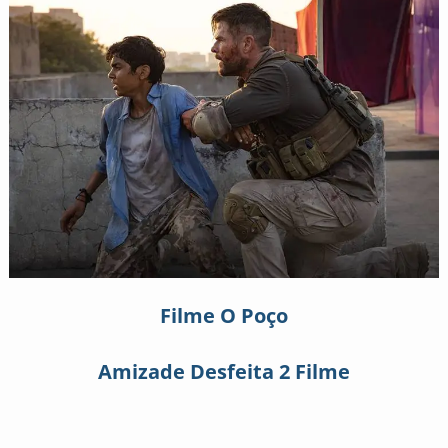
Filme O Poço
Amizade Desfeita 2 Filme