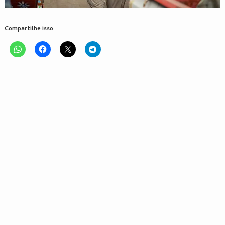
Compartilhe isso: