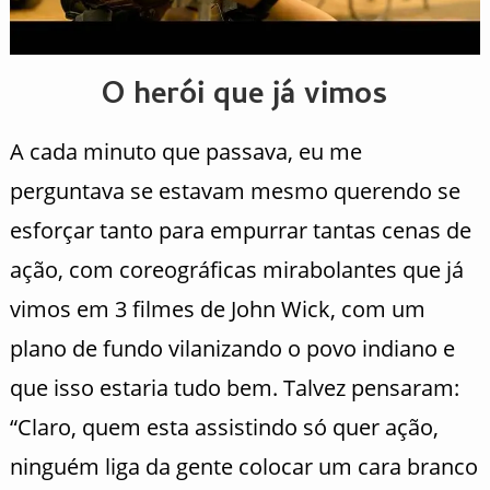
O herói que já vimos
A cada minuto que passava, eu me
perguntava se estavam mesmo querendo se
esforçar tanto para empurrar tantas cenas de
ação, com coreográficas mirabolantes que já
vimos em 3 filmes de John Wick, com um
plano de fundo vilanizando o povo indiano e
que isso estaria tudo bem. Talvez pensaram:
“Claro, quem esta assistindo só quer ação,
ninguém liga da gente colocar um cara branco