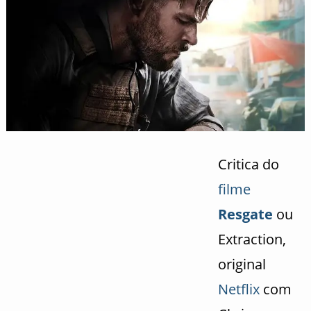
Critica do
filme
Resgate
ou
Extraction,
original
Netflix
com