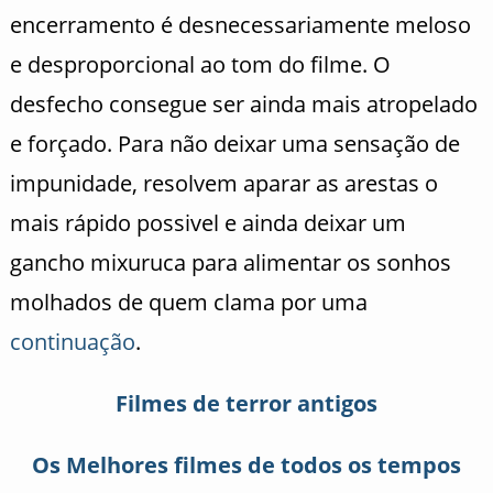
encerramento é desnecessariamente meloso
e desproporcional ao tom do filme. O
desfecho consegue ser ainda mais atropelado
e forçado. Para não deixar uma sensação de
impunidade, resolvem aparar as arestas o
mais rápido possivel e ainda deixar um
gancho mixuruca para alimentar os sonhos
molhados de quem clama por uma
continuação
.
Filmes de terror antigos
Os Melhores filmes de todos os tempos