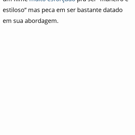
estiloso” mas peca em ser bastante datado
em sua abordagem.