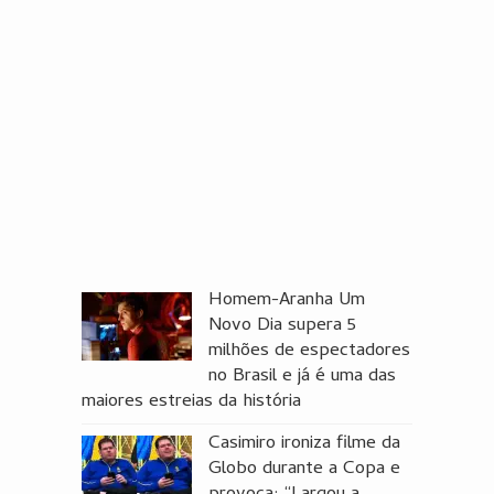
Homem-Aranha Um
Novo Dia supera 5
milhões de espectadores
no Brasil e já é uma das
maiores estreias da história
Casimiro ironiza filme da
Globo durante a Copa e