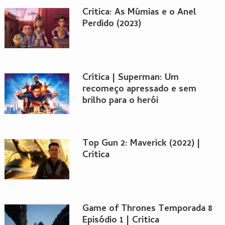
Critica: As Múmias e o Anel
Perdido (2023)
Crítica | Superman: Um
recomeço apressado e sem
brilho para o herói
Top Gun 2: Maverick (2022) |
Critica
Game of Thrones Temporada 8
Episódio 1 | Critica