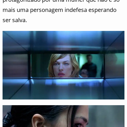
mais uma personagem indefesa esperando
ser salva.