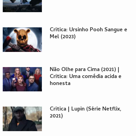
Critica: Ursinho Pooh Sangue e
Mel (2023)
Não Olhe para Cima (2021) |
Critica: Uma comédia acida e
honesta
Critica | Lupin (Série Netflix,
2021)