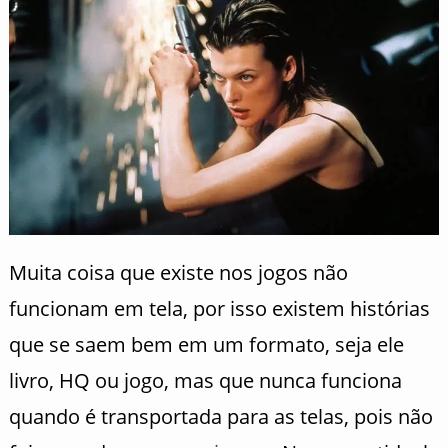
Muita coisa que existe nos jogos não
funcionam em tela, por isso existem histórias
que se saem bem em um formato, seja ele
livro, HQ ou jogo, mas que nunca funciona
quando é transportada para as telas, pois não