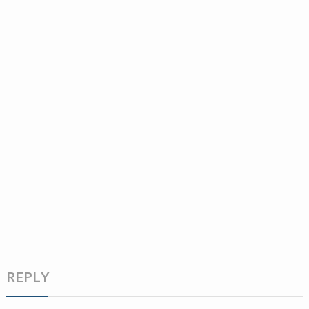
REPLY