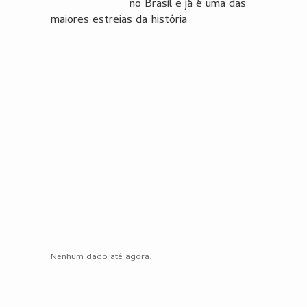
no Brasil e já é uma das
maiores estreias da história
Nenhum dado até agora.