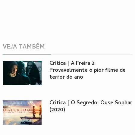
VEJA TAMBÉM
Critica | A Freira 2:
Provavelmente o pior filme de
terror do ano
Critica | O Segredo: Ouse Sonhar
(2020)