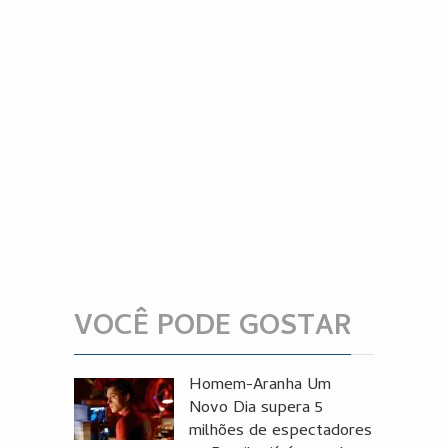
VOCÊ PODE GOSTAR
Homem-Aranha Um
Novo Dia supera 5
milhões de espectadores