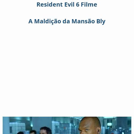
Resident Evil 6 Filme
A Maldição da Mansão Bly