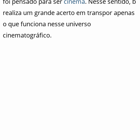
foi pensado para ser
cinema
. Nesse sentido, b
realiza um grande acerto em transpor apenas
o que funciona nesse universo
cinematográfico.