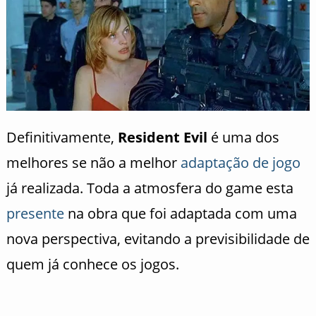
Definitivamente,
Resident Evil
é uma dos
melhores se não a melhor
adaptação de jogo
já realizada. Toda a atmosfera do game esta
presente
na obra que foi adaptada com uma
nova perspectiva, evitando a previsibilidade de
quem já conhece os jogos.