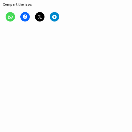
Compartilhe isso: