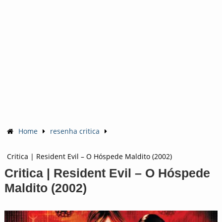
Home
resenha critica
Critica | Resident Evil – O Hóspede Maldito (2002)
Critica | Resident Evil – O Hóspede
Maldito (2002)