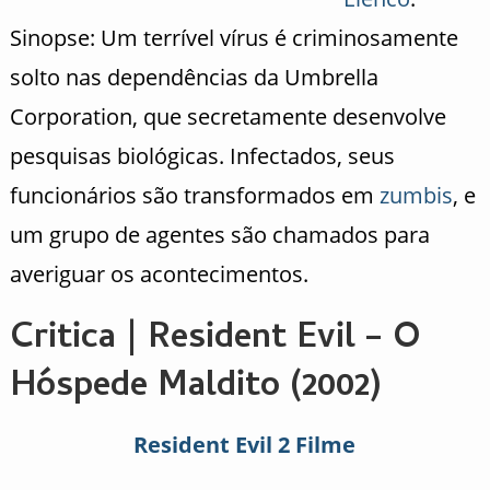
Sinopse: Um terrível vírus é criminosamente
solto nas dependências da Umbrella
Corporation, que secretamente desenvolve
pesquisas biológicas. Infectados, seus
funcionários são transformados em
zumbis
, e
um grupo de agentes são chamados para
averiguar os acontecimentos.
Critica | Resident Evil – O
Hóspede Maldito (2002)
Resident Evil 2 Filme