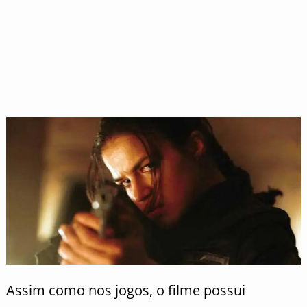
Assim como nos jogos, o filme possui