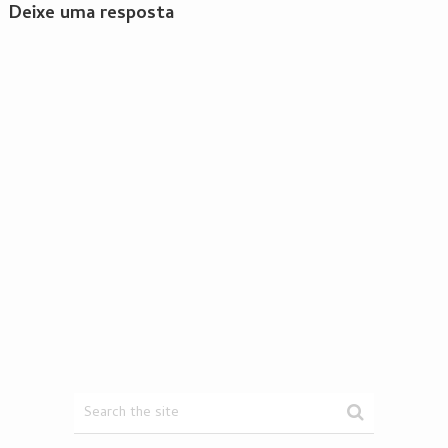
Deixe uma resposta