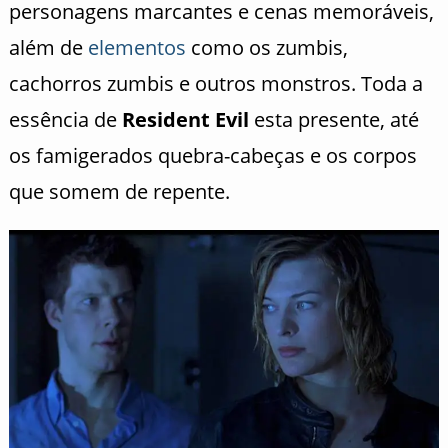
personagens marcantes e cenas memoráveis,
além de
elementos
como os zumbis,
cachorros zumbis e outros monstros. Toda a
essência de
Resident Evil
esta presente, até
os famigerados quebra-cabeças e os corpos
que somem de repente.