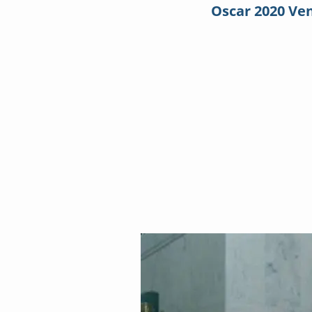
Oscar 2020 Ve