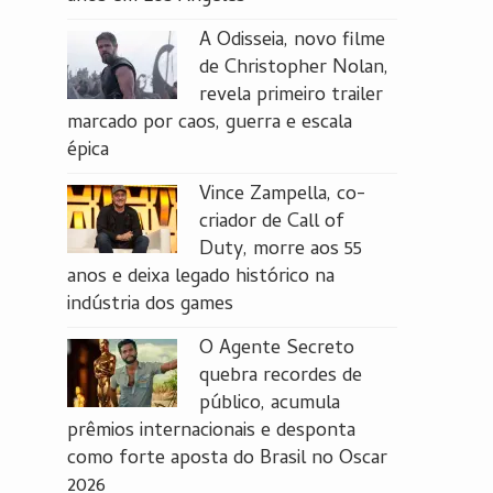
A Odisseia, novo filme
de Christopher Nolan,
revela primeiro trailer
marcado por caos, guerra e escala
épica
Vince Zampella, co-
criador de Call of
Duty, morre aos 55
anos e deixa legado histórico na
indústria dos games
O Agente Secreto
quebra recordes de
público, acumula
prêmios internacionais e desponta
como forte aposta do Brasil no Oscar
2026