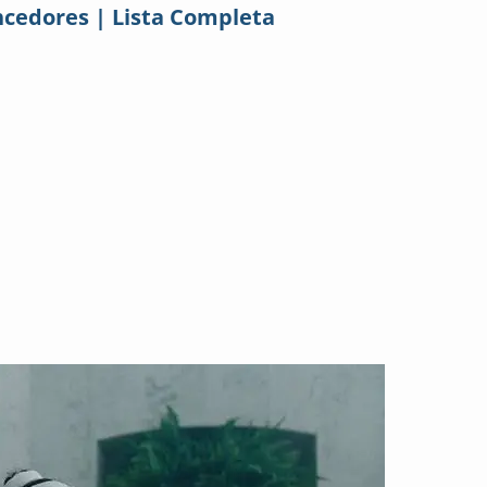
ncedores | Lista Completa