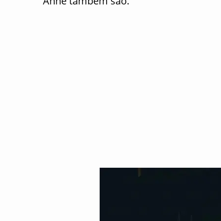
Anne também são.