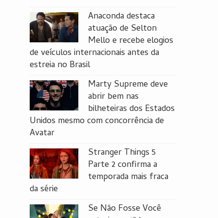
Anaconda destaca
atuação de Selton
Mello e recebe elogios
de veículos internacionais antes da
estreia no Brasil
Marty Supreme deve
abrir bem nas
bilheteiras dos Estados
Unidos mesmo com concorrência de
Avatar
Stranger Things 5
Parte 2 confirma a
temporada mais fraca
da série
Se Não Fosse Você