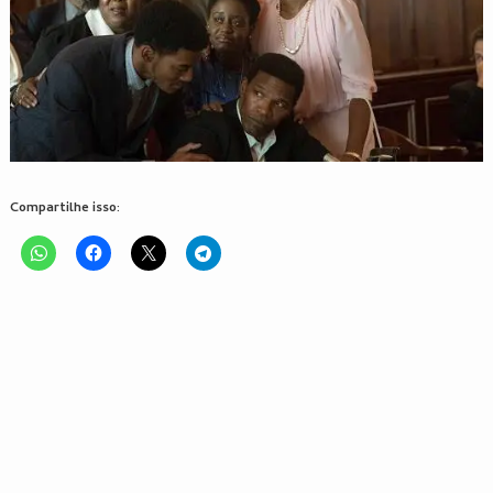
Compartilhe isso: