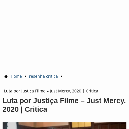
Home
resenha critica
Luta por Justiça Filme – Just Mercy, 2020 | Critica
Luta por Justiça Filme – Just Mercy,
2020 | Critica