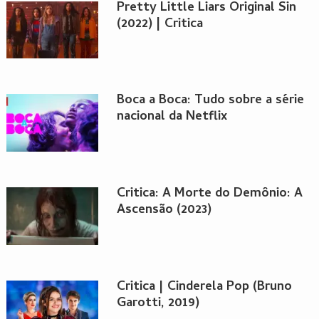
Pretty Little Liars Original Sin
(2022) | Critica
Boca a Boca: Tudo sobre a série
nacional da Netflix
Critica: A Morte do Demônio: A
Ascensão (2023)
Critica | Cinderela Pop (Bruno
Garotti, 2019)