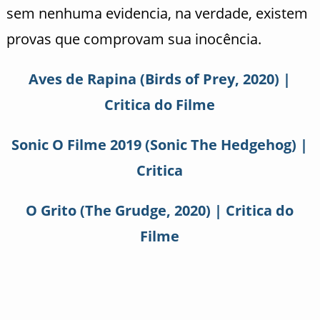
sem nenhuma evidencia, na verdade, existem
provas que comprovam sua inocência.
Aves de Rapina (Birds of Prey, 2020) |
Critica do Filme
Sonic O Filme 2019 (Sonic The Hedgehog) |
Critica
O Grito (The Grudge, 2020) | Critica do
Filme