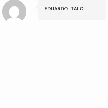
EDUARDO ITALO