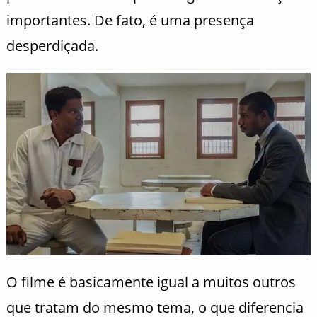
importantes. De fato, é uma presença
desperdiçada.
O filme é basicamente igual a muitos outros
que tratam do mesmo tema, o que diferencia