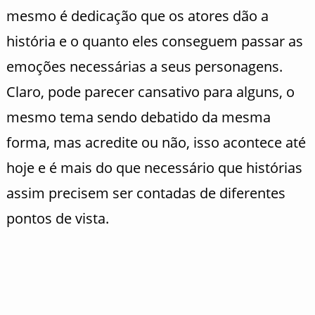
mesmo é dedicação que os atores dão a
história e o quanto eles conseguem passar as
emoções necessárias a seus personagens.
Claro, pode parecer cansativo para alguns, o
mesmo tema sendo debatido da mesma
forma, mas acredite ou não, isso acontece até
hoje e é mais do que necessário que histórias
assim precisem ser contadas de diferentes
pontos de vista.