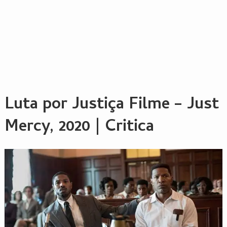
Luta por Justiça Filme – Just
Mercy, 2020 | Critica