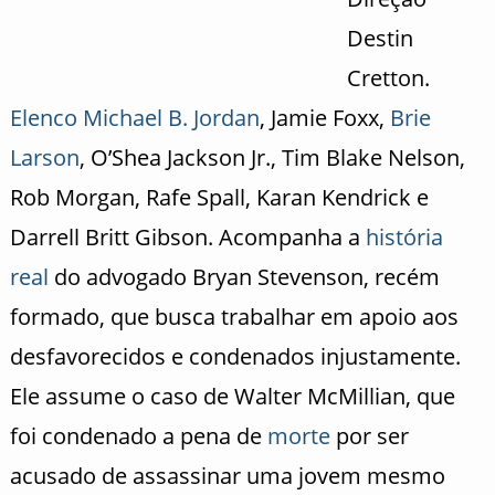
Destin
Cretton.
Elenco
Michael B. Jordan
, Jamie Foxx,
Brie
Larson
, O’Shea Jackson Jr., Tim Blake Nelson,
Rob Morgan, Rafe Spall, Karan Kendrick e
Darrell Britt Gibson. Acompanha a
história
real
do advogado Bryan Stevenson, recém
formado, que busca trabalhar em apoio aos
desfavorecidos e condenados injustamente.
Ele assume o caso de Walter McMillian, que
foi condenado a pena de
morte
por ser
acusado de assassinar uma jovem mesmo