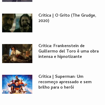
Critica | O Grito (The Grudge,
2020)
Critica: Frankenstein de
Guillermo del Toro é uma obra
intensa e hipnotizante
Crítica | Superman: Um
recomeço apressado e sem
brilho para o herói