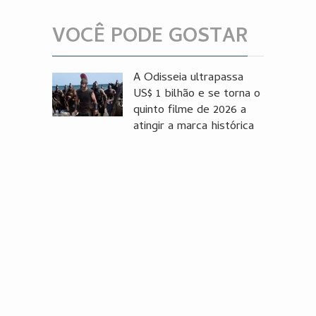
VOCÊ PODE GOSTAR
A Odisseia ultrapassa
US$ 1 bilhão e se torna o
quinto filme de 2026 a
atingir a marca histórica