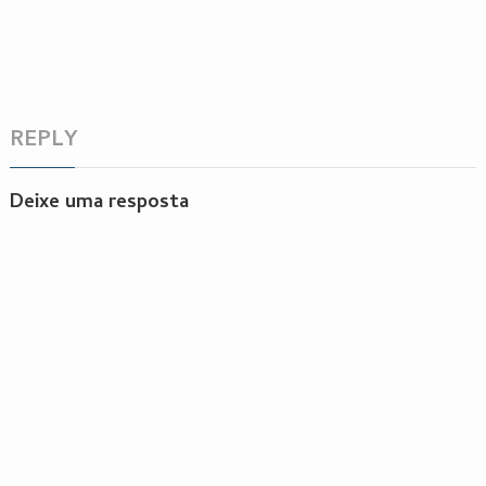
REPLY
Deixe uma resposta