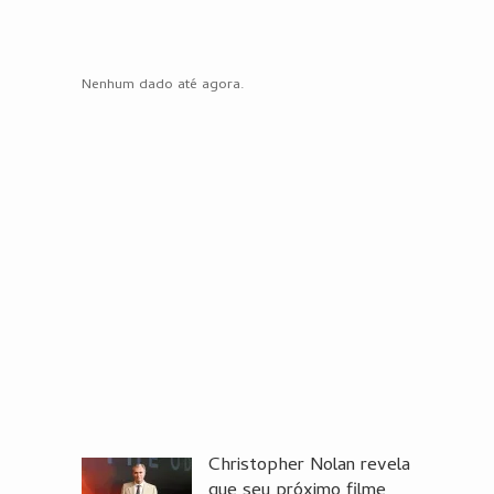
Nenhum dado até agora.
Christopher Nolan revela
que seu próximo filme