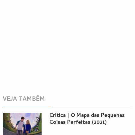
VEJA TAMBÉM
Critica | O Mapa das Pequenas
Coisas Perfeitas (2021)