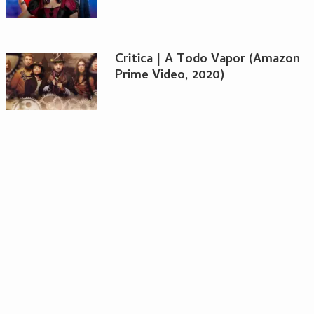
Critica | A Todo Vapor (Amazon
Prime Video, 2020)