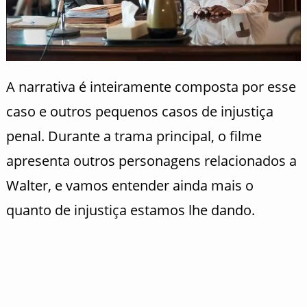
A narrativa é inteiramente composta por esse
caso e outros pequenos casos de injustiça
penal. Durante a trama principal, o filme
apresenta outros personagens relacionados a
Walter, e vamos entender ainda mais o
quanto de injustiça estamos lhe dando.