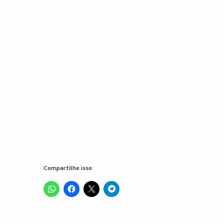
Compartilhe isso: