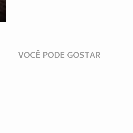
VOCÊ PODE GOSTAR