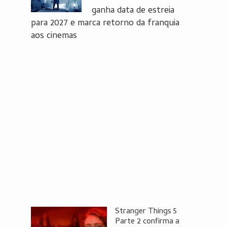
ganha data de estreia
para 2027 e marca retorno da franquia
aos cinemas
Stranger Things 5
Parte 2 confirma a