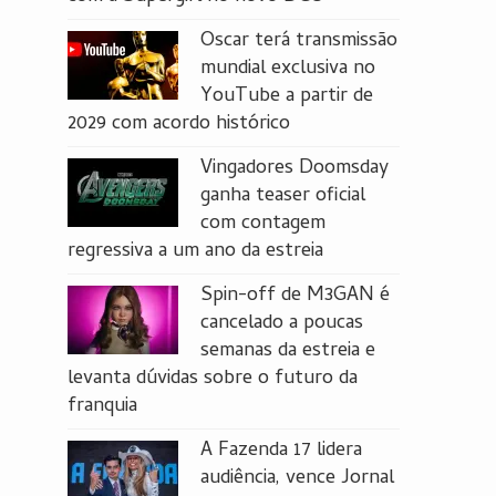
Oscar terá transmissão
mundial exclusiva no
YouTube a partir de
2029 com acordo histórico
Vingadores Doomsday
ganha teaser oficial
com contagem
regressiva a um ano da estreia
Spin-off de M3GAN é
cancelado a poucas
semanas da estreia e
levanta dúvidas sobre o futuro da
franquia
A Fazenda 17 lidera
audiência, vence Jornal