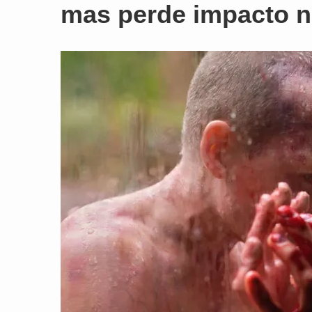
mas perde impacto no