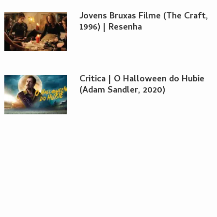
Jovens Bruxas Filme (The Craft,
1996) | Resenha
Critica | O Halloween do Hubie
(Adam Sandler, 2020)