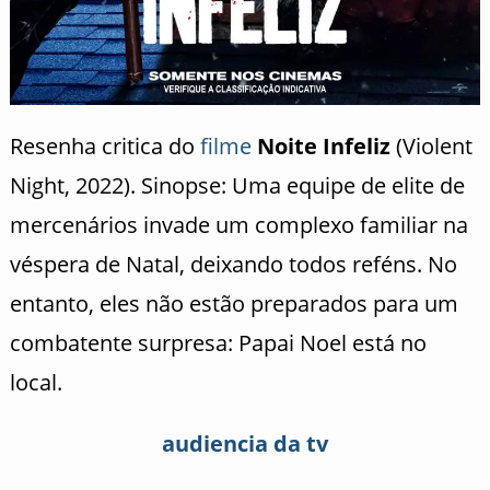
Resenha critica do
filme
Noite Infeliz
(Violent
Night, 2022). Sinopse: Uma equipe de elite de
mercenários invade um complexo familiar na
véspera de Natal, deixando todos reféns. No
entanto, eles não estão preparados para um
combatente surpresa: Papai Noel está no
local.
audiencia da tv