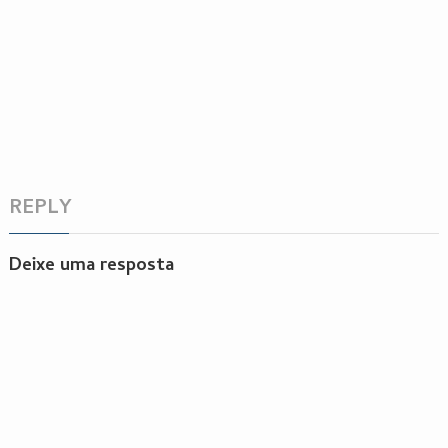
REPLY
Deixe uma resposta