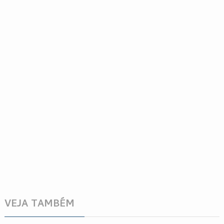
VEJA TAMBÉM