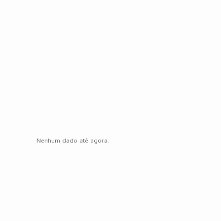
Nenhum dado até agora.