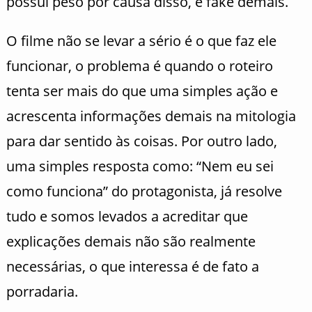
possui peso por causa disso, é fake demais.
O filme não se levar a sério é o que faz ele
funcionar, o problema é quando o roteiro
tenta ser mais do que uma simples ação e
acrescenta informações demais na mitologia
para dar sentido às coisas. Por outro lado,
uma simples resposta como: “Nem eu sei
como funciona” do protagonista, já resolve
tudo e somos levados a acreditar que
explicações demais não são realmente
necessárias, o que interessa é de fato a
porradaria.