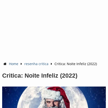
Home
resenha critica
Critica: Noite Infeliz (2022)
Critica: Noite Infeliz (2022)