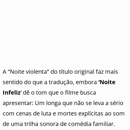
A “Noite violenta” do título original faz mais
sentido do que a tradução, embora
‘Noite
Infeliz
‘ dê o tom que o filme busca
apresentar: Um longa que não se leva a sério
com cenas de luta e mortes explícitas ao som
de uma trilha sonora de comédia familiar.