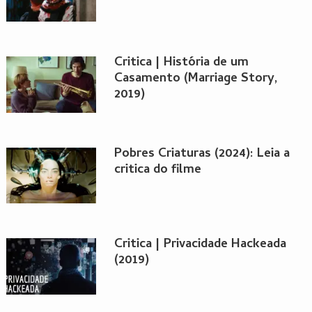
Critica | História de um
Casamento (Marriage Story,
2019)
Pobres Criaturas (2024): Leia a
critica do filme
Critica | Privacidade Hackeada
(2019)