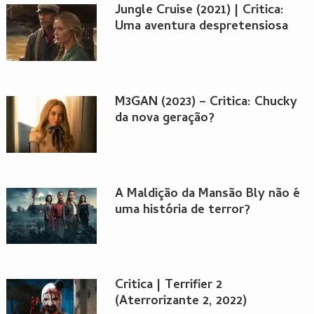
Jungle Cruise (2021) | Critica:
Uma aventura despretensiosa
M3GAN (2023) – Critica: Chucky
da nova geração?
A Maldição da Mansão Bly não é
uma história de terror?
Critica | Terrifier 2
(Aterrorizante 2, 2022)