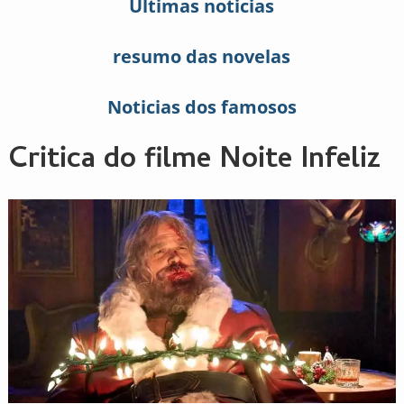
Últimas noticias
resumo das novelas
Noticias dos famosos
Critica do filme Noite Infeliz