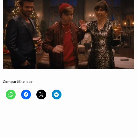
Compartilhe isso: