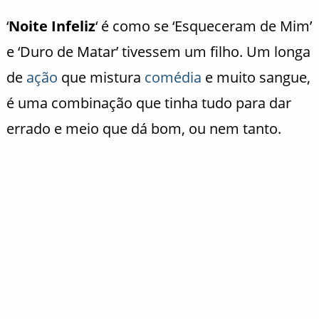
‘
Noite Infeliz
‘ é como se ‘Esqueceram de Mim’
e ‘Duro de Matar’ tivessem um filho. Um longa
de
ação
que mistura
comédia
e muito sangue,
é uma combinação que tinha tudo para dar
errado e meio que dá bom, ou nem tanto.