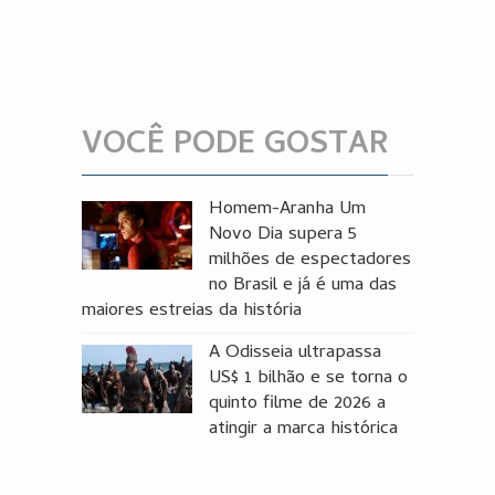
VOCÊ PODE GOSTAR
Homem-Aranha Um
Novo Dia supera 5
milhões de espectadores
no Brasil e já é uma das
maiores estreias da história
A Odisseia ultrapassa
US$ 1 bilhão e se torna o
quinto filme de 2026 a
atingir a marca histórica