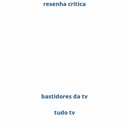
resenha critica
bastidores da tv
tudo tv