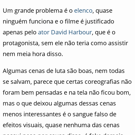
Um grande problema é o
elenco
, quase
ninguém funciona e o filme é justificado
apenas pelo
ator
David Harbour
, que é o
protagonista, sem ele não teria como assistir
nem meia hora disso.
Algumas cenas de luta são boas, nem todas
se salvam, parece que certas coreografias não
foram bem pensadas e na tela não ficou bom,
mas o que deixou algumas dessas cenas
menos interessantes é o sangue falso de
efeitos visuais, quase nenhuma das cenas