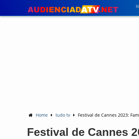
R
Home
tudo tv
Festival de Cannes 2023: Fa
Festival de Cannes