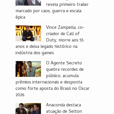
revela primeiro trailer
marcado por caos, guerra e escala
épica
Vince Zampella, co-
criador de Call of
Duty, morre aos 55
anos e deixa legado histórico na
indústria dos games
O Agente Secreto
quebra recordes de
público, acumula
prêmios internacionais e desponta
como forte aposta do Brasil no Oscar
2026
Anaconda destaca
atuação de Selton