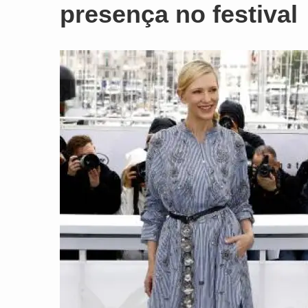
presença no festival