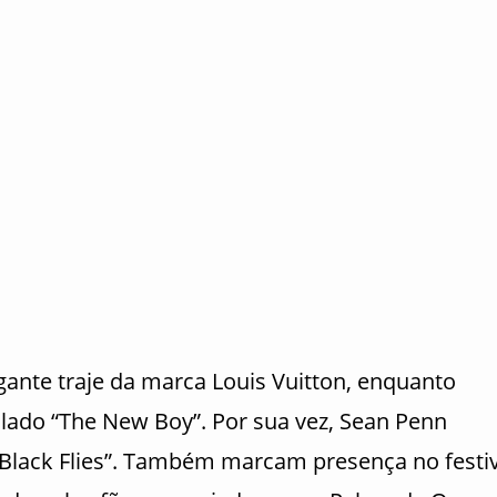
ante traje da marca Louis Vuitton, enquanto
tulado “The New Boy”. Por sua vez, Sean Penn
 “Black Flies”. Também marcam presença no festiv