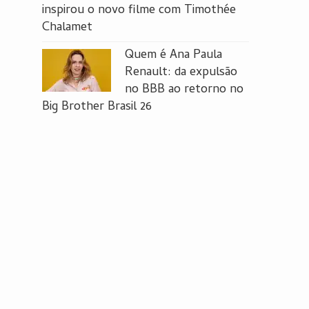
inspirou o novo filme com Timothée
Chalamet
Quem é Ana Paula
Renault: da expulsão
no BBB ao retorno no
Big Brother Brasil 26