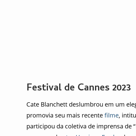
Festival de Cannes 2023
Cate Blanchett deslumbrou em um eleg
promovia seu mais recente
filme
, inti
participou da coletiva de imprensa de