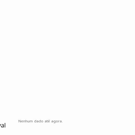
Nenhum dado até agora.
al