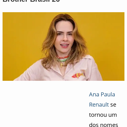
Ana Paula
Renault
se
tornou um
dos nomes