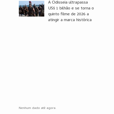
A Odisseia ultrapassa
US$ 1 bilhão e se torna o
quinto filme de 2026 a
atingir a marca histórica
Nenhum dado até agora.