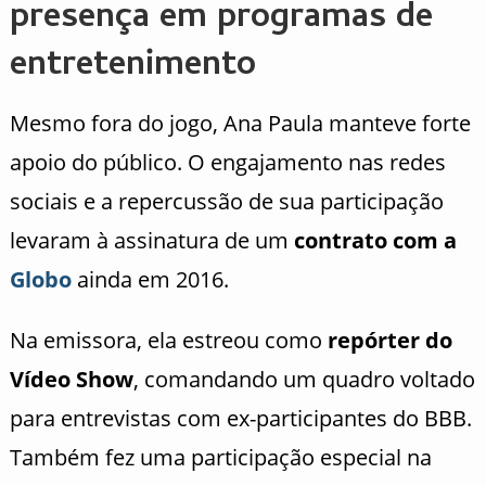
presença em programas de
entretenimento
Mesmo fora do jogo, Ana Paula manteve forte
apoio do público. O engajamento nas redes
sociais e a repercussão de sua participação
levaram à assinatura de um
contrato com a
Globo
ainda em 2016.
Na emissora, ela estreou como
repórter do
Vídeo Show
, comandando um quadro voltado
para entrevistas com ex-participantes do BBB.
Também fez uma participação especial na