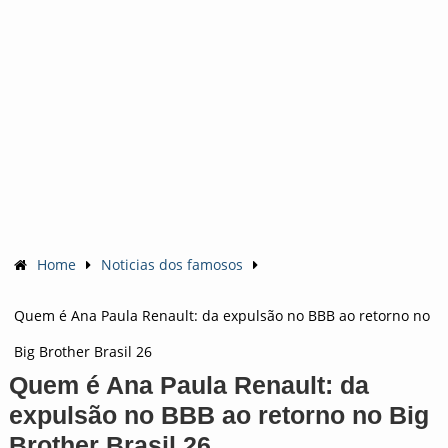
Home
Noticias dos famosos
Quem é Ana Paula Renault: da expulsão no BBB ao retorno no
Big Brother Brasil 26
Quem é Ana Paula Renault: da
expulsão no BBB ao retorno no Big
Brother Brasil 26