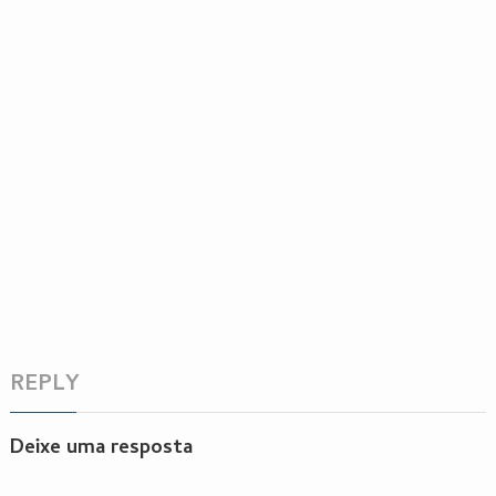
REPLY
Deixe uma resposta