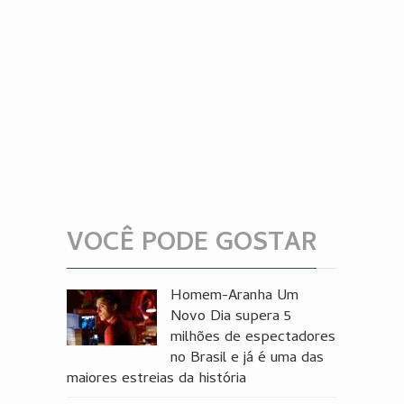
VOCÊ PODE GOSTAR
Homem-Aranha Um
Novo Dia supera 5
milhões de espectadores
no Brasil e já é uma das
maiores estreias da história