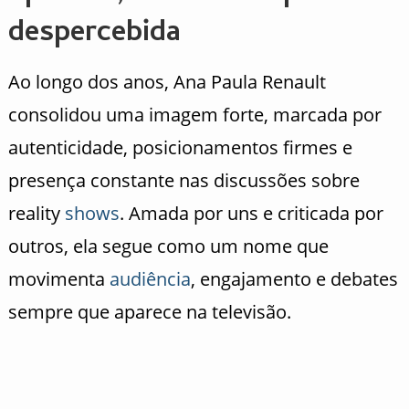
despercebida
Ao longo dos anos, Ana Paula Renault
consolidou uma imagem forte, marcada por
autenticidade, posicionamentos firmes e
presença constante nas discussões sobre
reality
shows
. Amada por uns e criticada por
outros, ela segue como um nome que
movimenta
audiência
, engajamento e debates
sempre que aparece na televisão.