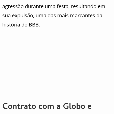
agressão durante uma festa, resultando em
sua expulsão, uma das mais marcantes da
história do BBB.
Contrato com a Globo e