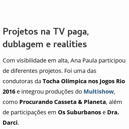
Projetos na TV paga,
dublagem e realities
Com visibilidade em alta, Ana Paula participou
de diferentes projetos. Foi uma das
condutoras da
Tocha Olímpica nos Jogos Rio
2016
e integrou produções do
Multishow
,
como
Procurando Casseta & Planeta
, além
de participações em
Os Suburbanos
e
Dra.
Darci
.