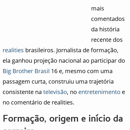
mais
comentados
da história
recente dos
realities
brasileiros. Jornalista de formação,
ela ganhou projeção nacional ao participar do
Big Brother Brasil
16 e, mesmo com uma
passagem curta, construiu uma trajetória
consistente na
televisão
, no
entretenimento
e
no comentário de realities.
Formação, origem e início da