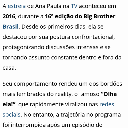
A
estreia
de Ana Paula na
TV
aconteceu em
2016
, durante a
16ª edição do Big Brother
Brasil
. Desde os primeiros dias, ela se
destacou por sua postura confrontacional,
protagonizando discussões intensas e se
tornando assunto constante dentro e fora da
casa.
Seu comportamento rendeu um dos bordões
mais lembrados do reality, o famoso
“Olha
ela!”
, que rapidamente viralizou nas
redes
sociais
. No entanto, a trajetória no programa
foi interrompida após um episódio de