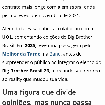
contrato mais longo com a emissora, onde
permaneceu até novembro de 2021.
Além da televisão aberta, colaborou com o
UOL
, comentando edições do Big Brother
Brasil. Em
2025
, teve uma passagem pelo
Melhor da Tarde
, na
Band
, antes de
surpreender o público ao integrar o elenco do
Big Brother Brasil 26
, marcando seu retorno
ao reality que mudou sua vida.
Uma figura que divide
opiniões, mas nunca passa