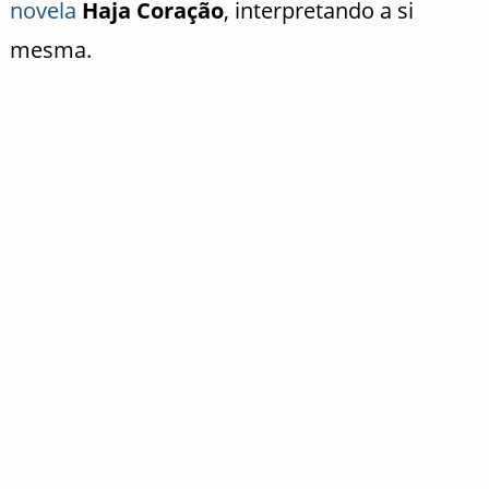
novela
Haja Coração
, interpretando a si
mesma.