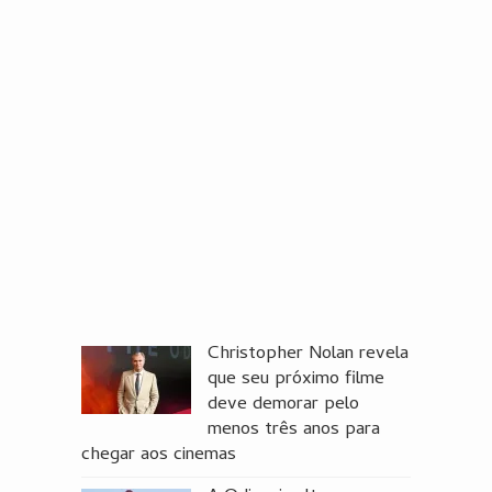
Christopher Nolan revela
que seu próximo filme
deve demorar pelo
menos três anos para
chegar aos cinemas