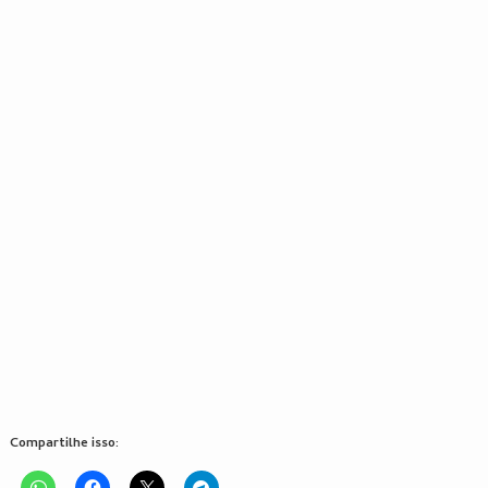
Compartilhe isso: