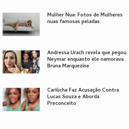
Mulher Nua: Fotos de Mulheres
nuas famosas peladas
Andressa Urach revela que pegou
Neymar enquanto ele namorava
Bruna Marquezine
Cariúcha Faz Acusação Contra
Lucas Souza e Aborda
Preconceito