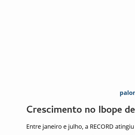
palo
Crescimento no Ibope de 
Entre janeiro e julho, a RECORD atingi