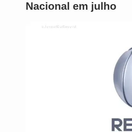
Nacional em julho