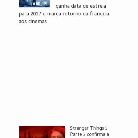
ganha data de estreia
para 2027 e marca retorno da franquia
aos cinemas
Stranger Things 5
Parte 2 confirma a