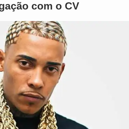
ligação com o CV