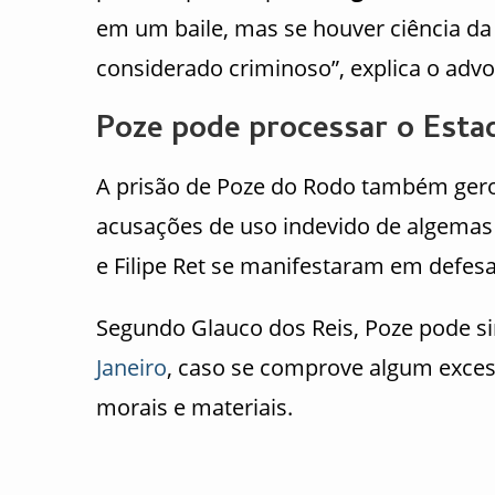
em um baile, mas se houver ciência da 
considerado criminoso”, explica o adv
Poze pode processar o Esta
A prisão de Poze do Rodo também gerou
acusações de uso indevido de algemas
e Filipe Ret se manifestaram em defesa
Segundo Glauco dos Reis, Poze pode s
Janeiro
, caso se comprove algum exces
morais e materiais.