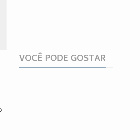
VOCÊ PODE GOSTAR
o