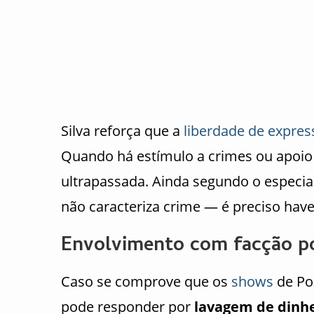
Silva reforça que a
liberdade de expres
Quando há estímulo a crimes ou apoio e
ultrapassada. Ainda segundo o especia
não caracteriza crime — é preciso haver
Envolvimento com facção po
Caso se comprove que os
shows
de Poz
pode responder por
lavagem de dinhe