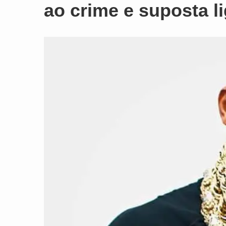
ao crime e suposta 