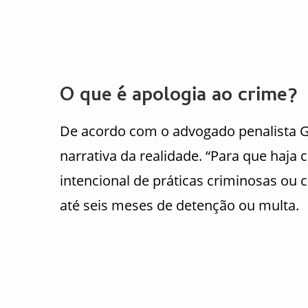
O que é apologia ao crime?
De acordo com o advogado penalista 
narrativa da realidade. “Para que haja 
intencional de práticas criminosas ou 
até seis meses de detenção ou multa.