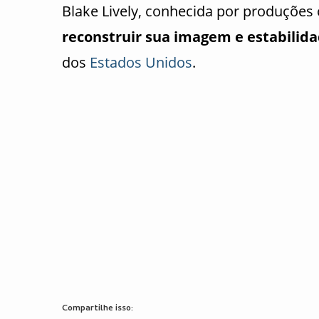
Blake Lively, conhecida por produçõe
reconstruir sua imagem e estabilida
dos
Estados Unidos
.
Compartilhe isso: