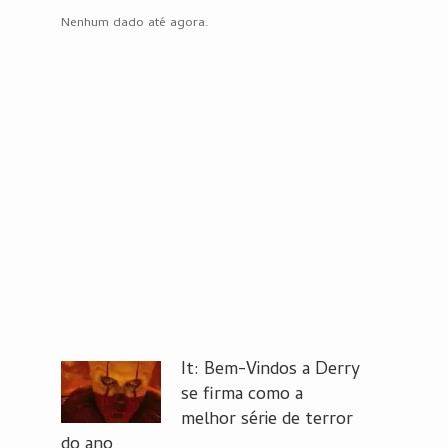
Nenhum dado até agora.
It: Bem-Vindos a Derry
se firma como a
melhor série de terror
do ano