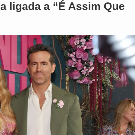
a ligada a “É Assim Que