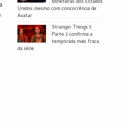
bilheteiras dos Estados
a
Unidos mesmo com concorrência de
a
Avatar
Stranger Things 5
Parte 2 confirma a
temporada mais fraca
da série