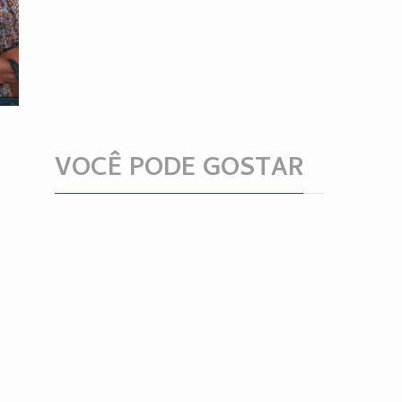
VOCÊ PODE GOSTAR
e