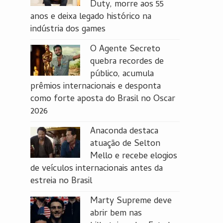
Duty, morre aos 55
anos e deixa legado histórico na
indústria dos games
O Agente Secreto
quebra recordes de
público, acumula
prêmios internacionais e desponta
como forte aposta do Brasil no Oscar
2026
Anaconda destaca
atuação de Selton
Mello e recebe elogios
de veículos internacionais antes da
estreia no Brasil
Marty Supreme deve
abrir bem nas