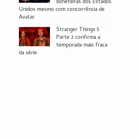
bilheteiras dos Estados
Unidos mesmo com concorrência de
Avatar
Stranger Things 5
Parte 2 confirma a
temporada mais fraca
da série