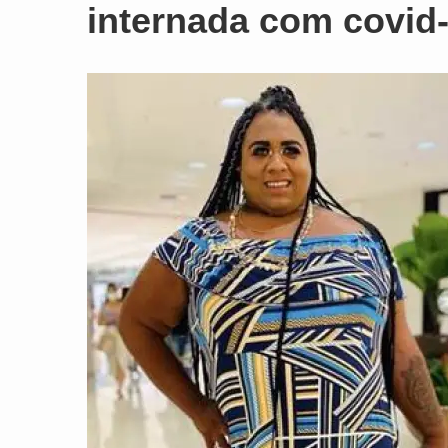
internada com covid