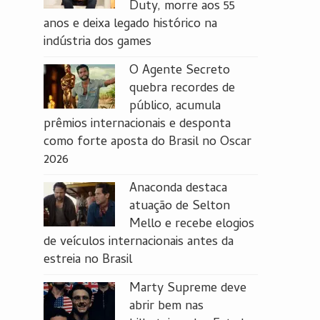
Duty, morre aos 55
anos e deixa legado histórico na
indústria dos games
O Agente Secreto
quebra recordes de
público, acumula
prêmios internacionais e desponta
como forte aposta do Brasil no Oscar
2026
Anaconda destaca
atuação de Selton
Mello e recebe elogios
de veículos internacionais antes da
estreia no Brasil
Marty Supreme deve
abrir bem nas