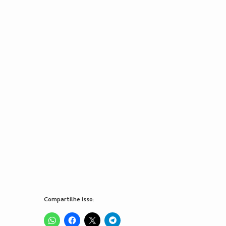
Compartilhe isso: