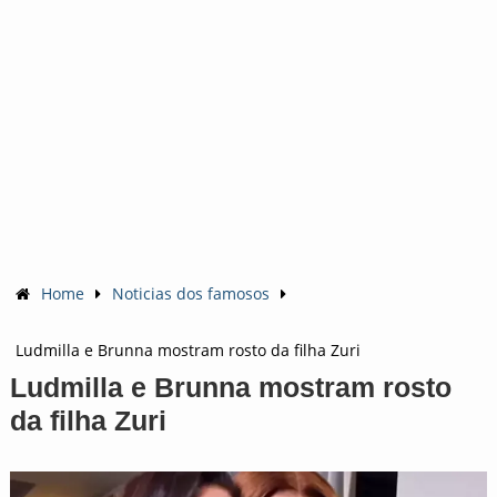
Home
Noticias dos famosos
Ludmilla e Brunna mostram rosto da filha Zuri
Ludmilla e Brunna mostram rosto
da filha Zuri