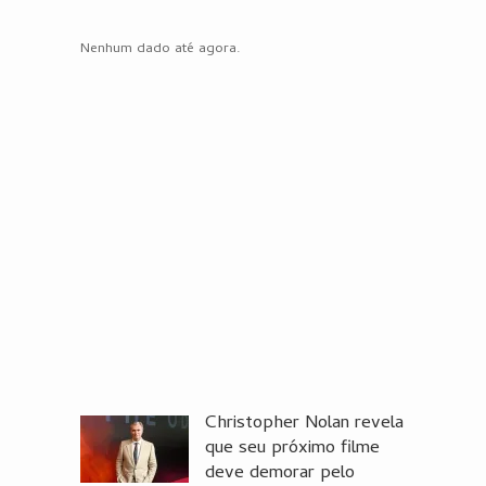
Nenhum dado até agora.
Christopher Nolan revela
que seu próximo filme
deve demorar pelo