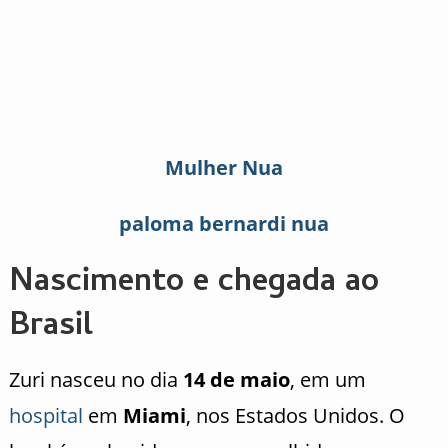
Mulher Nua
paloma bernardi nua
Nascimento e chegada ao
Brasil
Zuri nasceu no dia
14 de maio
, em um
hospital
em
Miami
, nos Estados Unidos. O