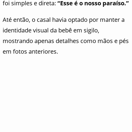
foi simples e direta:
“Esse é o nosso paraíso.”
Até então, o casal havia optado por manter a
identidade visual da bebê em sigilo,
mostrando apenas detalhes como mãos e pés
em fotos anteriores.