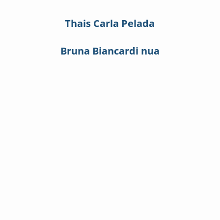
Thais Carla Pelada
Bruna Biancardi nua