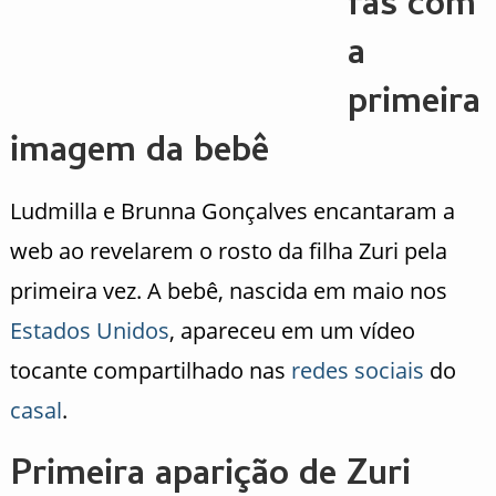
fãs com
a
primeira
imagem da bebê
Ludmilla e Brunna Gonçalves encantaram a
web ao revelarem o rosto da filha Zuri pela
primeira vez. A bebê, nascida em maio nos
Estados Unidos
, apareceu em um vídeo
tocante compartilhado nas
redes sociais
do
casal
.
Primeira aparição de Zuri