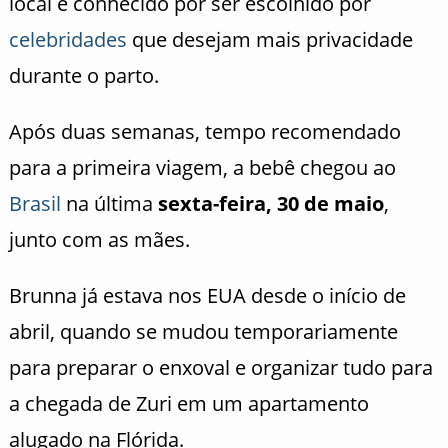
local é conhecido por ser escolhido por
celebridades
que desejam mais privacidade
durante o parto.
Após duas semanas, tempo recomendado
para a primeira viagem, a bebê chegou ao
Brasil
na última
sexta-feira, 30 de maio
,
junto com as mães.
Brunna já estava nos EUA desde o início de
abril, quando se mudou temporariamente
para preparar o enxoval e organizar tudo para
a chegada de Zuri em um apartamento
alugado na Flórida.