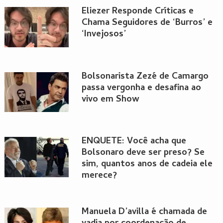
Eliezer Responde Críticas e
Chama Seguidores de ‘Burros’ e
‘Invejosos’
Bolsonarista Zezé de Camargo
passa vergonha e desafina ao
vivo em Show
ENQUETE: Você acha que
Bolsonaro deve ser preso? Se
sim, quantos anos de cadeia ele
merece?
Manuela D’avilla é chamada de