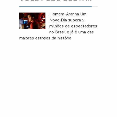
Homem-Aranha Um
Novo Dia supera 5
milhões de espectadores
no Brasil e já é uma das
maiores estreias da história