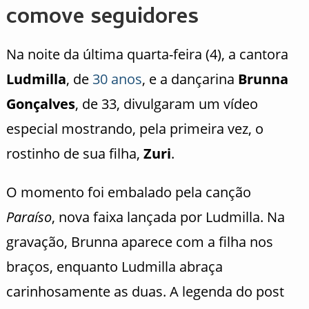
comove seguidores
Na noite da última quarta-feira (4), a cantora
Ludmilla
, de
30 anos
, e a dançarina
Brunna
Gonçalves
, de 33, divulgaram um vídeo
especial mostrando, pela primeira vez, o
rostinho de sua filha,
Zuri
.
O momento foi embalado pela canção
Paraíso
, nova faixa lançada por Ludmilla. Na
gravação, Brunna aparece com a filha nos
braços, enquanto Ludmilla abraça
carinhosamente as duas. A legenda do post