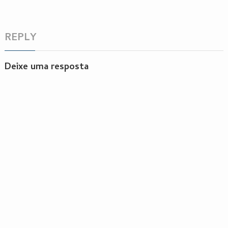
REPLY
Deixe uma resposta