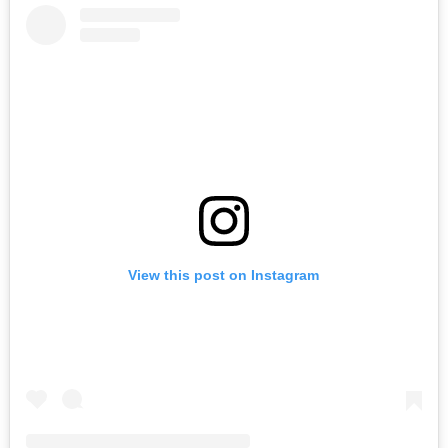
View this post on Instagram