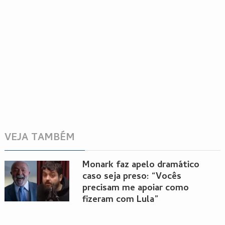
VEJA TAMBÉM
Monark faz apelo dramático
caso seja preso: “Vocês
precisam me apoiar como
fizeram com Lula”