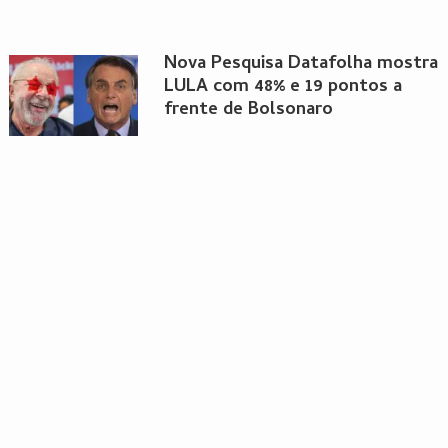
Nova Pesquisa Datafolha mostra
LULA com 48% e 19 pontos a
frente de Bolsonaro