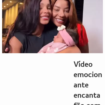
Vídeo
emocion
ante
encanta