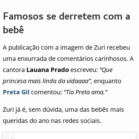
Famosos se derretem com a
bebê
A publicação com a imagem de Zuri recebeu
uma enxurrada de comentários carinhosos. A
cantora
Lauana Prado
escreveu:
“Que
princesa mais linda da vidaaaa”
, enquanto
Preta Gil
comentou:
“Tia Preta ama.”
Zuri já é, sem dúvida, uma das bebês mais
queridas do ano nas redes sociais.