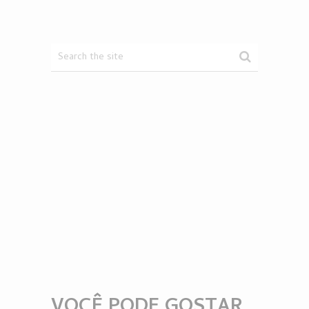
VOCÊ PODE GOSTAR