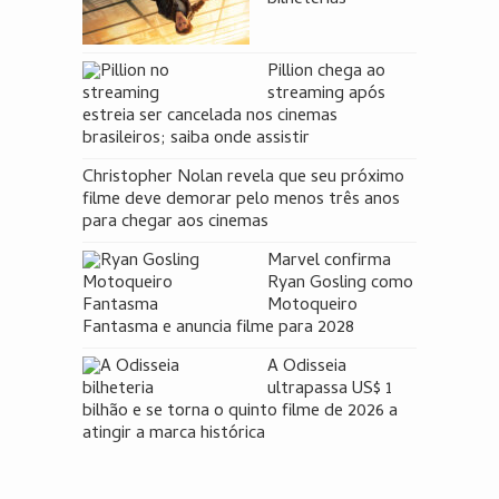
Pillion chega ao
streaming após
estreia ser cancelada nos cinemas
brasileiros; saiba onde assistir
Christopher Nolan revela que seu próximo
filme deve demorar pelo menos três anos
para chegar aos cinemas
Marvel confirma
Ryan Gosling como
Motoqueiro
Fantasma e anuncia filme para 2028
A Odisseia
ultrapassa US$ 1
bilhão e se torna o quinto filme de 2026 a
atingir a marca histórica