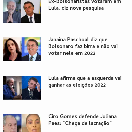
Ex-Bolsonaristas votaram em
Lula, diz nova pesquisa
Janaina Paschoal diz que
Bolsonaro faz birra e não vai
votar nele em 2022
Lula afirma que a esquerda vai
ganhar as eleições 2022
Ciro Gomes defende Juliana
Paes: “Chega de lacração”