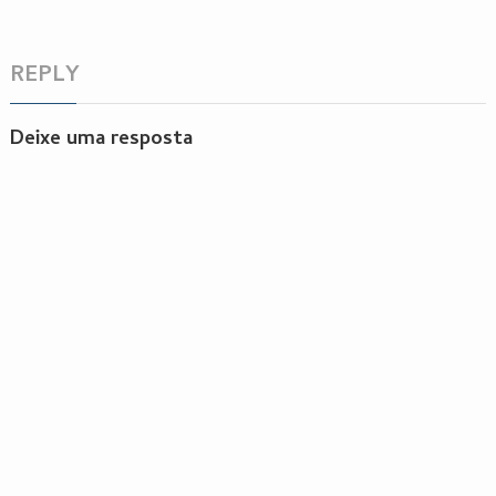
REPLY
Deixe uma resposta