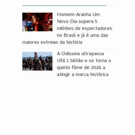
Homem-Aranha Um
Novo Dia supera 5
milhões de espectadores
no Brasil e já é uma das
maiores estreias da história
A Odisseia ultrapassa
US$ 1 bilhão e se torna o
quinto filme de 2026 a
atingir a marca histórica