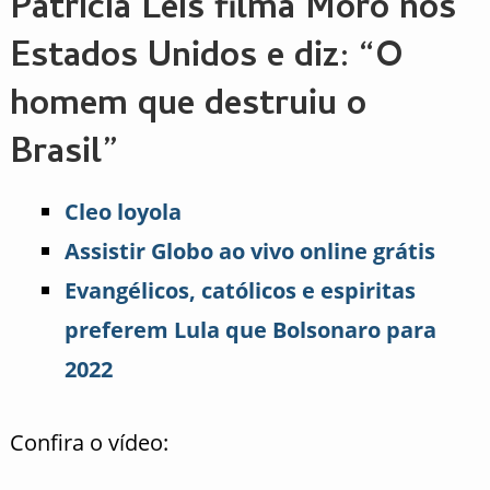
Patrícia Leis filma Moro nos
Estados Unidos
e diz: “O
homem que destruiu o
Brasil”
Cleo loyola
Assistir Globo ao vivo online grátis
Evangélicos, católicos e espiritas
preferem Lula que Bolsonaro para
2022
Confira o vídeo: