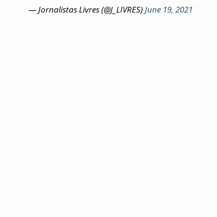
— Jornalistas Livres (@J_LIVRES)
June 19, 2021