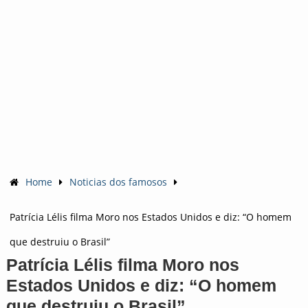
Home
Noticias dos famosos
Patrícia Lélis filma Moro nos Estados Unidos e diz: “O homem
que destruiu o Brasil”
Patrícia Lélis filma Moro nos
Estados Unidos e diz: “O homem
que destruiu o Brasil”