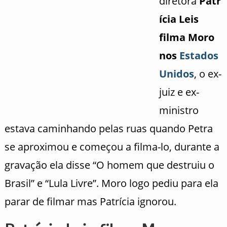
diretora
Patr
ícia Leis
filma Moro
nos
Estados
Unidos
, o ex-
juiz e ex-
ministro
estava caminhando pelas ruas quando Petra
se aproximou e começou a filma-lo, durante a
gravação ela disse “O homem que destruiu o
Brasil” e “Lula Livre”. Moro logo pediu para ela
parar de filmar mas Patrícia ignorou.