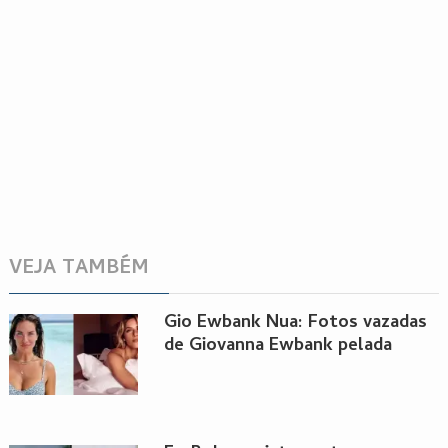
VEJA TAMBÉM
Gio Ewbank Nua: Fotos vazadas
de Giovanna Ewbank pelada