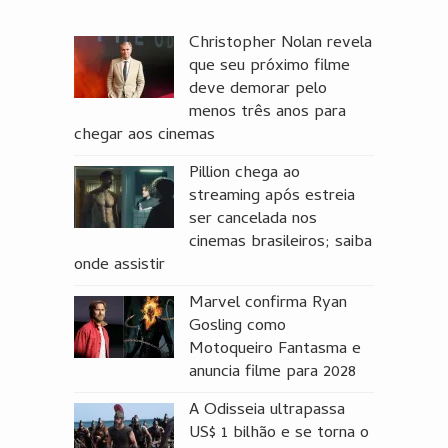
Christopher Nolan revela
que seu próximo filme
deve demorar pelo
menos três anos para
chegar aos cinemas
Pillion chega ao
streaming após estreia
ser cancelada nos
cinemas brasileiros; saiba
onde assistir
Marvel confirma Ryan
Gosling como
Motoqueiro Fantasma e
anuncia filme para 2028
A Odisseia ultrapassa
US$ 1 bilhão e se torna o