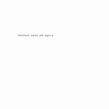
Nenhum dado até agora.