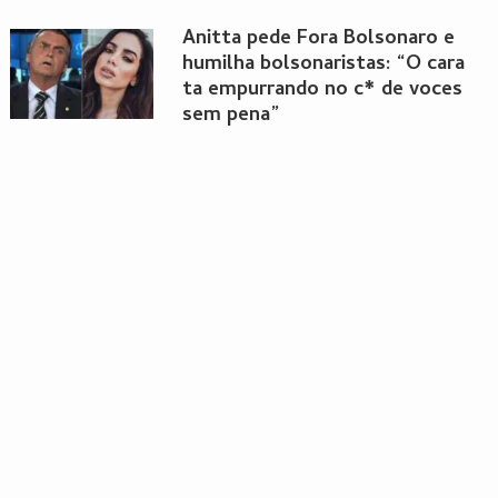
Anitta pede Fora Bolsonaro e
humilha bolsonaristas: “O cara
ta empurrando no c* de voces
sem pena”