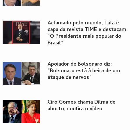
Aclamado pelo mundo, Lula é
capa da revista TIME e destacam
“O Presidente mais popular do
Brasil”
Apoiador de Bolsonaro diz:
“Bolsonaro está à beira de um
ataque de nervos”
Ciro Gomes chama Dilma de
aborto, confira o vídeo