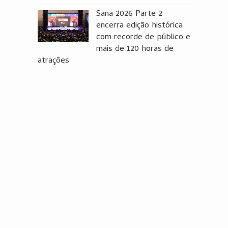
Sana 2026 Parte 2
encerra edição histórica
com recorde de público e
mais de 120 horas de
atrações