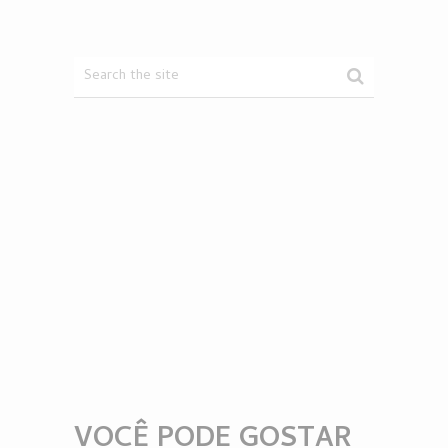
VOCÊ PODE GOSTAR