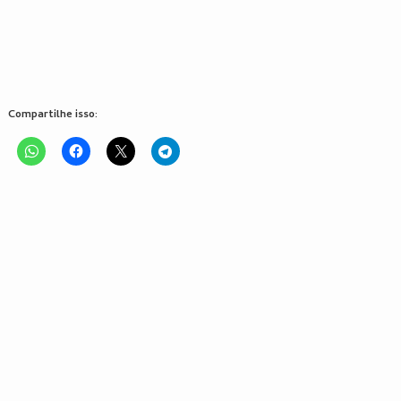
Compartilhe isso: