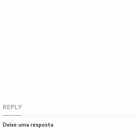
REPLY
Deixe uma resposta