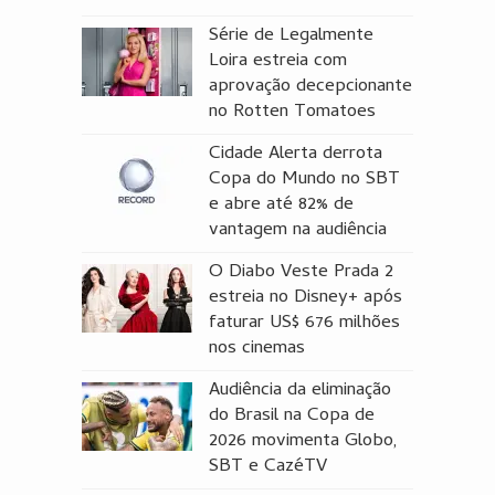
Série de Legalmente
Loira estreia com
aprovação decepcionante
no Rotten Tomatoes
Cidade Alerta derrota
Copa do Mundo no SBT
e abre até 82% de
vantagem na audiência
O Diabo Veste Prada 2
estreia no Disney+ após
faturar US$ 676 milhões
nos cinemas
Audiência da eliminação
do Brasil na Copa de
2026 movimenta Globo,
SBT e CazéTV