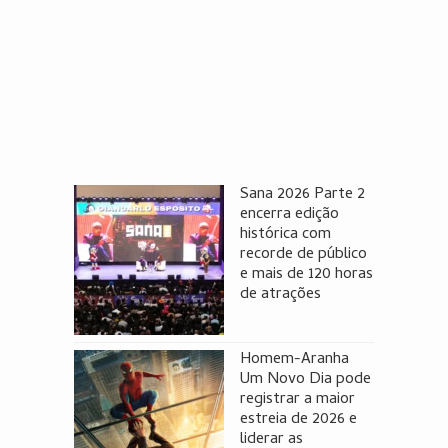
Sana 2026 Parte 2
encerra edição
histórica com
recorde de público
e mais de 120 horas
de atrações
Homem-Aranha
Um Novo Dia pode
registrar a maior
estreia de 2026 e
liderar as