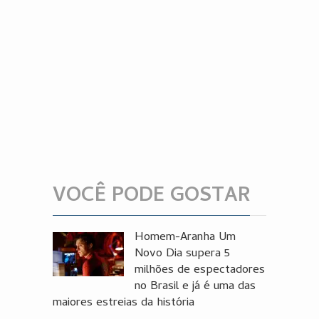
VOCÊ PODE GOSTAR
Homem-Aranha Um
Novo Dia supera 5
milhões de espectadores
no Brasil e já é uma das
maiores estreias da história