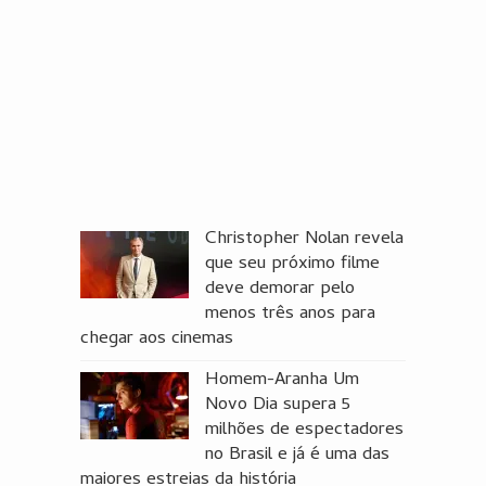
Christopher Nolan revela
que seu próximo filme
deve demorar pelo
menos três anos para
chegar aos cinemas
Homem-Aranha Um
Novo Dia supera 5
milhões de espectadores
no Brasil e já é uma das
maiores estreias da história