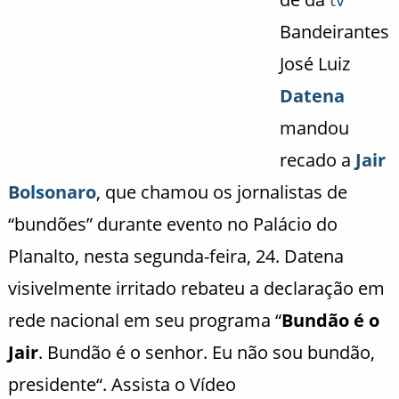
Bandeirantes
José Luiz
Datena
mandou
recado a
Jair
Bolsonaro
, que chamou os jornalistas de
“bundões” durante evento no Palácio do
Planalto, nesta segunda-feira, 24. Datena
visivelmente irritado rebateu a declaração em
rede nacional em seu programa “
Bundão é o
Jair
. Bundão é o senhor. Eu não sou bundão,
presidente“. Assista o Vídeo