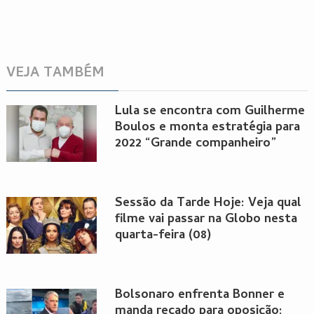
VEJA TAMBÉM
Lula se encontra com Guilherme
Boulos e monta estratégia para
2022 “Grande companheiro”
Sessão da Tarde Hoje: Veja qual
filme vai passar na Globo nesta
quarta-feira (08)
Bolsonaro enfrenta Bonner e
manda recado para oposição: