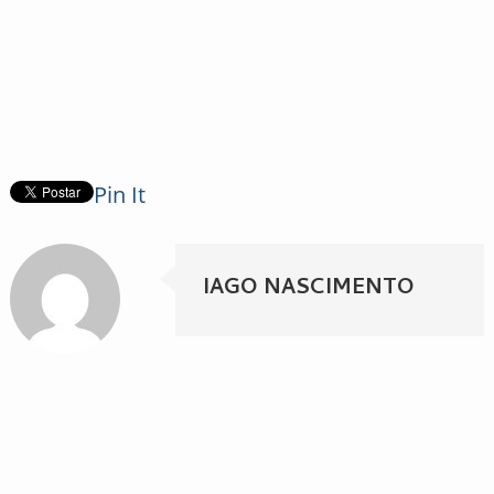
Pin It
IAGO NASCIMENTO