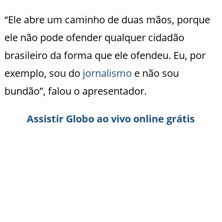
“Ele abre um caminho de duas mãos, porque
ele não pode ofender qualquer cidadão
brasileiro da forma que ele ofendeu. Eu, por
exemplo, sou do
jornalismo
e não sou
bundão”, falou o apresentador.
Assistir Globo ao vivo online grátis