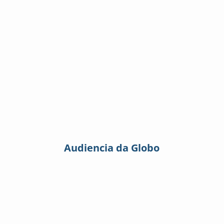
Audiencia da Globo