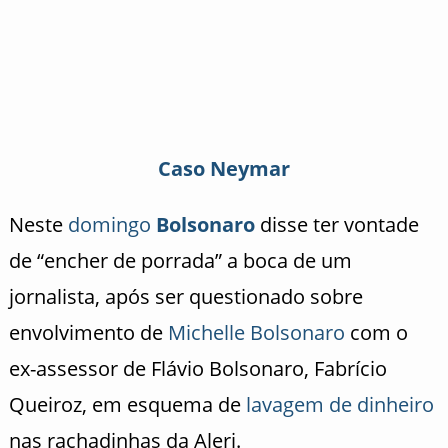
Caso Neymar
Neste
domingo
Bolsonaro
disse ter vontade
de “encher de porrada” a boca de um
jornalista, após ser questionado sobre
envolvimento de
Michelle Bolsonaro
com o
ex-assessor de Flávio Bolsonaro, Fabrício
Queiroz, em esquema de
lavagem de dinheiro
nas rachadinhas da Alerj.