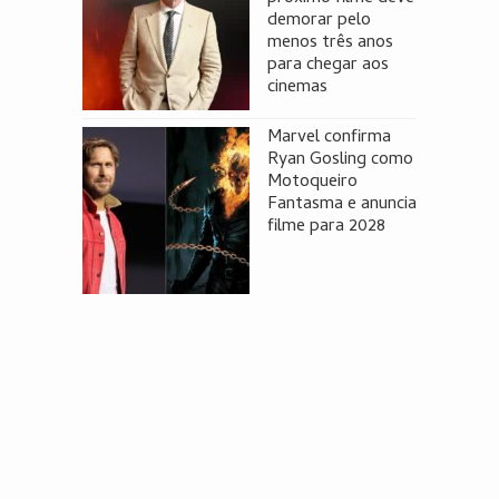
demorar pelo
menos três anos
para chegar aos
cinemas
Marvel confirma
Ryan Gosling como
Motoqueiro
Fantasma e anuncia
filme para 2028