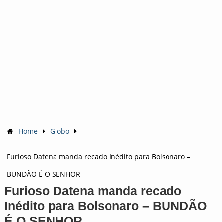
Home
Globo
Furioso Datena manda recado Inédito para Bolsonaro –
BUNDÃO É O SENHOR
Furioso Datena manda recado
Inédito para Bolsonaro – BUNDÃO
É O SENHOR