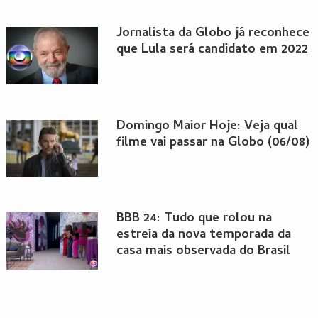
Jornalista da Globo já reconhece
que Lula será candidato em 2022
Domingo Maior Hoje: Veja qual
filme vai passar na Globo (06/08)
BBB 24: Tudo que rolou na
estreia da nova temporada da
casa mais observada do Brasil