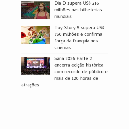
Dia D supera US$ 216
milhões nas bilheterias
mundiais
Toy Story 5 supera US$
750 milhões e confirma
força da franquia nos
cinemas
Sana 2026 Parte 2
encerra edição histórica
com recorde de público e
mais de 120 horas de
atrações