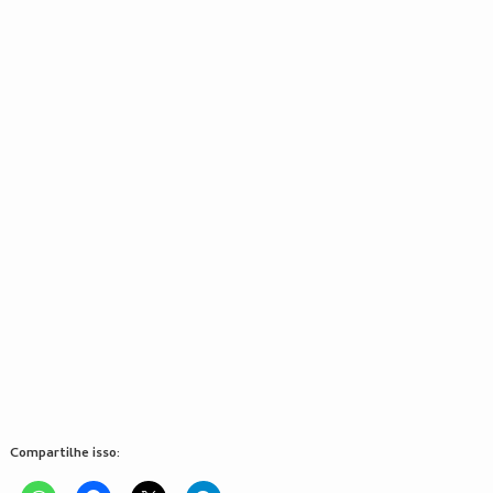
Compartilhe isso: