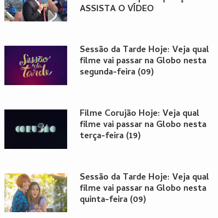
ASSISTA O VÍDEO
Sessão da Tarde Hoje: Veja qual
filme vai passar na Globo nesta
segunda-feira (09)
Filme Corujão Hoje: Veja qual
filme vai passar na Globo nesta
terça-feira (19)
Sessão da Tarde Hoje: Veja qual
filme vai passar na Globo nesta
quinta-feira (09)