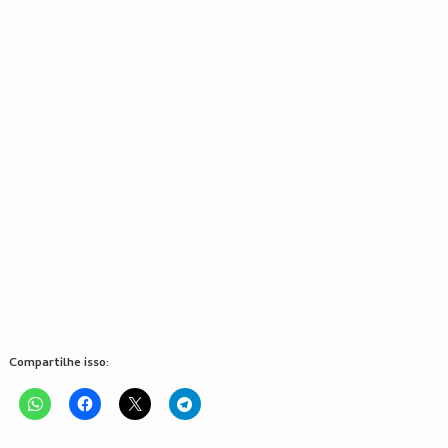
Compartilhe isso: