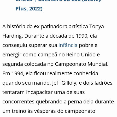
Plus, 2022)
A história da ex-patinadora artística Tonya
Harding. Durante a década de 1990, ela
conseguiu superar sua
infância
pobre e
emergir como campeã no Reino Unido e
segunda colocada no Campeonato Mundial.
Em 1994, ela ficou realmente conhecida
quando seu marido, Jeff Gilloly, e dois ladrões
tentaram incapacitar uma de suas
concorrentes quebrando a perna dela durante
um treino às vésperas do campeonato