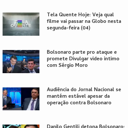
Tela Quente Hoje: Veja qual
filme vai passar na Globo nesta
segunda-feira (04)
Bolsonaro parte pro ataque e
promete Divulgar video intimo
com Sérgio Moro
Audiência do Jornal Nacional se
mantém estável apesar da
operação contra Bolsonaro
Danilo Gentili detona Bolsonaro: