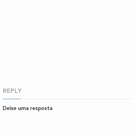
REPLY
Deixe uma resposta