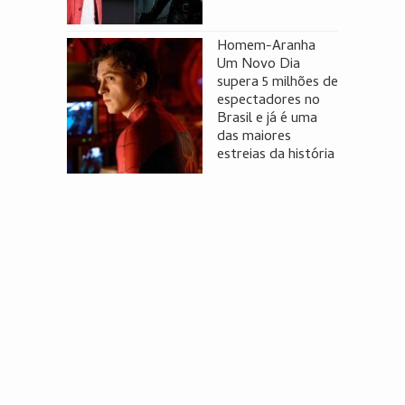
Homem-Aranha
Um Novo Dia
supera 5 milhões de
espectadores no
Brasil e já é uma
das maiores
estreias da história