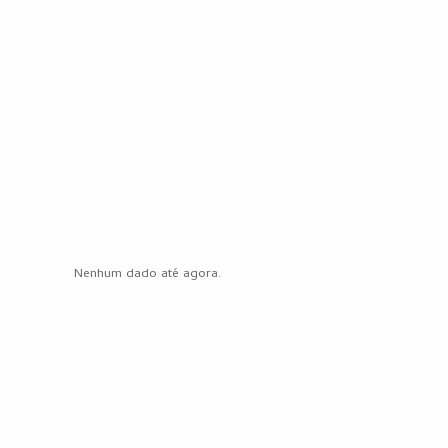
Nenhum dado até agora.