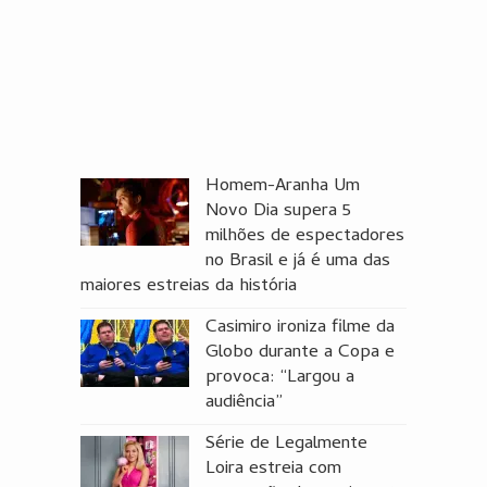
Homem-Aranha Um
Novo Dia supera 5
milhões de espectadores
no Brasil e já é uma das
maiores estreias da história
Casimiro ironiza filme da
Globo durante a Copa e
provoca: “Largou a
audiência”
Série de Legalmente
Loira estreia com