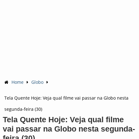
Home
Globo
Tela Quente Hoje: Veja qual filme vai passar na Globo nesta
segunda-feira (30)
Tela Quente Hoje: Veja qual filme
vai passar na Globo nesta segunda-
feira (30)