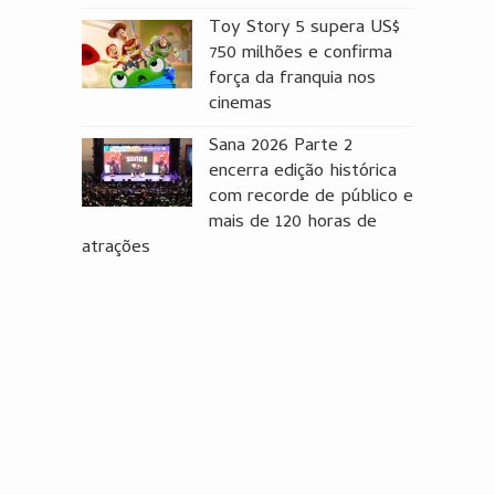
Toy Story 5 supera US$
750 milhões e confirma
força da franquia nos
cinemas
Sana 2026 Parte 2
encerra edição histórica
com recorde de público e
mais de 120 horas de
atrações