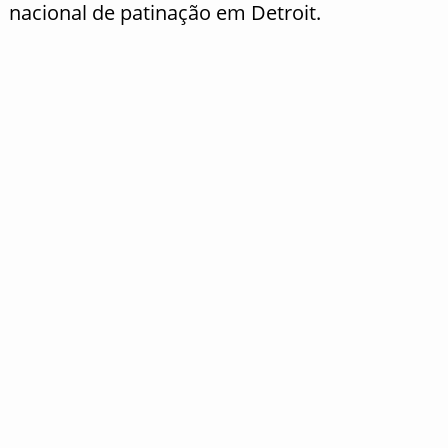
nacional de patinação em Detroit.