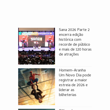
Sana 2026 Parte 2
encerra edição
histórica com
recorde de público
e mais de 120 horas
de atrações
Homem-Aranha
Um Novo Dia pode
registrar a maior
estreia de 2026 e
liderar as
bilheterias