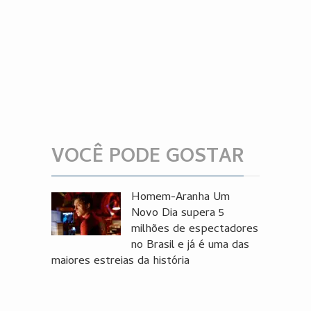
VOCÊ PODE GOSTAR
Homem-Aranha Um
Novo Dia supera 5
milhões de espectadores
no Brasil e já é uma das
maiores estreias da história