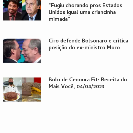
“Fugiu chorando pros Estados
Unidos igual uma criancinha
mimada”
Ciro defende Bolsonaro e critica
posição do ex-ministro Moro
Bolo de Cenoura Fit: Receita do
Mais Você, 04/04/2023