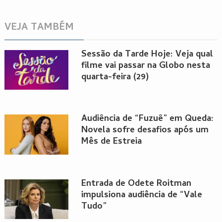
VEJA TAMBÉM
Sessão da Tarde Hoje: Veja qual
filme vai passar na Globo nesta
quarta-feira (29)
Audiência de “Fuzuê” em Queda:
Novela sofre desafios após um
Mês de Estreia
Entrada de Odete Roitman
impulsiona audiência de “Vale
Tudo”