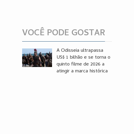
VOCÊ PODE GOSTAR
A Odisseia ultrapassa
US$ 1 bilhão e se torna o
quinto filme de 2026 a
atingir a marca histórica