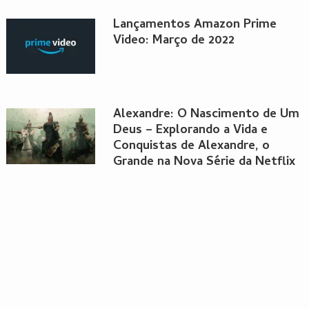
Lançamentos Amazon Prime
Video: Março de 2022
Alexandre: O Nascimento de Um
Deus – Explorando a Vida e
Conquistas de Alexandre, o
Grande na Nova Série da Netflix