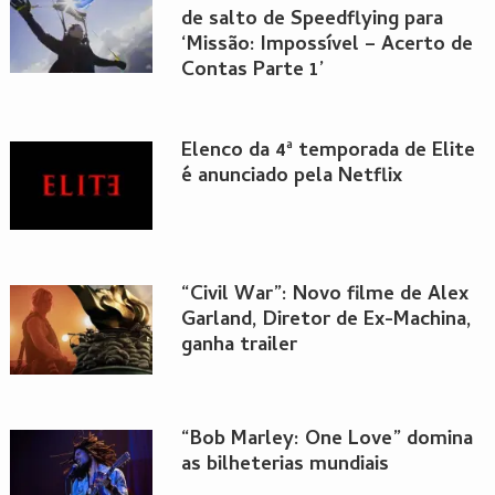
de salto de Speedflying para
‘Missão: Impossível – Acerto de
Contas Parte 1’
Elenco da 4ª temporada de Elite
é anunciado pela Netflix
“Civil War”: Novo filme de Alex
Garland, Diretor de Ex-Machina,
ganha trailer
“Bob Marley: One Love” domina
as bilheterias mundiais