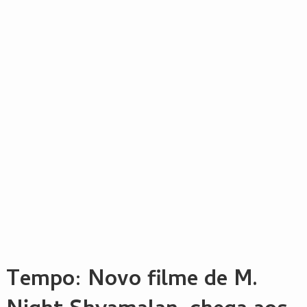
Tempo: Novo filme de M.