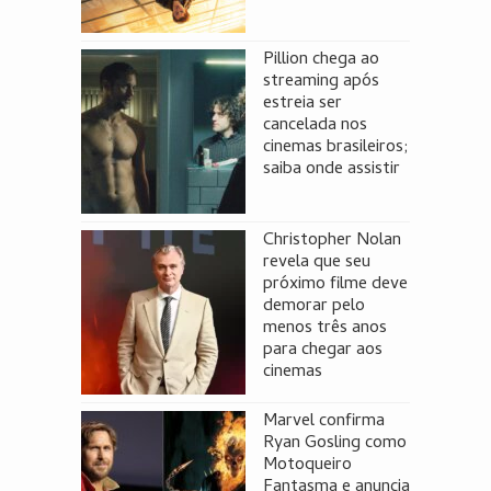
Pillion chega ao
streaming após
estreia ser
cancelada nos
cinemas brasileiros;
saiba onde assistir
Christopher Nolan
revela que seu
próximo filme deve
demorar pelo
menos três anos
para chegar aos
cinemas
Marvel confirma
Ryan Gosling como
Motoqueiro
Fantasma e anuncia