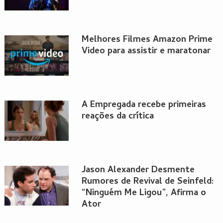
Melhores Filmes Amazon Prime
Video para assistir e maratonar
A Empregada recebe primeiras
reações da crítica
Jason Alexander Desmente
Rumores de Revival de Seinfeld:
“Ninguém Me Ligou”, Afirma o
Ator