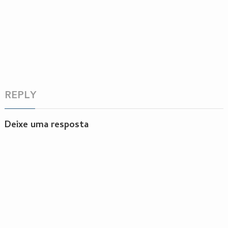
REPLY
Deixe uma resposta