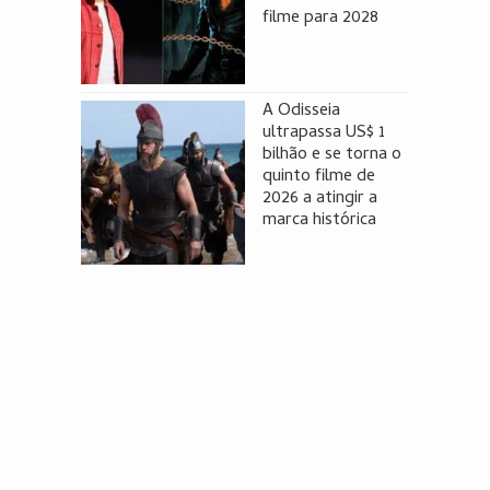
filme para 2028
A Odisseia
ultrapassa US$ 1
bilhão e se torna o
quinto filme de
2026 a atingir a
marca histórica