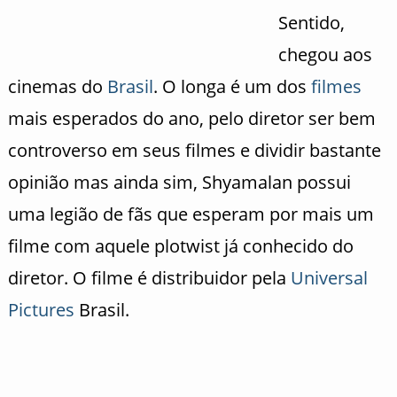
Sentido,
chegou aos
cinemas do
Brasil
. O longa é um dos
filmes
mais esperados do ano, pelo diretor ser bem
controverso em seus filmes e dividir bastante
opinião mas ainda sim, Shyamalan possui
uma legião de fãs que esperam por mais um
filme com aquele plotwist já conhecido do
diretor. O filme é distribuidor pela
Universal
Pictures
Brasil.