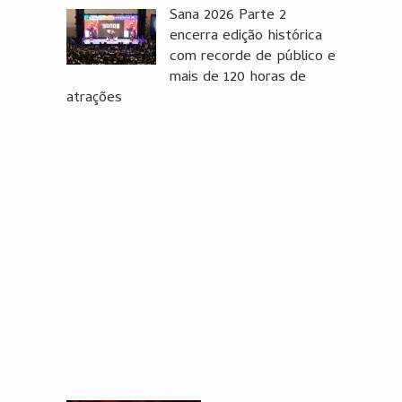
Sana 2026 Parte 2
encerra edição histórica
com recorde de público e
mais de 120 horas de
atrações