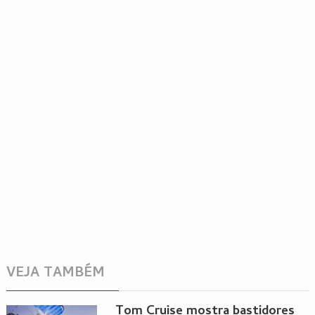
VEJA TAMBÉM
Tom Cruise mostra bastidores