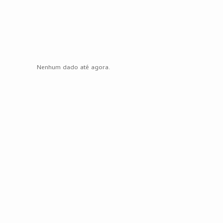
Nenhum dado até agora.