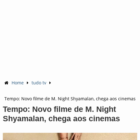
Home
tudo tv
Tempo: Novo filme de M. Night Shyamalan, chega aos cinemas
Tempo: Novo filme de M. Night
Shyamalan, chega aos cinemas