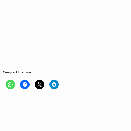
Compartilhe isso: