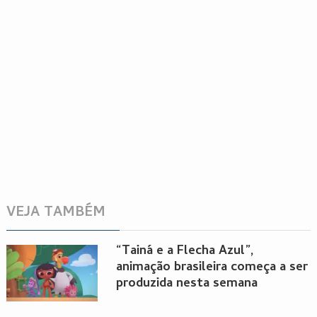
VEJA TAMBÉM
“Tainá e a Flecha Azul”,
animação brasileira começa a ser
produzida nesta semana