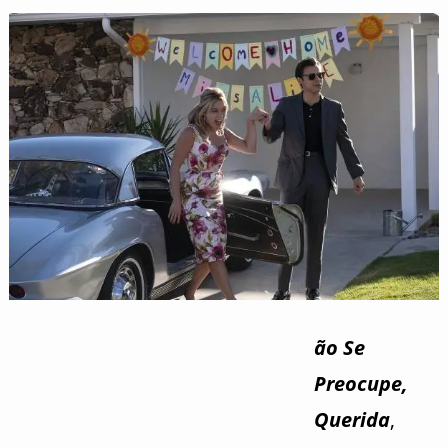
ão Se
Preocupe,
Querida
,