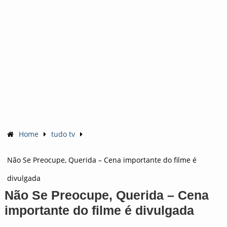
Home
tudo tv
Não Se Preocupe, Querida – Cena importante do filme é
divulgada
Não Se Preocupe, Querida – Cena
importante do filme é divulgada