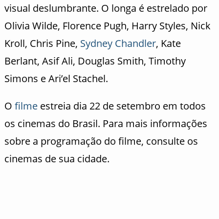
visual deslumbrante. O longa é estrelado por
Olivia Wilde, Florence Pugh, Harry Styles, Nick
Kroll, Chris Pine,
Sydney Chandler
, Kate
Berlant, Asif Ali, Douglas Smith, Timothy
Simons e Ari’el Stachel.
O
filme
estreia dia 22 de setembro em todos
os cinemas do Brasil. Para mais informações
sobre a programação do filme, consulte os
cinemas de sua cidade.