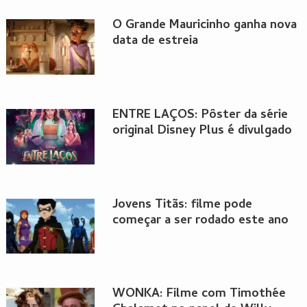
O Grande Mauricinho ganha nova
data de estreia
ENTRE LAÇOS: Pôster da série
original Disney Plus é divulgado
Jovens Titãs: filme pode
começar a ser rodado este ano
WONKA: Filme com Timothée