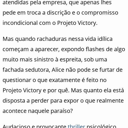
atendidas pela empresa, que apenas lhes
pede em troca a discrição e o compromisso
incondicional com o Projeto Victory.
Mas quando rachaduras nessa vida idílica
começam a aparecer, expondo flashes de algo
muito mais sinistro à espreita, sob uma
fachada sedutora, Alice não pode se furtar de
questionar o que exatamente é feito no
Projeto Victory e por quê. Mas quanto ela está
disposta a perder para expor o que realmente
acontece naquele paraíso?
Audacioso e provocante
thriller
psicológico,