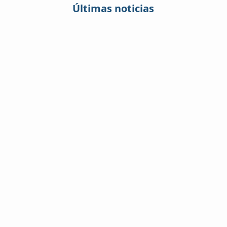
Últimas noticias