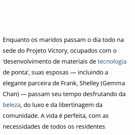
Enquanto os maridos passam o dia todo na
sede do Projeto Victory, ocupados com o
‘desenvolvimento de materiais de
tecnologia
de ponta’, suas esposas — incluindo a
elegante parceira de Frank, Shelley (Gemma
Chan) — passam seu tempo desfrutando da
beleza
, do luxo e da libertinagem da
comunidade. A vida é perfeita, com as
necessidades de todos os residentes