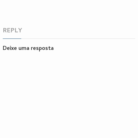
REPLY
Deixe uma resposta