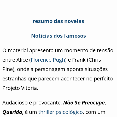
resumo das novelas
Noticias dos famosos
O material apresenta um momento de tensão
entre Alice (
Florence Pugh
) e Frank (Chris
Pine), onde a personagem aponta situações
estranhas que parecem acontecer no perfeito
Projeto Vitória.
Audacioso e provocante,
Não Se Preocupe,
Querida
, é um
thriller psicológico
, com um