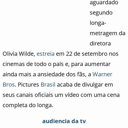
aguardado
segundo
longa-
metragem da
diretora
Olivia Wilde,
estreia
em 22 de setembro nos
cinemas de todo o país e, para aumentar
ainda mais a ansiedade dos fãs, a
Warner
Bros
. Pictures
Brasil
acaba de divulgar em
seus canais oficiais um vídeo com uma cena
completa do longa.
audiencia da tv