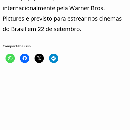
internacionalmente pela Warner Bros.
Pictures e previsto para estrear nos cinemas
do Brasil em 22 de setembro.
Compartilhe isso: