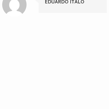
EDUARDO ITALO