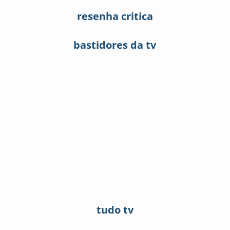
resenha critica
bastidores da tv
tudo tv