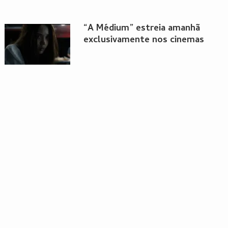
“A Médium” estreia amanhã
exclusivamente nos cinemas