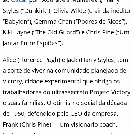
Styles (“Dunkirk”), Olivia Wilde (o ainda inédito
“Babylon”), Gemma Chan (“Podres de Ricos”),
Kiki Layne (“The Old Guard”) e Chris Pine (“Um
Jantar Entre Espiões”).
Alice (Florence Pugh) e Jack (Harry Styles) têm
a sorte de viver na comunidade planejada de
Victory, cidade experimental que abriga os
trabalhadores do ultrassecreto Projeto Victory
e suas famílias. O otimismo social da década
de 1950, defendido pelo CEO da empresa,
Frank (Chris Pine) — um visionário coach,