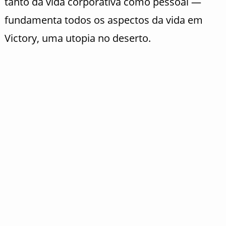
tanto da vida corporativa como pessoal —
fundamenta todos os aspectos da vida em
Victory, uma utopia no deserto.