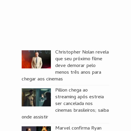
Christopher Nolan revela
que seu próximo filme
deve demorar pelo
menos três anos para
chegar aos cinemas
Pillion chega ao
streaming após estreia
ser cancelada nos
cinemas brasileiros; saiba
onde assistir
Marvel confirma Ryan