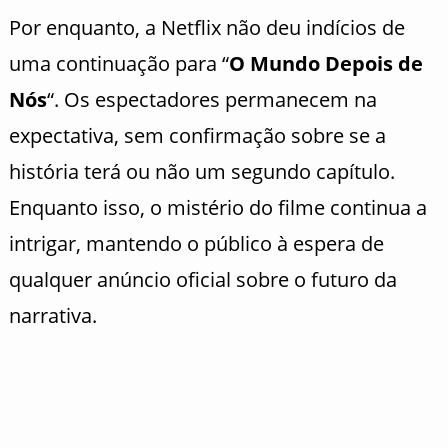
Por enquanto, a Netflix não deu indícios de
uma continuação para “
O Mundo Depois de
Nós
“. Os espectadores permanecem na
expectativa, sem confirmação sobre se a
história terá ou não um segundo capítulo.
Enquanto isso, o mistério do filme continua a
intrigar, mantendo o público à espera de
qualquer anúncio oficial sobre o futuro da
narrativa.