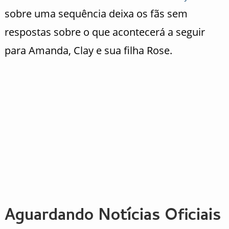
sobre uma sequência deixa os fãs sem
respostas sobre o que acontecerá a seguir
para Amanda, Clay e sua filha Rose.
Aguardando Notícias Oficiais