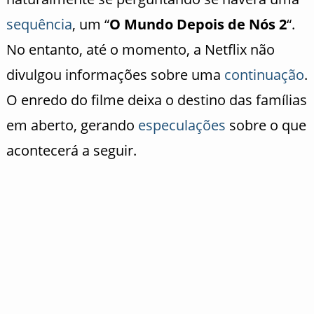
sequência
, um “
O Mundo Depois de Nós 2
“.
No entanto, até o momento, a Netflix não
divulgou informações sobre uma
continuação
.
O enredo do filme deixa o destino das famílias
em aberto, gerando
especulações
sobre o que
acontecerá a seguir.