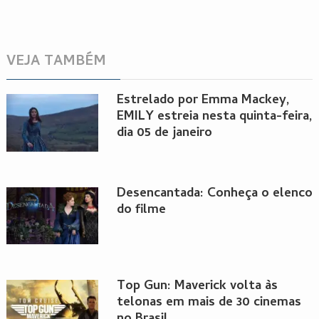
VEJA TAMBÉM
Estrelado por Emma Mackey,
EMILY estreia nesta quinta-feira,
dia 05 de janeiro
Desencantada: Conheça o elenco
do filme
Top Gun: Maverick volta às
telonas em mais de 30 cinemas