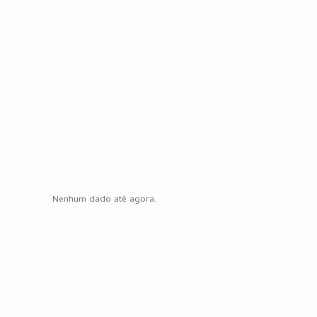
Nenhum dado até agora.