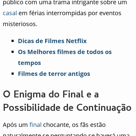
público com uma trama intrigante sobre um
casal
em férias interrompidas por eventos
misteriosos.
Dicas de Filmes Netflix
Os Melhores filmes de todos os
tempos
Filmes de terror antigos
O Enigma do Final e a
Possibilidade de Continuação
Após um
final
chocante, os fãs estão
naturalmente se perguntando se haverá uma