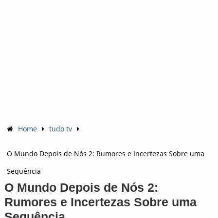
Home
tudo tv
O Mundo Depois de Nós 2: Rumores e Incertezas Sobre uma
Sequência
O Mundo Depois de Nós 2:
Rumores e Incertezas Sobre uma
Sequência