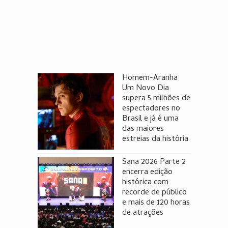
Homem-Aranha
Um Novo Dia
supera 5 milhões de
espectadores no
Brasil e já é uma
das maiores
estreias da história
Sana 2026 Parte 2
encerra edição
histórica com
recorde de público
e mais de 120 horas
de atrações