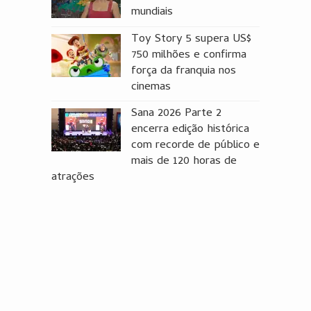
mundiais
Toy Story 5 supera US$
750 milhões e confirma
força da franquia nos
cinemas
Sana 2026 Parte 2
encerra edição histórica
com recorde de público e
mais de 120 horas de
atrações