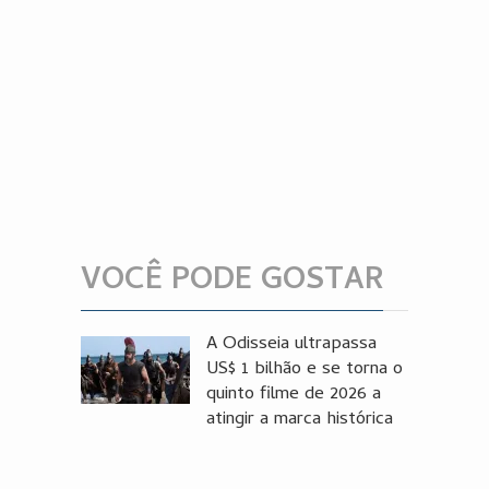
VOCÊ PODE GOSTAR
A Odisseia ultrapassa
US$ 1 bilhão e se torna o
quinto filme de 2026 a
atingir a marca histórica