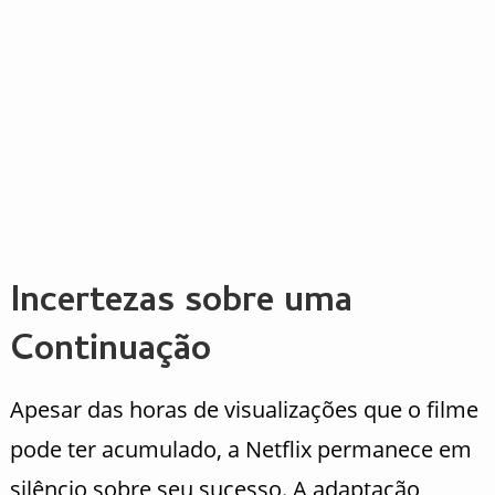
Incertezas sobre uma
Continuação
Apesar das horas de visualizações que o filme
pode ter acumulado, a Netflix permanece em
silêncio sobre seu sucesso. A adaptação