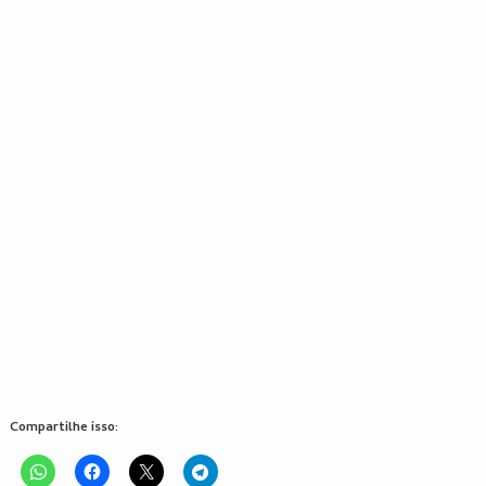
Compartilhe isso: