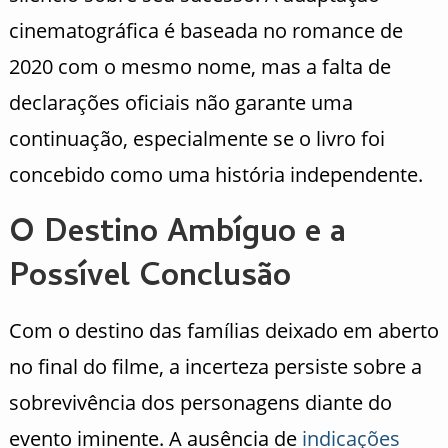
cinematográfica é baseada no romance de
2020 com o mesmo nome, mas a falta de
declarações oficiais não garante uma
continuação, especialmente se o livro foi
concebido como uma história independente.
O Destino Ambíguo e a
Possível Conclusão
Com o destino das famílias deixado em aberto
no final do filme, a incerteza persiste sobre a
sobrevivência dos personagens diante do
evento iminente. A ausência de
indicações