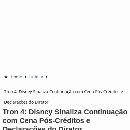
Home
tudo tv
Tron 4: Disney Sinaliza Continuação com Cena Pós-Créditos e
Declarações do Diretor
Tron 4: Disney Sinaliza Continuação
com Cena Pós-Créditos e
Declarações do Diretor