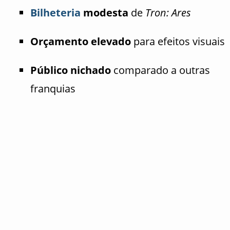
Bilheteria
modesta
de
Tron: Ares
Orçamento elevado
para efeitos visuais
Público nichado
comparado a outras
franquias