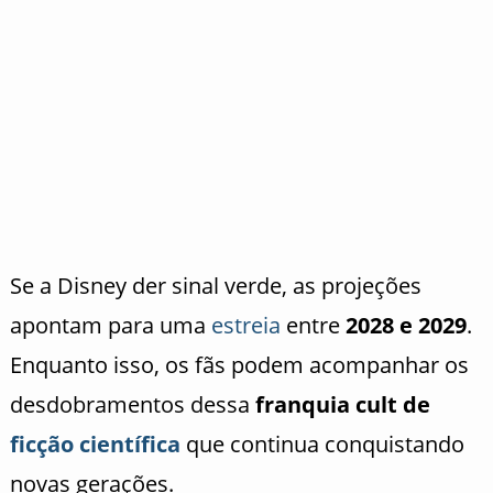
Se a Disney der sinal verde, as projeções
apontam para uma
estreia
entre
2028 e 2029
.
Enquanto isso, os fãs podem acompanhar os
desdobramentos dessa
franquia cult de
ficção científica
que continua conquistando
novas gerações.