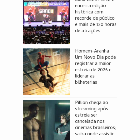
encerra edição
histórica com
recorde de público
e mais de 120 horas
de atrações
Homem-Aranha
Um Novo Dia pode
registrar a maior
estreia de 2026 e
liderar as
bilheterias
Pillion chega ao
streaming após
estreia ser
cancelada nos
cinemas brasileiros;
saiba onde assistir