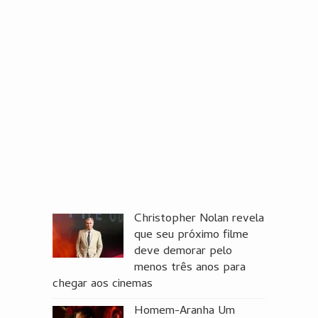
Christopher Nolan revela
que seu próximo filme
deve demorar pelo
menos três anos para
chegar aos cinemas
Homem-Aranha Um