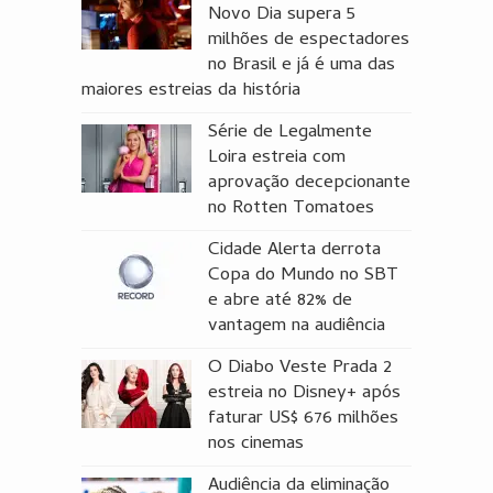
Novo Dia supera 5
milhões de espectadores
no Brasil e já é uma das
maiores estreias da história
Série de Legalmente
Loira estreia com
aprovação decepcionante
no Rotten Tomatoes
Cidade Alerta derrota
Copa do Mundo no SBT
e abre até 82% de
vantagem na audiência
O Diabo Veste Prada 2
estreia no Disney+ após
faturar US$ 676 milhões
nos cinemas
Audiência da eliminação