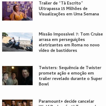
Trailer de “Tá Escrito”
Ultrapassa 15 Milhões de
Visualizações em Uma Semana
Missão Impossível 7: Tom Cruise
arrasa em perseguições
eletrizantes em Roma no novo
vídeo de bastidores
Twisters: Sequência de Twister
promete ação e emoção em
trailer revelado durante o Super
Bowl
Paramount+ decide cancelar