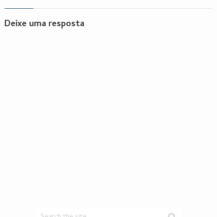
Deixe uma resposta