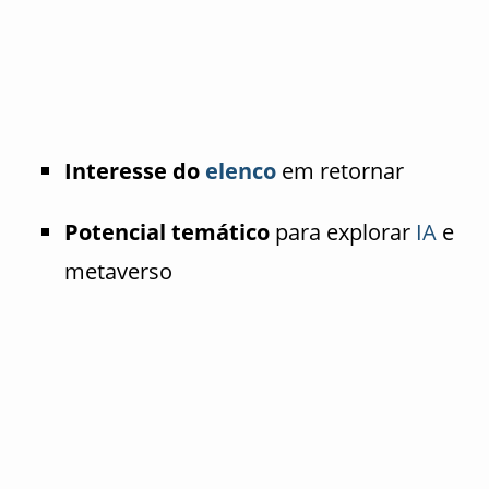
Interesse do
elenco
em retornar
Potencial temático
para explorar
IA
e
metaverso