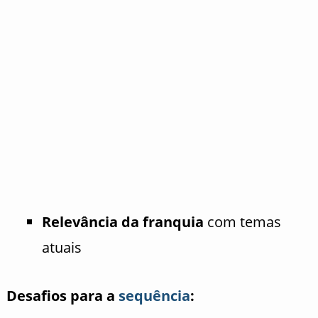
Relevância da franquia
com temas
atuais
Desafios para a
sequência
: