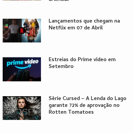
Lançamentos que chegam na
Netflix em 07 de Abril
Estreias do Prime vídeo em
Setembro
Série Cursed – A Lenda do Lago
garante 72% de aprovação no
Rotten Tomatoes