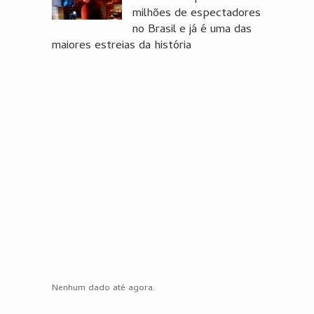
milhões de espectadores
no Brasil e já é uma das
maiores estreias da história
Nenhum dado até agora.