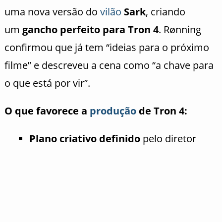
uma nova versão do
vilão
Sark
, criando
um
gancho perfeito para Tron 4
. Rønning
confirmou que já tem “ideias para o próximo
filme” e descreveu a cena como “a chave para
o que está por vir”.
O que favorece a
produção
de Tron 4:
Plano criativo definido
pelo diretor