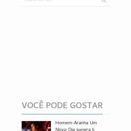
VOCÊ PODE GOSTAR
Homem-Aranha Um
Novo Dia supera 5