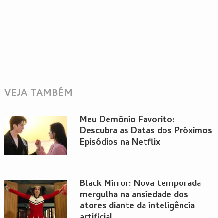
VEJA TAMBÉM
Meu Demônio Favorito:
Descubra as Datas dos Próximos
Episódios na Netflix
Black Mirror: Nova temporada
mergulha na ansiedade dos
atores diante da inteligência
artificial