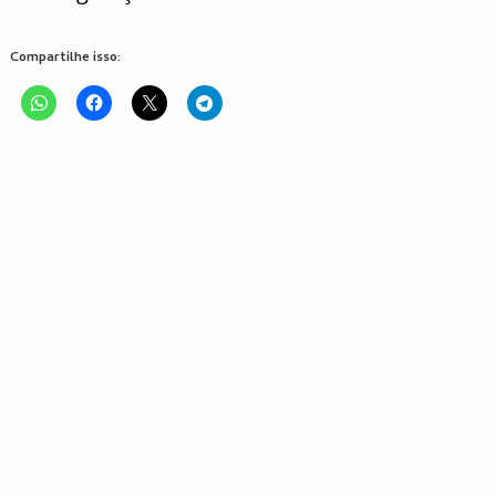
Compartilhe isso: