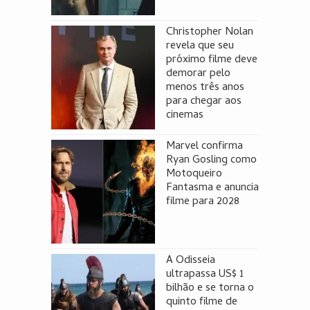
Christopher Nolan
revela que seu
próximo filme deve
demorar pelo
menos três anos
para chegar aos
cinemas
Marvel confirma
Ryan Gosling como
Motoqueiro
Fantasma e anuncia
filme para 2028
A Odisseia
ultrapassa US$ 1
bilhão e se torna o
quinto filme de