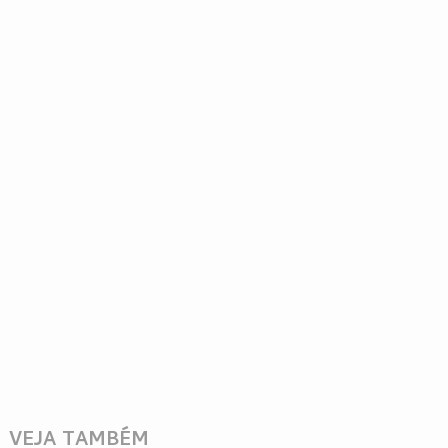
VEJA TAMBÉM