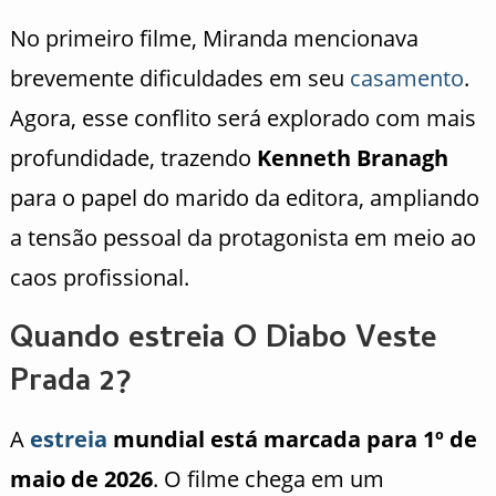
No primeiro filme, Miranda mencionava
brevemente dificuldades em seu
casamento
.
Agora, esse conflito será explorado com mais
profundidade, trazendo
Kenneth Branagh
para o papel do marido da editora, ampliando
a tensão pessoal da protagonista em meio ao
caos profissional.
Quando estreia O Diabo Veste
Prada 2?
A
estreia
mundial está marcada para 1º de
maio de 2026
. O filme chega em um