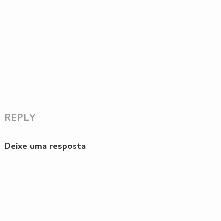
REPLY
Deixe uma resposta