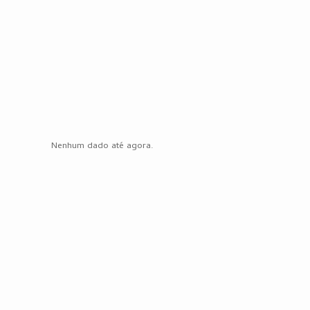
Nenhum dado até agora.