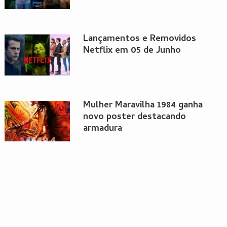
Lançamentos e Removidos
Netflix em 05 de Junho
Mulher Maravilha 1984 ganha
novo poster destacando
armadura