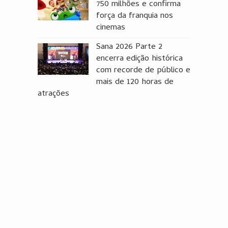
750 milhões e confirma
força da franquia nos
cinemas
Sana 2026 Parte 2
encerra edição histórica
com recorde de público e
mais de 120 horas de
atrações