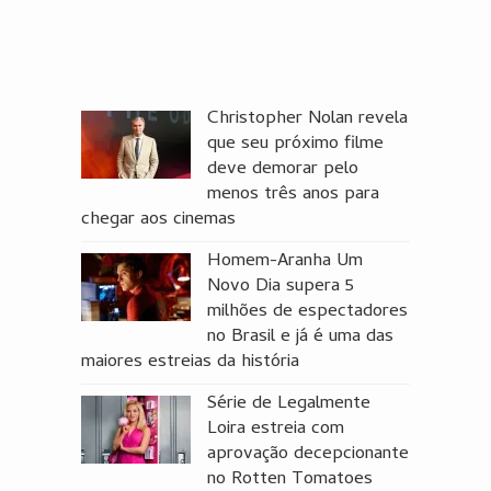
Christopher Nolan revela
que seu próximo filme
deve demorar pelo
menos três anos para
chegar aos cinemas
Homem-Aranha Um
Novo Dia supera 5
milhões de espectadores
no Brasil e já é uma das
maiores estreias da história
Série de Legalmente
Loira estreia com
aprovação decepcionante
no Rotten Tomatoes