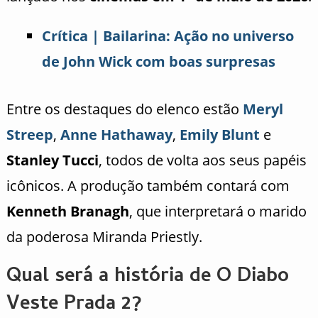
Crítica | Bailarina: Ação no universo
de John Wick com boas surpresas
Entre os destaques do elenco estão
Meryl
Streep
,
Anne Hathaway
,
Emily Blunt
e
Stanley Tucci
, todos de volta aos seus papéis
icônicos. A produção também contará com
Kenneth Branagh
, que interpretará o marido
da poderosa Miranda Priestly.
Qual será a história de O Diabo
Veste Prada 2?