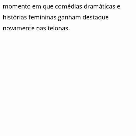
momento em que comédias dramáticas e
histórias femininas ganham destaque
novamente nas telonas.