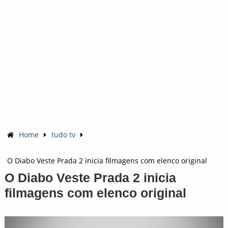
Home
tudo tv
O Diabo Veste Prada 2 inicia filmagens com elenco original
O Diabo Veste Prada 2 inicia
filmagens com elenco original