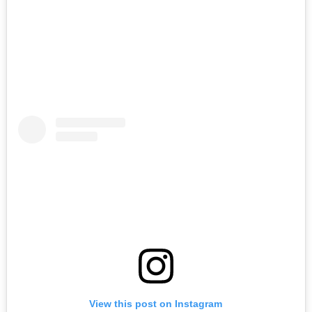
View this post on Instagram