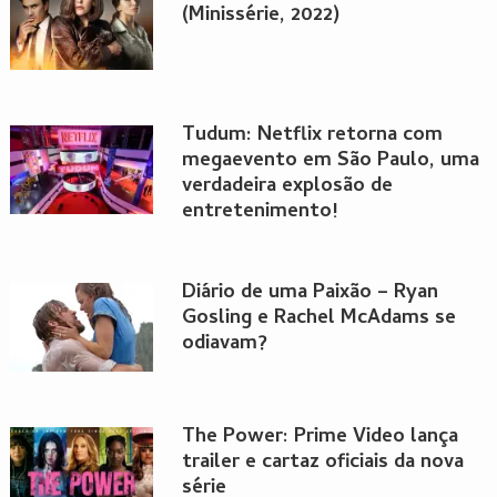
(Minissérie, 2022)
Tudum: Netflix retorna com
megaevento em São Paulo, uma
verdadeira explosão de
entretenimento!
Diário de uma Paixão – Ryan
Gosling e Rachel McAdams se
odiavam?
The Power: Prime Video lança
trailer e cartaz oficiais da nova
série