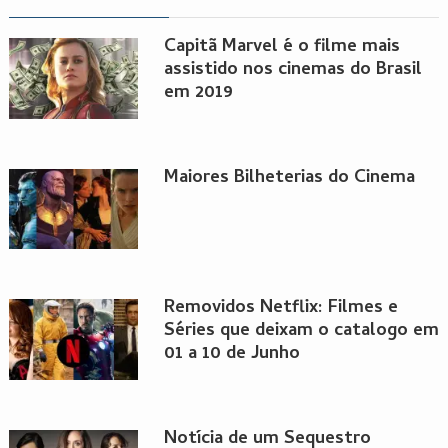
Capitã Marvel é o filme mais
assistido nos cinemas do Brasil
em 2019
Maiores Bilheterias do Cinema
Removidos Netflix: Filmes e
Séries que deixam o catalogo em
01 a 10 de Junho
Notícia de um Sequestro