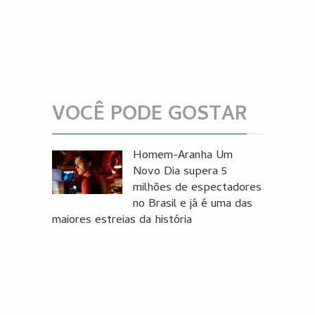
VOCÊ PODE GOSTAR
Homem-Aranha Um
Novo Dia supera 5
milhões de espectadores
no Brasil e já é uma das
maiores estreias da história