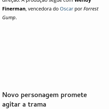
Finerman
, vencedora do
Oscar
por
Forrest
Gump
.
Novo personagem promete
agitar a trama