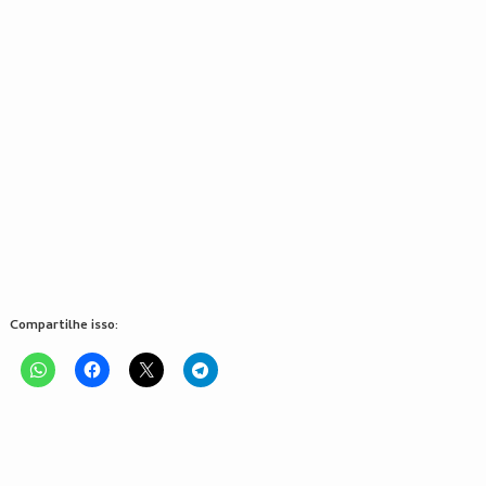
Compartilhe isso: