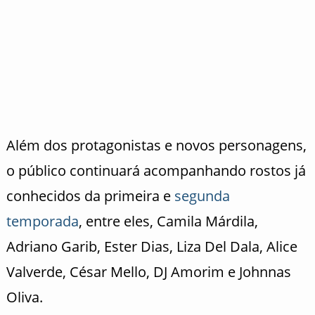
Além dos protagonistas e novos personagens,
o público continuará acompanhando rostos já
conhecidos da primeira e
segunda
temporada
, entre eles, Camila Márdila,
Adriano Garib, Ester Dias, Liza Del Dala, Alice
Valverde, César Mello, DJ Amorim e Johnnas
Oliva.