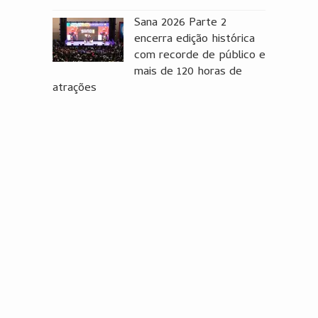
Sana 2026 Parte 2
encerra edição histórica
com recorde de público e
mais de 120 horas de
atrações