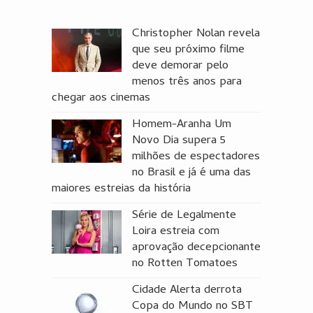
Christopher Nolan revela
que seu próximo filme
deve demorar pelo
menos três anos para
chegar aos cinemas
Homem-Aranha Um
Novo Dia supera 5
milhões de espectadores
no Brasil e já é uma das
maiores estreias da história
Série de Legalmente
Loira estreia com
aprovação decepcionante
no Rotten Tomatoes
Cidade Alerta derrota
Copa do Mundo no SBT