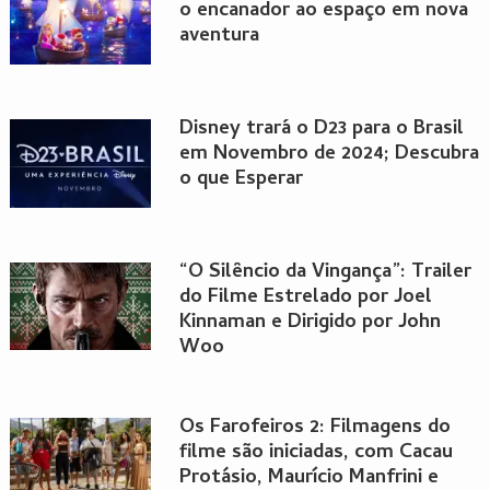
o encanador ao espaço em nova
aventura
Disney trará o D23 para o Brasil
em Novembro de 2024; Descubra
o que Esperar
“O Silêncio da Vingança”: Trailer
do Filme Estrelado por Joel
Kinnaman e Dirigido por John
Woo
Os Farofeiros 2: Filmagens do
filme são iniciadas, com Cacau
Protásio, Maurício Manfrini e