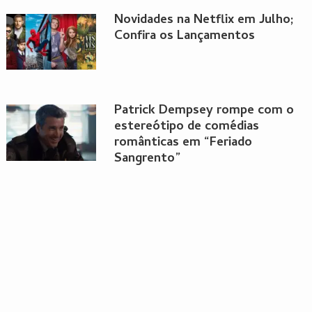
Novidades na Netflix em Julho;
Confira os Lançamentos
Patrick Dempsey rompe com o
estereótipo de comédias
românticas em “Feriado
Sangrento”