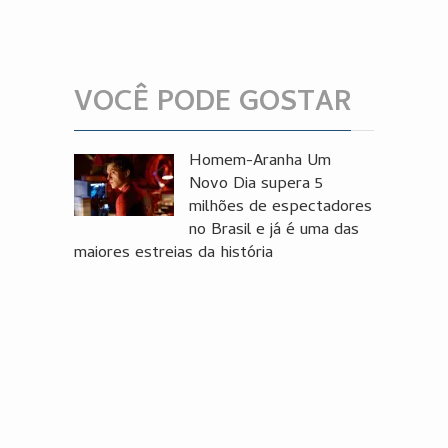
VOCÊ PODE GOSTAR
Homem-Aranha Um
Novo Dia supera 5
milhões de espectadores
no Brasil e já é uma das
maiores estreias da história