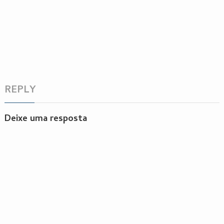
REPLY
Deixe uma resposta