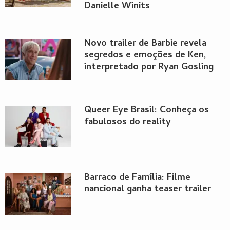
Danielle Winits
Novo trailer de Barbie revela
segredos e emoções de Ken,
interpretado por Ryan Gosling
Queer Eye Brasil: Conheça os
fabulosos do reality
Barraco de Família: Filme
nancional ganha teaser trailer