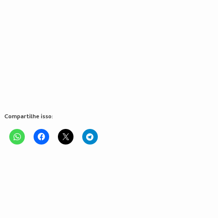
Compartilhe isso: