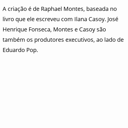
A criação é de Raphael Montes, baseada no
livro que ele escreveu com Ilana Casoy. José
Henrique Fonseca, Montes e Casoy são
também os produtores executivos, ao lado de
Eduardo Pop.