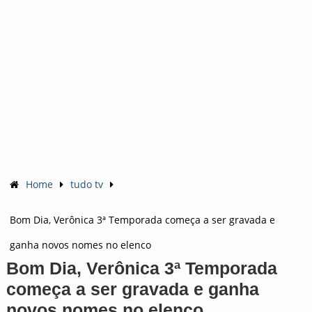
Home
tudo tv
Bom Dia, Verônica 3ª Temporada começa a ser gravada e
ganha novos nomes no elenco
Bom Dia, Verônica 3ª Temporada
começa a ser gravada e ganha
novos nomes no elenco