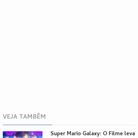
VEJA TAMBÉM
Super Mario Galaxy: O Filme leva