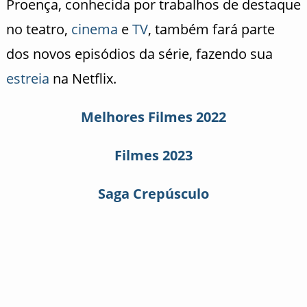
Proença, conhecida por trabalhos de destaque
no teatro,
cinema
e
TV
, também fará parte
dos novos episódios da série, fazendo sua
estreia
na Netflix.
Melhores Filmes 2022
Filmes 2023
Saga Crepúsculo