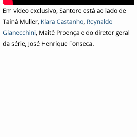
Em vídeo exclusivo, Santoro está ao lado de
Tainá Muller,
Klara Castanho
,
Reynaldo
Gianecchini
, Maitê Proença e do diretor geral
da série, José Henrique Fonseca.