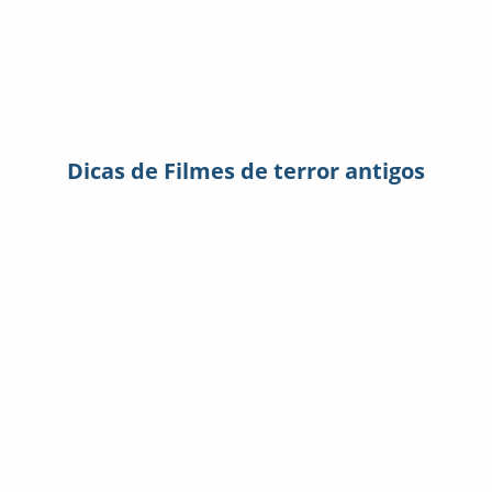
Dicas de Filmes de terror antigos