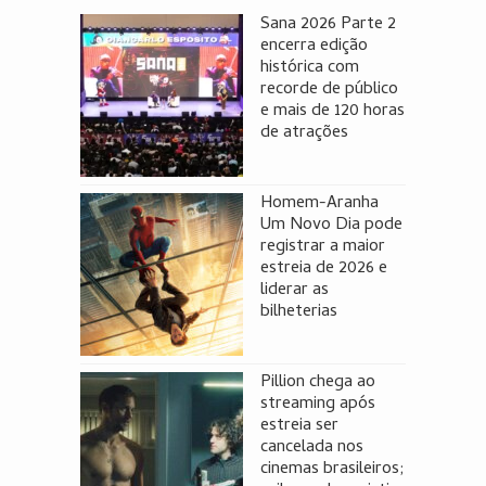
Sana 2026 Parte 2
encerra edição
histórica com
recorde de público
e mais de 120 horas
de atrações
Homem-Aranha
Um Novo Dia pode
registrar a maior
estreia de 2026 e
liderar as
bilheterias
Pillion chega ao
streaming após
estreia ser
cancelada nos
cinemas brasileiros;