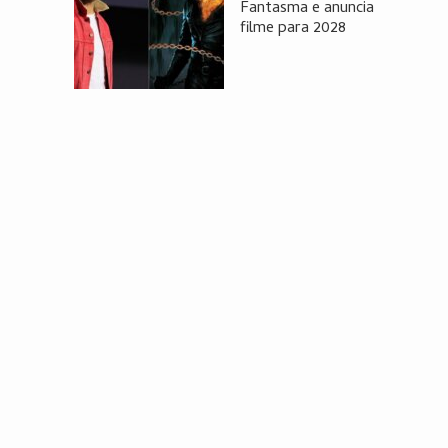
Fantasma e anuncia
filme para 2028