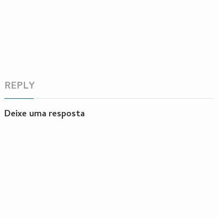
REPLY
Deixe uma resposta