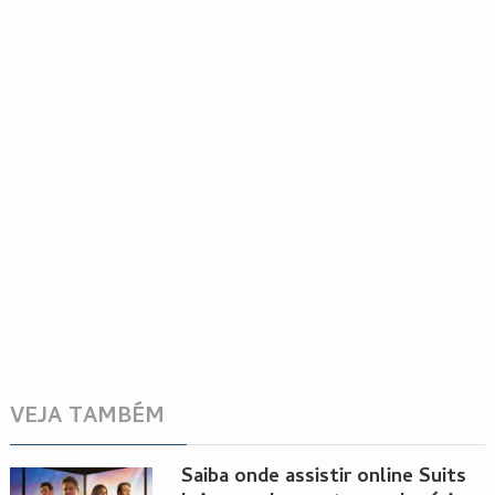
VEJA TAMBÉM
Saiba onde assistir online Suits