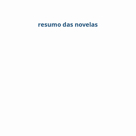
resumo das novelas