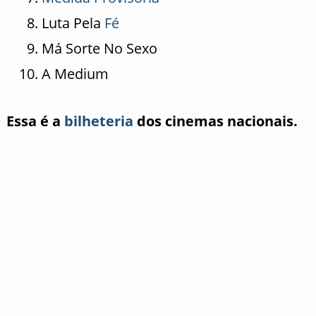
Luta Pela
Fé
Má Sorte No Sexo
A Medium
Essa é a
bilheteria
dos cinemas nacionais.