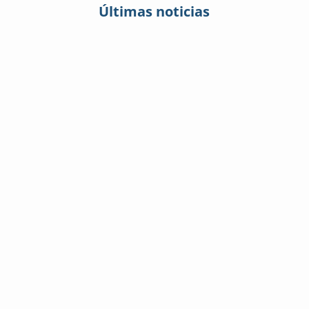
Últimas noticias