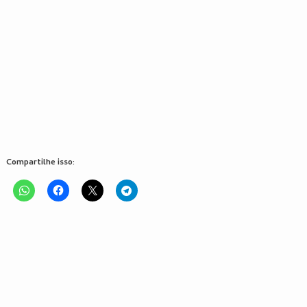
Compartilhe isso: