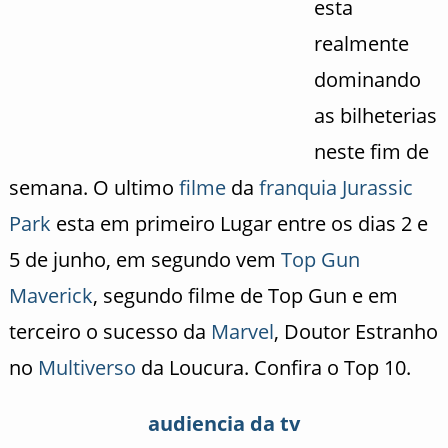
esta
realmente
dominando
as bilheterias
neste fim de
semana. O ultimo
filme
da
franquia
Jurassic
Park
esta em primeiro Lugar entre os dias 2 e
5 de junho, em segundo vem
Top Gun
Maverick
, segundo filme de Top Gun e em
terceiro o sucesso da
Marvel
, Doutor Estranho
no
Multiverso
da Loucura. Confira o Top 10.
audiencia da tv