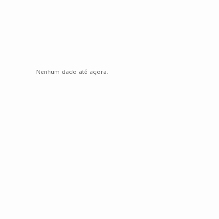
Nenhum dado até agora.