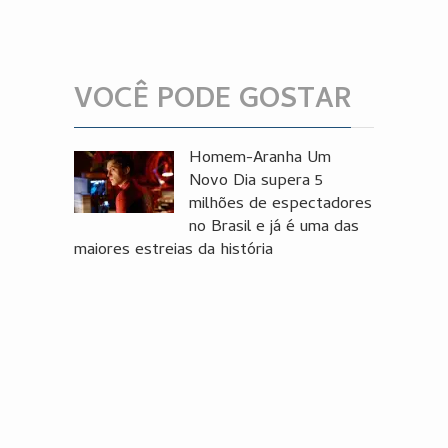
VOCÊ PODE GOSTAR
Homem-Aranha Um
Novo Dia supera 5
milhões de espectadores
no Brasil e já é uma das
maiores estreias da história