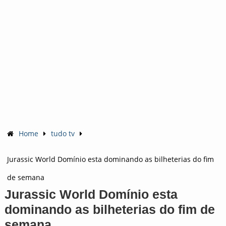
Home
tudo tv
Jurassic World Domínio esta dominando as bilheterias do fim
de semana
Jurassic World Domínio esta
dominando as bilheterias do fim de
semana