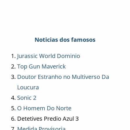
Noticias dos famosos
Jurassic World Dominio
Top Gun Maverick
Doutor Estranho no Multiverso Da
Loucura
Sonic 2
O Homem Do Norte
Detetives Predio Azul 3
Medida Provisoria