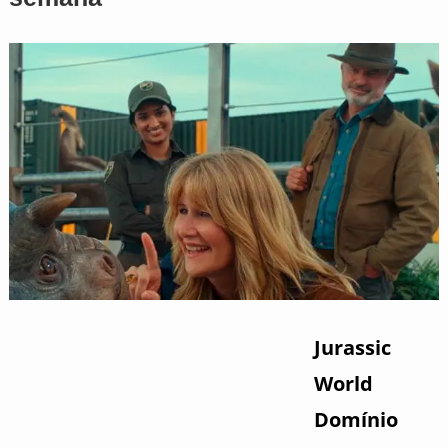
Jurassic
World
Domínio