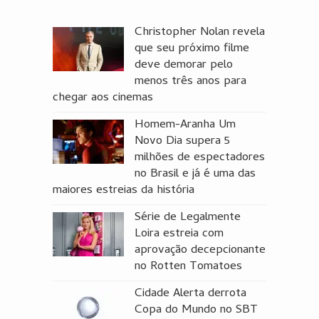
Christopher Nolan revela
que seu próximo filme
deve demorar pelo
menos três anos para
chegar aos cinemas
Homem-Aranha Um
Novo Dia supera 5
milhões de espectadores
no Brasil e já é uma das
maiores estreias da história
Série de Legalmente
Loira estreia com
aprovação decepcionante
no Rotten Tomatoes
Cidade Alerta derrota
Copa do Mundo no SBT