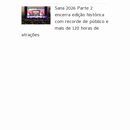
Sana 2026 Parte 2
encerra edição histórica
com recorde de público e
mais de 120 horas de
atrações