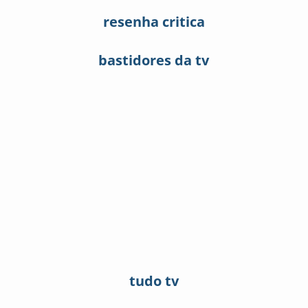
resenha critica
bastidores da tv
tudo tv