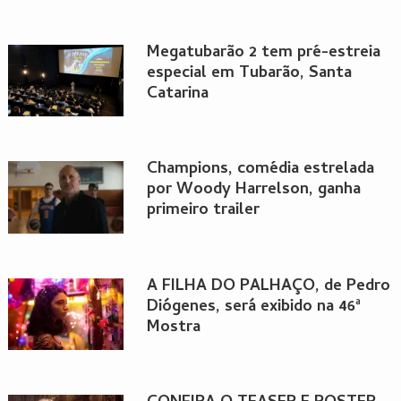
Megatubarão 2 tem pré-estreia
especial em Tubarão, Santa
Catarina
Champions, comédia estrelada
por Woody Harrelson, ganha
primeiro trailer
A FILHA DO PALHAÇO, de Pedro
Diógenes, será exibido na 46ª
Mostra