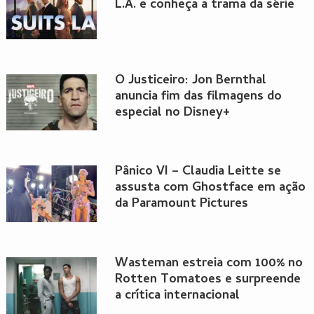
L.A. e conheça a trama da série
O Justiceiro: Jon Bernthal
anuncia fim das filmagens do
especial no Disney+
Pânico VI – Claudia Leitte se
assusta com Ghostface em ação
da Paramount Pictures
Wasteman estreia com 100% no
Rotten Tomatoes e surpreende
a crítica internacional