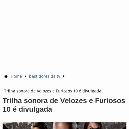
Home
bastidores da tv
Trilha sonora de Velozes e Furiosos 10 é divulgada
Trilha sonora de Velozes e Furiosos
10 é divulgada