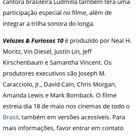
cantora brasileira Ludmilla também terá uma
participação especial no filme, além de
integrar a trilha sonora do longa.
Velozes & Furiosos 10
é produzido por Neal H.
Moritz, Vin Diesel, Justin Lin, Jeff
Kirschenbaum e Samantha Vincent. Os
produtores executivos são Joseph M.
Caracciolo, Jr., David Cain, Chris Morgan,
Amanda Lewis e Mark Bomback. O filme
estreia dia 18 de maio nos cinemas de todo o
Brasil
, também em versões acessíveis. Para
mais informações, favor entrar em contato