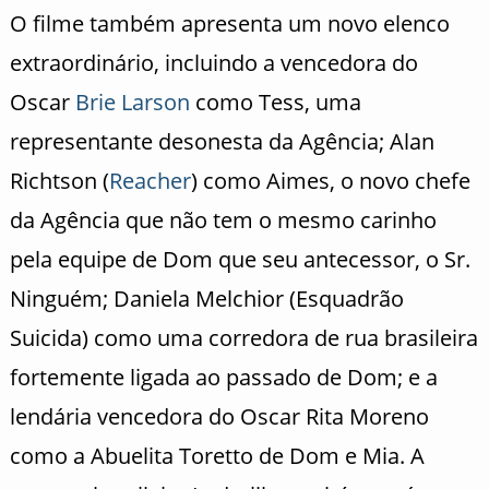
O filme também apresenta um novo elenco
extraordinário, incluindo a vencedora do
Oscar
Brie Larson
como Tess, uma
representante desonesta da Agência; Alan
Richtson (
Reacher
) como Aimes, o novo chefe
da Agência que não tem o mesmo carinho
pela equipe de Dom que seu antecessor, o Sr.
Ninguém; Daniela Melchior (Esquadrão
Suicida) como uma corredora de rua brasileira
fortemente ligada ao passado de Dom; e a
lendária vencedora do Oscar Rita Moreno
como a Abuelita Toretto de Dom e Mia. A