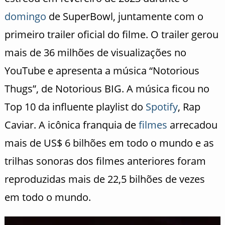
domingo
de SuperBowl, juntamente com o
primeiro trailer oficial do filme. O trailer gerou
mais de 36 milhões de visualizações no
YouTube e apresenta a música “Notorious
Thugs”, de Notorious BIG. A música ficou no
Top 10 da influente playlist do
Spotify
, Rap
Caviar. A icônica franquia de
filmes
arrecadou
mais de US$ 6 bilhões em todo o mundo e as
trilhas sonoras dos filmes anteriores foram
reproduzidas mais de 22,5 bilhões de vezes
em todo o mundo.