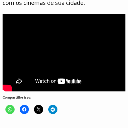
com os cinemas de sua cidade.
Compartilhe isso: