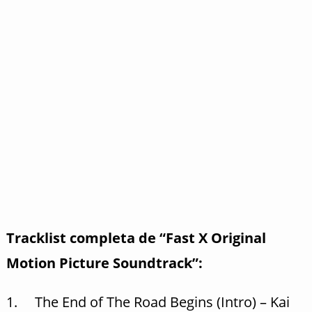
Tracklist completa de “Fast X Original
Motion Picture Soundtrack”:
1. The End of The Road Begins (Intro) – Kai