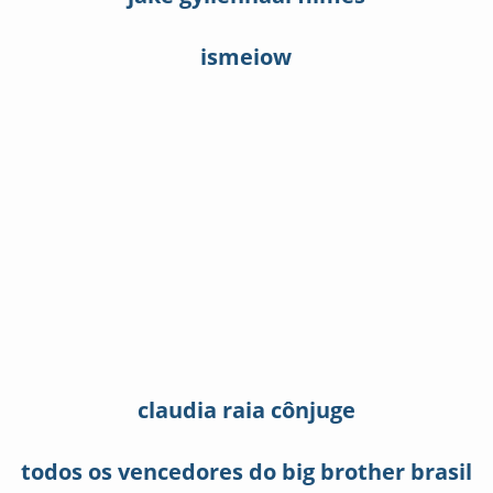
ismeiow
claudia raia cônjuge
todos os vencedores do big brother brasil