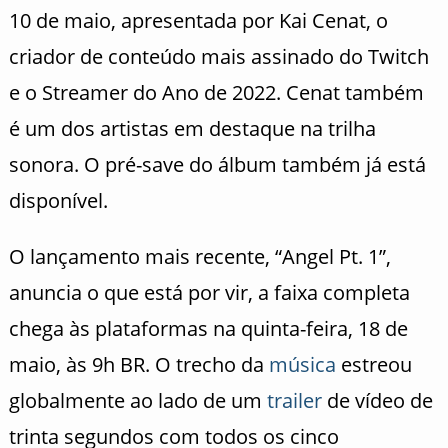
10 de maio, apresentada por Kai Cenat, o
criador de conteúdo mais assinado do Twitch
e o Streamer do Ano de 2022. Cenat também
é um dos artistas em destaque na trilha
sonora. O pré-save do álbum também já está
disponível.
O lançamento mais recente, “Angel Pt. 1”,
anuncia o que está por vir, a faixa completa
chega às plataformas na quinta-feira, 18 de
maio, às 9h BR. O trecho da
música
estreou
globalmente ao lado de um
trailer
de vídeo de
trinta segundos com todos os cinco