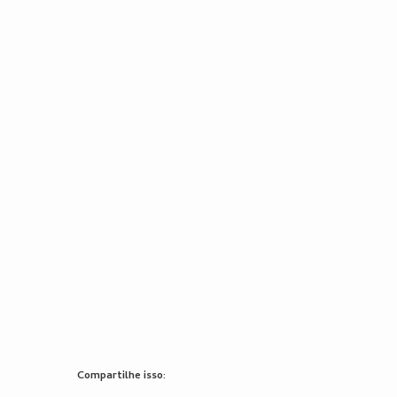
Compartilhe isso: