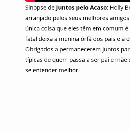
Sinopse de
Juntos pelo Acaso
: Holly
arranjado pelos seus melhores amigos 
única coisa que eles têm em comum é a
fatal deixa a menina órfã dos pais e a
Obrigados a permanecerem juntos para 
típicas de quem passa a ser pai e mãe
se entender melhor.