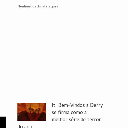
Nenhum dado até agora.
It: Bem-Vindos a Derry
se firma como a
melhor série de terror
do ano