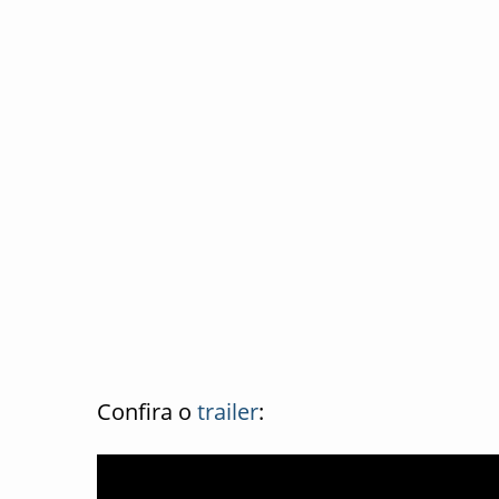
Confira o
trailer
: