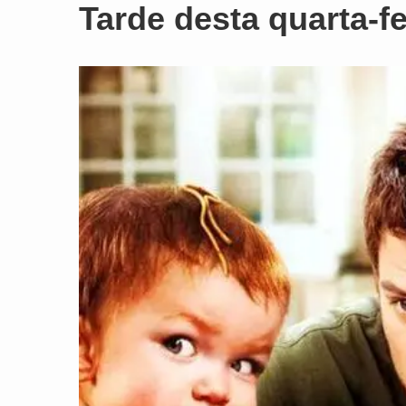
Tarde desta quarta-fe