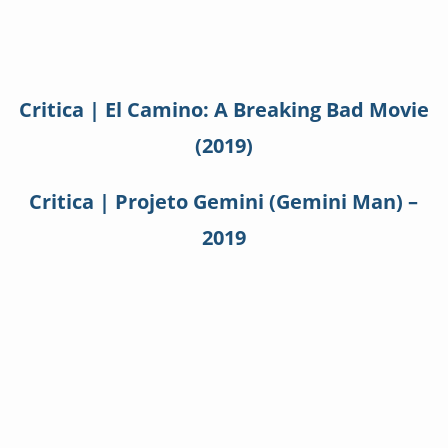
Critica | El Camino: A Breaking Bad Movie
(2019)
Critica | Projeto Gemini (Gemini Man) –
2019