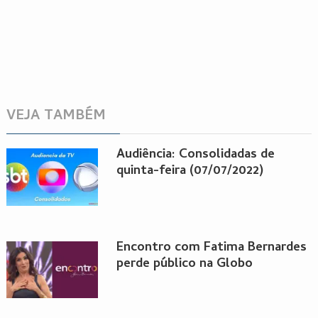
VEJA TAMBÉM
Audiência: Consolidadas de
quinta-feira (07/07/2022)
Encontro com Fatima Bernardes
perde público na Globo