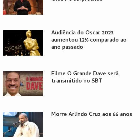
Audiência do Oscar 2023
aumentou 12% comparado ao
ano passado
Filme O Grande Dave será
transmitido no SBT
Morre Arlindo Cruz aos 66 anos