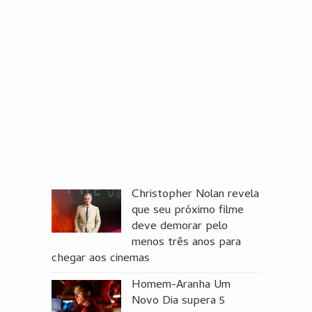
Christopher Nolan revela
que seu próximo filme
deve demorar pelo
menos três anos para
chegar aos cinemas
Homem-Aranha Um
Novo Dia supera 5