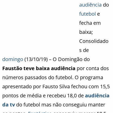
audiência
do
futebol
e
fecha em
baixa;
Consolidado
s de
domingo
(13/10/19) – O Domingão do
Faustão teve baixa audiência
por conta dos
números passados do futebol. O programa
apresentado por Fausto Silva fechou com 15,5
pontos de média e recebeu 18,0 de
audiência
da tv
do futebol mas não conseguiu manter