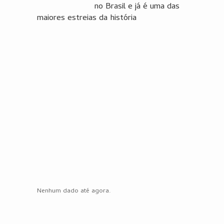
no Brasil e já é uma das
maiores estreias da história
Nenhum dado até agora.