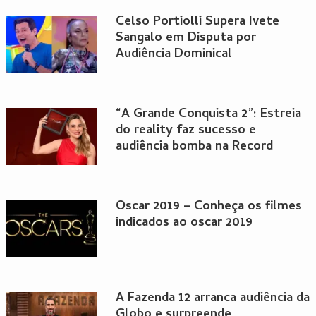
Celso Portiolli Supera Ivete
Sangalo em Disputa por
Audiência Dominical
“A Grande Conquista 2”: Estreia
do reality faz sucesso e
audiência bomba na Record
Oscar 2019 – Conheça os filmes
indicados ao oscar 2019
A Fazenda 12 arranca audiência da
Globo e surpreende