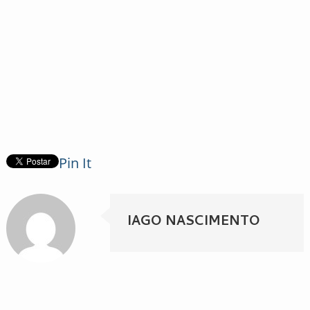
Pin It
IAGO NASCIMENTO