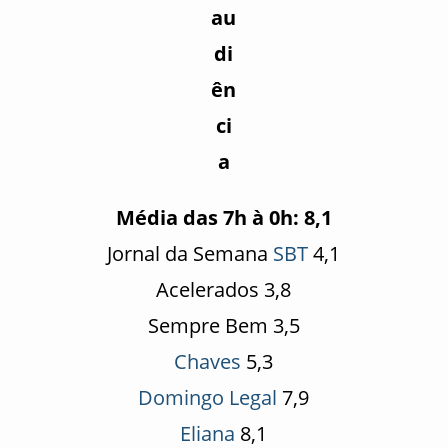
Média das 7h à 0h: 8,1
Jornal da Semana
SBT
4,1
Acelerados 3,8
Sempre Bem 3,5
Chaves
5,3
Domingo Legal
7,9
Eliana
8,1