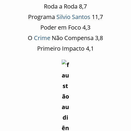
Roda a Roda 8,7
Programa
Silvio Santos
11,7
Poder em Foco 4,3
O
Crime
Não Compensa 3,8
Primeiro Impacto 4,1