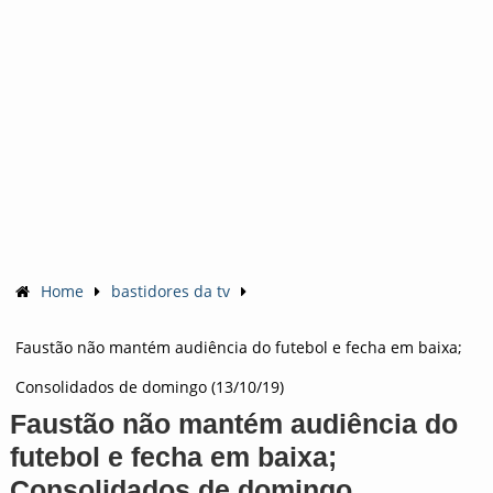
Home
bastidores da tv
Faustão não mantém audiência do futebol e fecha em baixa;
Consolidados de domingo (13/10/19)
Faustão não mantém audiência do
futebol e fecha em baixa;
Consolidados de domingo