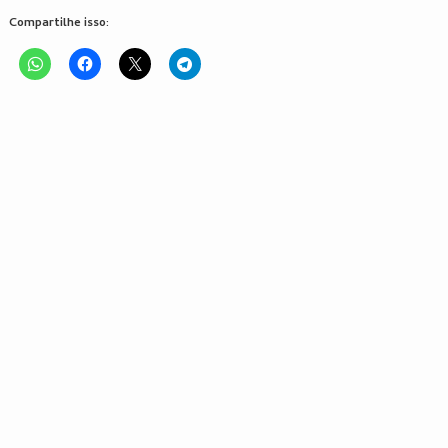
Compartilhe isso: