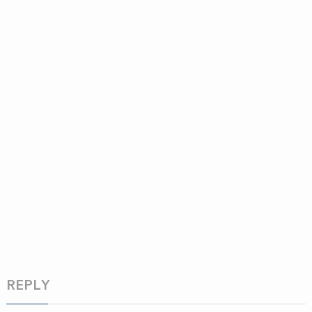
REPLY