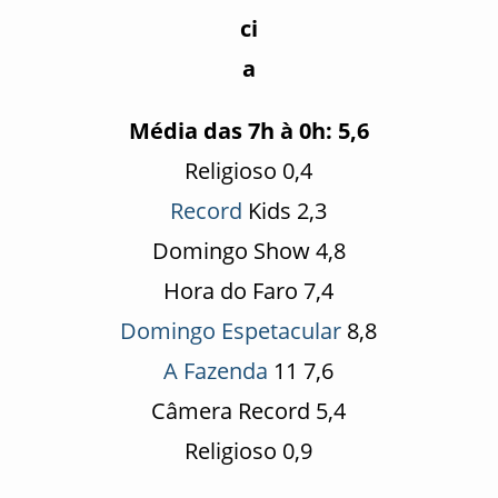
Média das 7h à 0h: 5,6
Religioso 0,4
Record
Kids 2,3
Domingo Show 4,8
Hora do Faro 7,4
Domingo Espetacular
8,8
A Fazenda
11 7,6
Câmera Record 5,4
Religioso 0,9