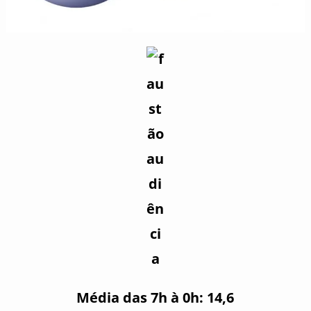
Média das 7h à 0h: 14,6