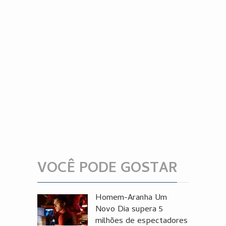
VOCÊ PODE GOSTAR
Homem-Aranha Um
Novo Dia supera 5
milhões de espectadores