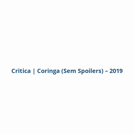
Critica | Coringa (Sem Spoilers) – 2019