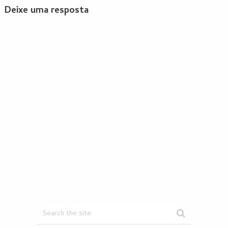
Deixe uma resposta