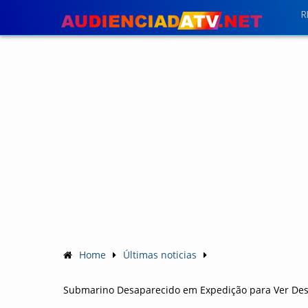
R
Home
Últimas noticias
Submarino Desaparecido em Expedição para Ver Destr