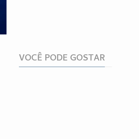
VOCÊ PODE GOSTAR