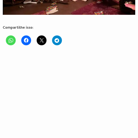
Compartilhe isso: