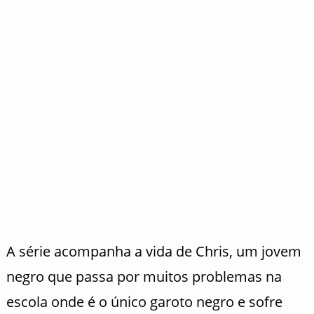
A série acompanha a vida de Chris, um jovem
negro que passa por muitos problemas na
escola onde é o único garoto negro e sofre