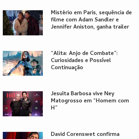
Mistério em Paris, sequência de
filme com Adam Sandler e
Jennifer Aniston, ganha trailer
“Alita: Anjo de Combate”:
Curiosidades e Possível
Continuação
Jesuíta Barbosa vive Ney
Matogrosso em “Homem com
H”
David Corenswet confirma