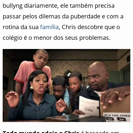
bullyng diariamente, ele também precisa
passar pelos dilemas da puberdade e com a
rotina da sua
família
, Chris descobre que o
colégio é o menor dos seus problemas.