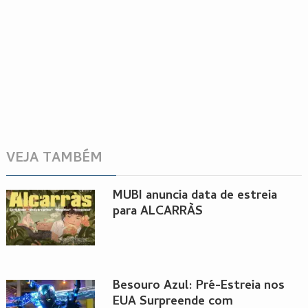
VEJA TAMBÉM
MUBI anuncia data de estreia
para ALCARRÀS
Besouro Azul: Pré-Estreia nos
EUA Surpreende com