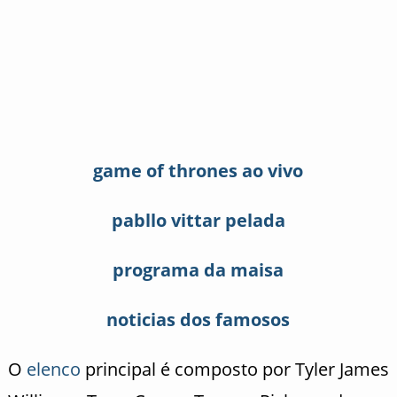
game of thrones ao vivo
pabllo vittar pelada
programa da maisa
noticias dos famosos
O
elenco
principal é composto por Tyler James