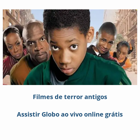
Filmes de terror antigos
Assistir Globo ao vivo online grátis