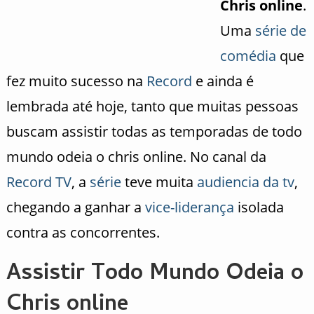
Chris online
.
Uma
série de
comédia
que
fez muito sucesso na
Record
e ainda é
lembrada até hoje, tanto que muitas pessoas
buscam assistir todas as temporadas de todo
mundo odeia o chris online. No canal da
Record TV
, a
série
teve muita
audiencia da tv
,
chegando a ganhar a
vice-liderança
isolada
contra as concorrentes.
Assistir Todo Mundo Odeia o
Chris online