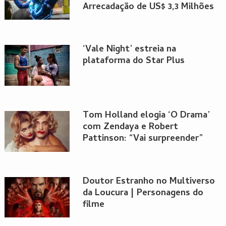
Arrecadação de US$ 3,3 Milhões
‘Vale Night’ estreia na
plataforma do Star Plus
Tom Holland elogia ‘O Drama’
com Zendaya e Robert
Pattinson: “Vai surpreender”
Doutor Estranho no Multiverso
da Loucura | Personagens do
filme