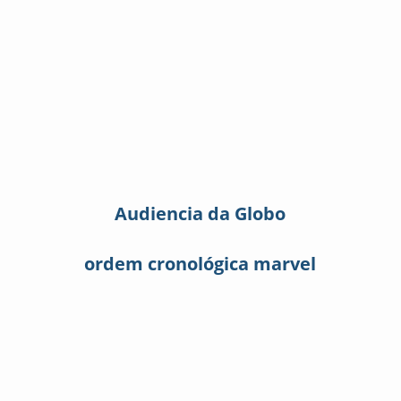
Audiencia da Globo
ordem cronológica marvel