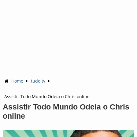
Home
tudo tv
Assistir Todo Mundo Odeia o Chris online
Assistir Todo Mundo Odeia o Chris
online