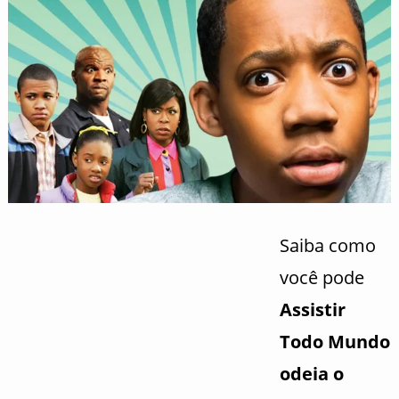
Saiba como
você pode
Assistir
Todo Mundo
odeia o