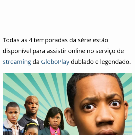
Todas as 4 temporadas da série estão
disponível para assistir online no serviço de
streaming
da
GloboPlay
dublado e legendado.