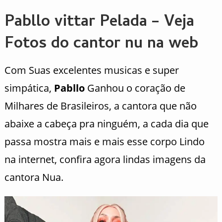
Pabllo vittar Pelada – Veja
Fotos do cantor nu na web
Com Suas excelentes musicas e super
simpática,
Pabllo
Ganhou o coração de
Milhares de Brasileiros, a cantora que não
abaixe a cabeça pra ninguém, a cada dia que
passa mostra mais e mais esse corpo Lindo
na internet, confira agora lindas imagens da
cantora Nua.