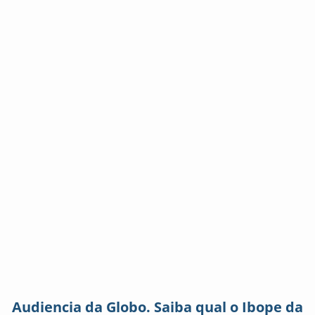
Audiencia da Globo. Saiba qual o Ibope da