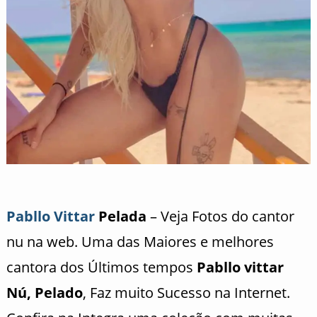
Pabllo Vittar
Pelada
– Veja Fotos do cantor
nu na web. Uma das Maiores e melhores
cantora dos Últimos tempos
Pabllo vittar
Nú, Pelado
, Faz muito Sucesso na Internet.