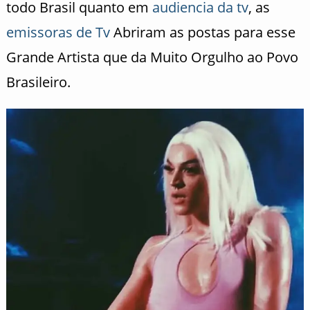
todo Brasil quanto em
audiencia da tv
, as
emissoras de Tv
Abriram as postas para esse
Grande Artista que da Muito Orgulho ao Povo
Brasileiro.