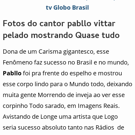
tv Globo Brasil
Fotos do cantor pabllo vittar
pelado mostrando Quase tudo
Dona de um Carisma gigantesco, esse
Fenômeno faz sucesso no Brasil e no mundo,
Pabllo
foi pra frente do espelho e mostrou
esse corpo lindo para o Mundo todo, deixando
muita gente Morrendo de inveja ao ver esse
corpinho Todo sarado, em Imagens Reais.
Avistando de Longe uma artista que Logo
seria sucesso absoluto tanto nas Rádios de