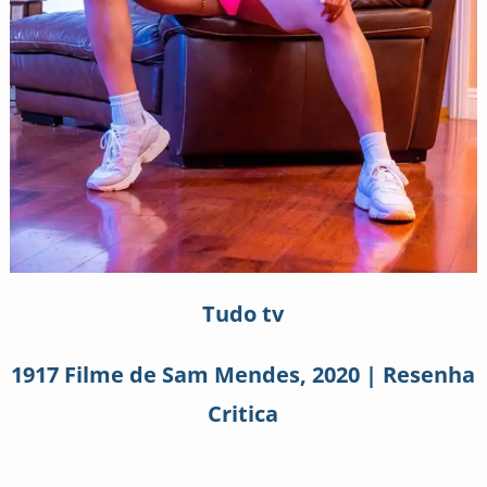
Tudo tv
1917 Filme de Sam Mendes, 2020 | Resenha
Critica