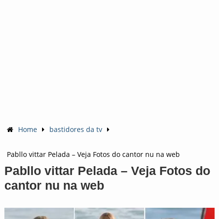
Home
bastidores da tv
Pabllo vittar Pelada – Veja Fotos do cantor nu na web
Pabllo vittar Pelada – Veja Fotos do
cantor nu na web