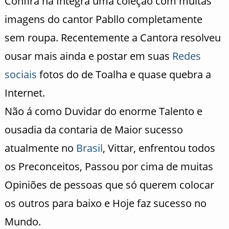
Confira na Integra uma coleção com muitas
imagens do cantor Pabllo completamente
sem roupa. Recentemente a Cantora resolveu
ousar mais ainda e postar em suas
Redes
sociais
fotos do de Toalha e quase quebra a
Internet.
Não á como Duvidar do enorme Talento e
ousadia da contaria de Maior sucesso
atualmente no
Brasil
, Vittar, enfrentou todos
os Preconceitos, Passou por cima de muitas
Opiniões de pessoas que só querem colocar
os outros para baixo e Hoje faz sucesso no
Mundo.