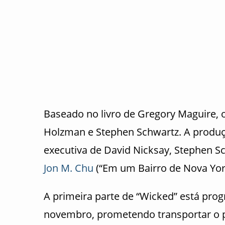
Baseado no livro de Gregory Maguire, o
Holzman e Stephen Schwartz. A produç
executiva de David Nicksay, Stephen Sc
Jon M. Chu
(“Em um Bairro de Nova Yor
A primeira parte de “Wicked” está pr
novembro, prometendo transportar o 