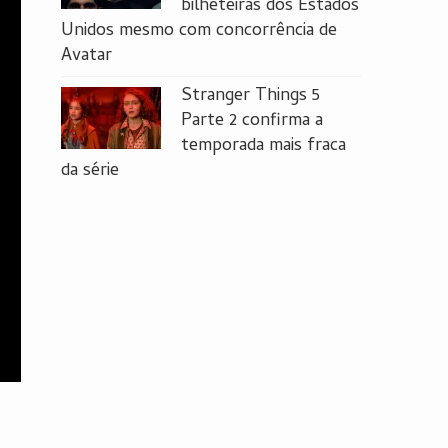
bilheteiras dos Estados
Unidos mesmo com concorrência de
Avatar
Stranger Things 5
Parte 2 confirma a
temporada mais fraca
da série