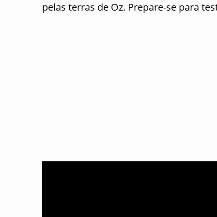
pelas terras de Oz. Prepare-se para t