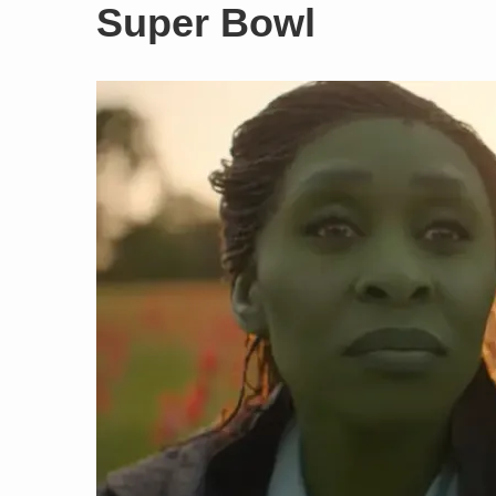
Super Bowl