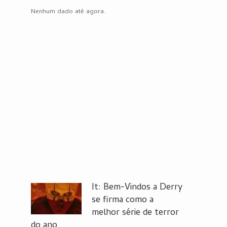
Nenhum dado até agora.
It: Bem-Vindos a Derry
se firma como a
melhor série de terror
do ano