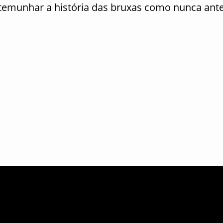
estemunhar a história das bruxas como nunca ante