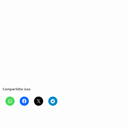
Compartilhe isso: