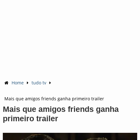
Home
tudo tv
Mais que amigos friends ganha primeiro trailer
Mais que amigos friends ganha
primeiro trailer