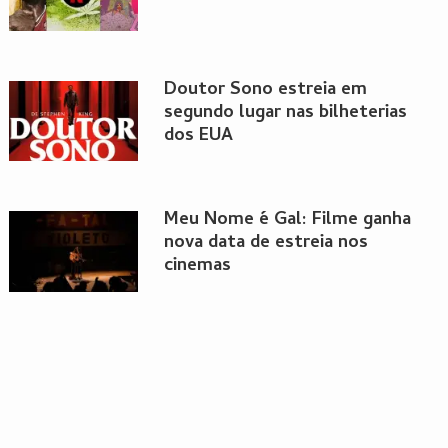
Doutor Sono estreia em
segundo lugar nas bilheterias
dos EUA
Meu Nome é Gal: Filme ganha
nova data de estreia nos
cinemas