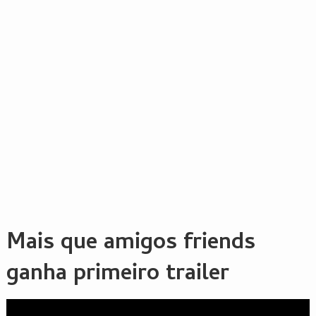
Mais que amigos friends
ganha primeiro trailer