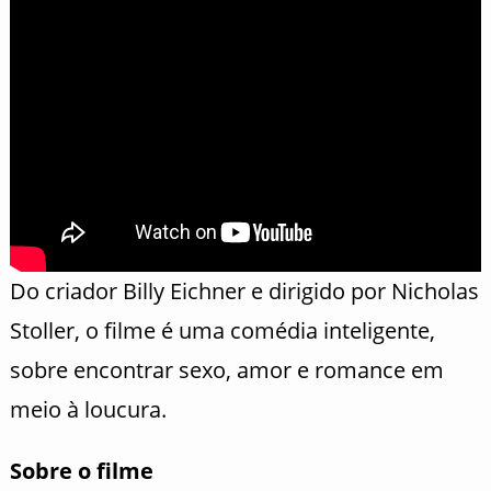
Do criador Billy Eichner e dirigido por Nicholas
Stoller, o filme é uma comédia inteligente,
sobre encontrar sexo, amor e romance em
meio à loucura.
Sobre o filme