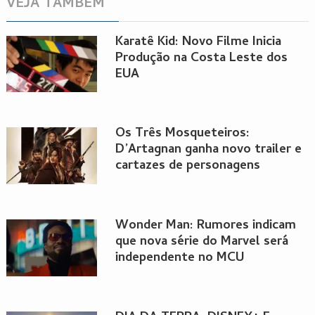
VEJA TAMBÉM
Karatê Kid: Novo Filme Inicia
Produção na Costa Leste dos
EUA
Os Três Mosqueteiros:
D’Artagnan ganha novo trailer e
cartazes de personagens
Wonder Man: Rumores indicam
que nova série do Marvel será
independente no MCU