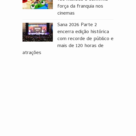
força da franquia nos
cinemas
Sana 2026 Parte 2
encerra edição histórica
com recorde de público e
mais de 120 horas de
atrações