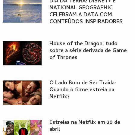
DIA DA TERRA: DISNEY+ E
NATIONAL GEOGRAPHIC
CELEBRAM A DATA COM
CONTEÚDOS INSPIRADORES
House of the Dragon, tudo
sobre a série derivada de Game
of Thrones
O Lado Bom de Ser Traída:
Quando o filme estreia na
Netflix?
Estreias na Netflix em 20 de
abril