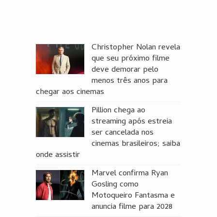
Christopher Nolan revela
que seu próximo filme
deve demorar pelo
menos três anos para
chegar aos cinemas
Pillion chega ao
streaming após estreia
ser cancelada nos
cinemas brasileiros; saiba
onde assistir
Marvel confirma Ryan
Gosling como
Motoqueiro Fantasma e
anuncia filme para 2028