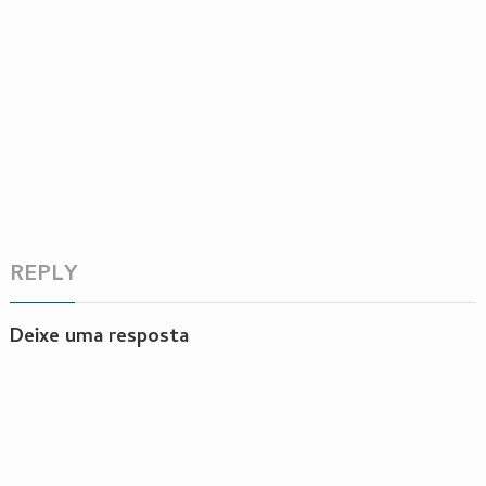
REPLY
Deixe uma resposta