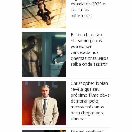
estreia de 2026 e
liderar as
bilheterias
Pillion chega ao
streaming após
estreia ser
cancelada nos
cinemas brasileiros;
saiba onde assistir
Christopher Nolan
revela que seu
próximo filme deve
demorar pelo
menos três anos
para chegar aos
cinemas