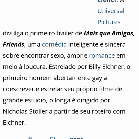
Universal
Pictures
divulga o primeiro trailer de
Mais que Amigos,
Friends
, uma
comédia
inteligente e sincera
sobre encontrar sexo, amor e
romance
em
meio à loucura. Estrelado por Billy Eichner, o
primeiro homem abertamente gay a
coescrever e estrelar seu próprio
filme
de
grande estúdio
,
o longa é dirigido por
Nicholas Stoller a partir de seu roteiro com
Eichner.