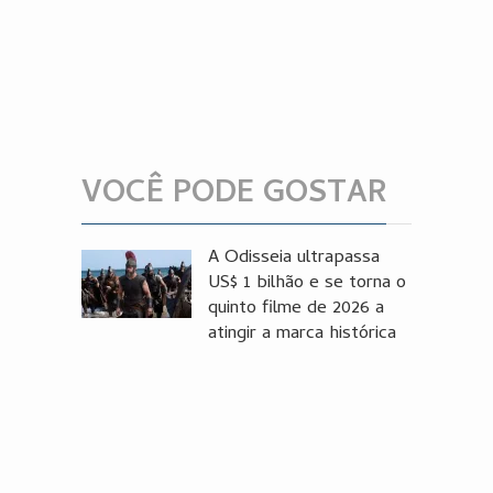
VOCÊ PODE GOSTAR
A Odisseia ultrapassa
US$ 1 bilhão e se torna o
quinto filme de 2026 a
atingir a marca histórica