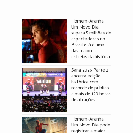
Homem-Aranha
Um Novo Dia
supera 5 milhões de
espectadores no
Brasil e já é uma
das maiores
estreias da história
Sana 2026 Parte 2
encerra edição
histórica com
recorde de público
e mais de 120 horas
de atrações
Homem-Aranha
Um Novo Dia pode
registrar a maior