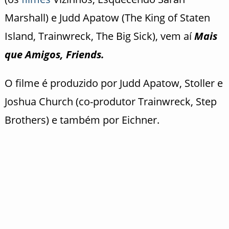
Marshall) e Judd Apatow (The King of Staten
Island, Trainwreck, The Big Sick), vem aí
Mais
que Amigos, Friends.
O filme é produzido por Judd Apatow, Stoller e
Joshua Church (co-produtor Trainwreck, Step
Brothers) e também por Eichner.