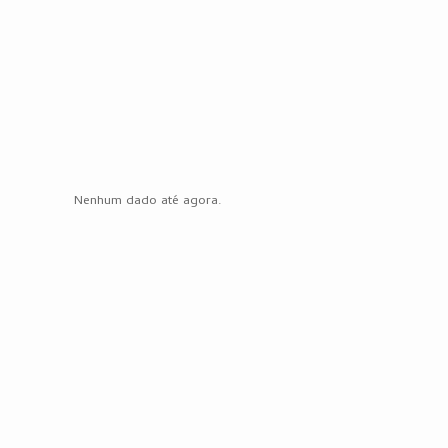
Nenhum dado até agora.