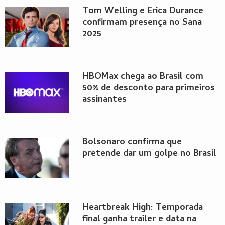
Tom Welling e Erica Durance
confirmam presença no Sana
2025
HBOMax chega ao Brasil com
50% de desconto para primeiros
assinantes
Bolsonaro confirma que
pretende dar um golpe no Brasil
Heartbreak High: Temporada
final ganha trailer e data na