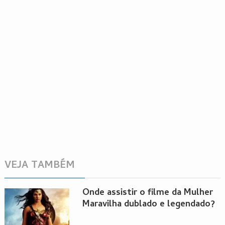
VEJA TAMBÉM
Onde assistir o filme da Mulher
Maravilha dublado e legendado?