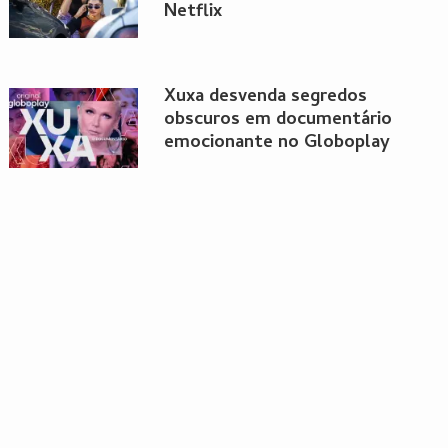
Netflix
Xuxa desvenda segredos
obscuros em documentário
emocionante no Globoplay