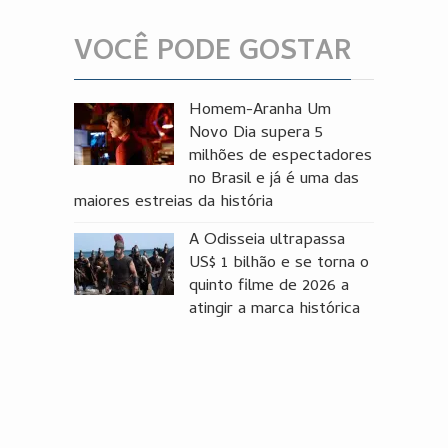
VOCÊ PODE GOSTAR
Homem-Aranha Um
Novo Dia supera 5
milhões de espectadores
no Brasil e já é uma das
maiores estreias da história
A Odisseia ultrapassa
US$ 1 bilhão e se torna o
quinto filme de 2026 a
atingir a marca histórica