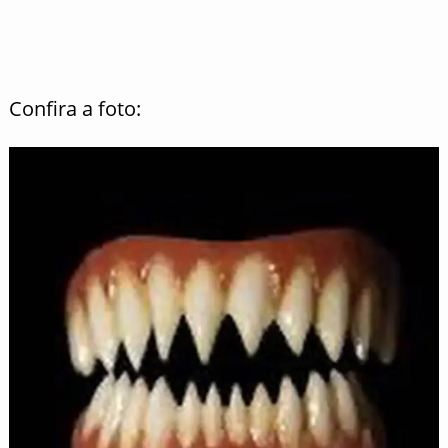
Confira a foto: