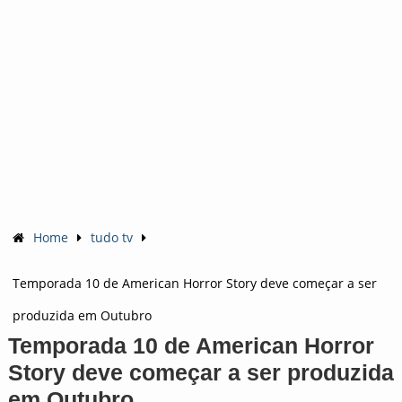
Home
tudo tv
Temporada 10 de American Horror Story deve começar a ser
produzida em Outubro
Temporada 10 de American Horror
Story deve começar a ser produzida
em Outubro