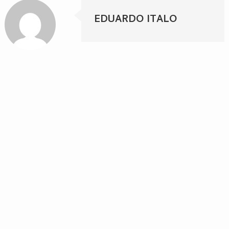
EDUARDO ITALO