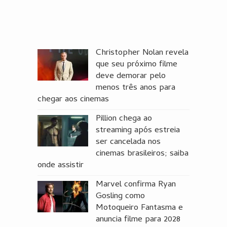
Christopher Nolan revela
que seu próximo filme
deve demorar pelo
menos três anos para
chegar aos cinemas
Pillion chega ao
streaming após estreia
ser cancelada nos
cinemas brasileiros; saiba
onde assistir
Marvel confirma Ryan
Gosling como
Motoqueiro Fantasma e
anuncia filme para 2028