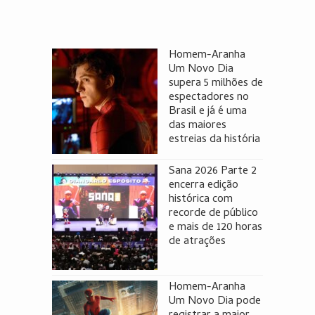
Homem-Aranha
Um Novo Dia
supera 5 milhões de
espectadores no
Brasil e já é uma
das maiores
estreias da história
Sana 2026 Parte 2
encerra edição
histórica com
recorde de público
e mais de 120 horas
de atrações
Homem-Aranha
Um Novo Dia pode