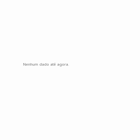
Nenhum dado até agora.