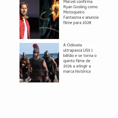
Marvel confirma
Ryan Gosling como
Motoqueiro
Fantasma e anuncia
filme para 2028
A Odisseia
ultrapassa US$ 1
bilhão e se torna o
quinto filme de
2026 a atingir a
marca histórica