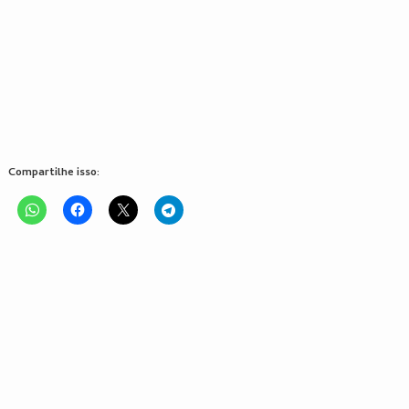
Compartilhe isso: