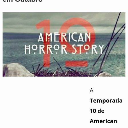
A
Temporada
10 de
American