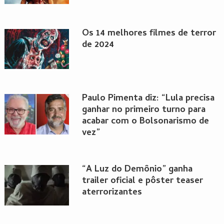
Os 14 melhores filmes de terror
de 2024
Paulo Pimenta diz: “Lula precisa
ganhar no primeiro turno para
acabar com o Bolsonarismo de
vez”
“A Luz do Demônio” ganha
trailer oficial e pôster teaser
aterrorizantes