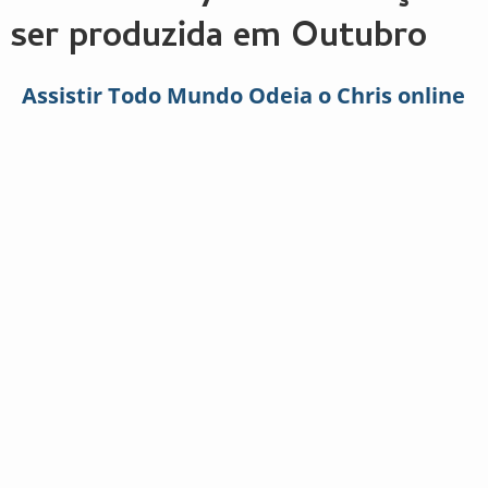
ser produzida em Outubro
Assistir Todo Mundo Odeia o Chris online