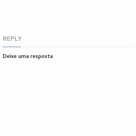
REPLY
Deixe uma resposta