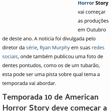
Horror
Story
vai começar
as produções
em Outubro
de deste ano. A noticia foi divulgada pelo
diretor da
série
,
Ryan Murphy
em suas
redes
sociais
, onde também publicou uma foto de
dentes pontudos, como os de um tubarão,
esta pode ser uma pista sobre qual tema a
temporada vai abordar.
Temporada 10 de American
Horror Story deve começar a