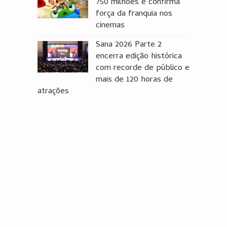
750 milhões e confirma
força da franquia nos
cinemas
Sana 2026 Parte 2
encerra edição histórica
com recorde de público e
mais de 120 horas de
atrações