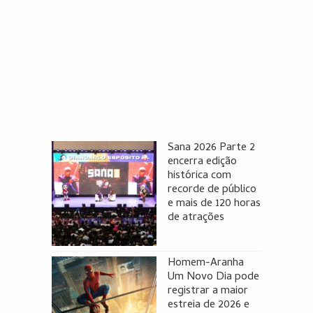
Sana 2026 Parte 2
encerra edição
histórica com
recorde de público
e mais de 120 horas
de atrações
Homem-Aranha
Um Novo Dia pode
registrar a maior
estreia de 2026 e