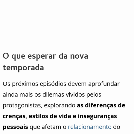
O que esperar da nova
temporada
Os próximos episódios devem aprofundar
ainda mais os dilemas vividos pelos
protagonistas, explorando
as diferenças de
crenças, estilos de vida e inseguranças
pessoais
que afetam o
relacionamento
do