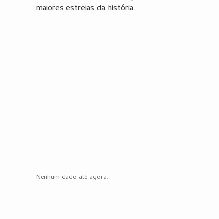
maiores estreias da história
Nenhum dado até agora.