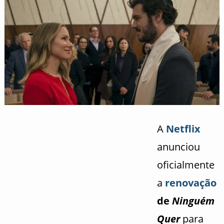
A
Netflix
anunciou
oficialmente
a
renovação
de
Ninguém
Quer
para