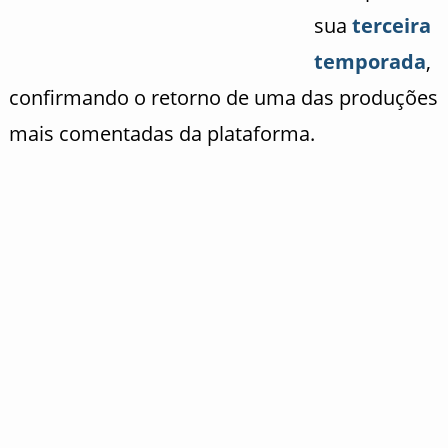
sua
terceira
temporada
,
confirmando o retorno de uma das produções
mais comentadas da plataforma.