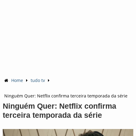
Home
tudo tv
Ninguém Quer: Netflix confirma terceira temporada da série
Ninguém Quer: Netflix confirma
terceira temporada da série