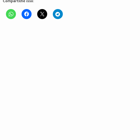
Compartilhe isso: