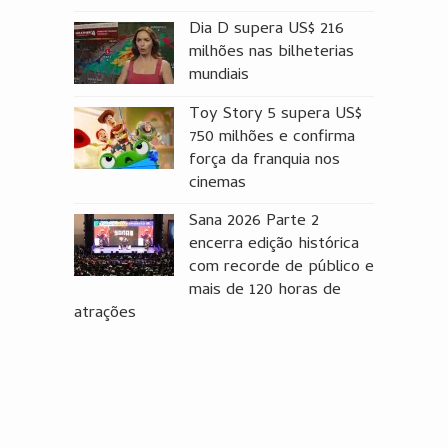
Dia D supera US$ 216
milhões nas bilheterias
mundiais
Toy Story 5 supera US$
750 milhões e confirma
força da franquia nos
cinemas
Sana 2026 Parte 2
encerra edição histórica
com recorde de público e
mais de 120 horas de
atrações