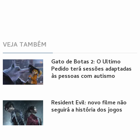
VEJA TAMBÉM
Gato de Botas 2: O Último
Pedido terá sessões adaptadas
às pessoas com autismo
Resident Evil: novo filme não
seguirá a história dos jogos