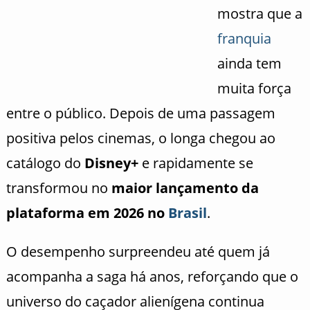
mostra que a
franquia
ainda tem
muita força
entre o público. Depois de uma passagem
positiva pelos cinemas, o longa chegou ao
catálogo do
Disney+
e rapidamente se
transformou no
maior lançamento da
plataforma em 2026 no
Brasil
.
O desempenho surpreendeu até quem já
acompanha a saga há anos, reforçando que o
universo do caçador alienígena continua