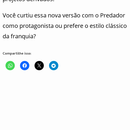
Você curtiu essa nova versão com o Predador
como protagonista ou prefere o estilo clássico
da franquia?
Compartilhe isso: