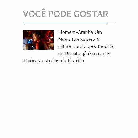
VOCÊ PODE GOSTAR
Homem-Aranha Um
Novo Dia supera 5
milhões de espectadores
no Brasil e já é uma das
maiores estreias da história