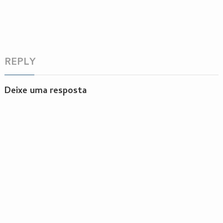
REPLY
Deixe uma resposta