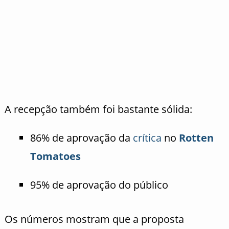
A recepção também foi bastante sólida:
86% de aprovação da
crítica
no
Rotten
Tomatoes
95% de aprovação do público
Os números mostram que a proposta