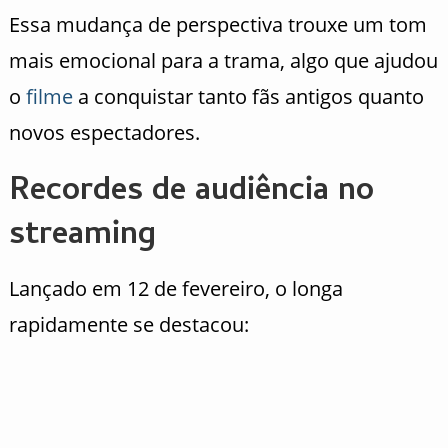
Essa mudança de perspectiva trouxe um tom
mais emocional para a trama, algo que ajudou
o
filme
a conquistar tanto fãs antigos quanto
novos espectadores.
Recordes de audiência no
streaming
Lançado em 12 de fevereiro, o longa
rapidamente se destacou: