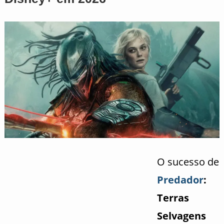
O sucesso de
Predador
:
Terras
Selvagens