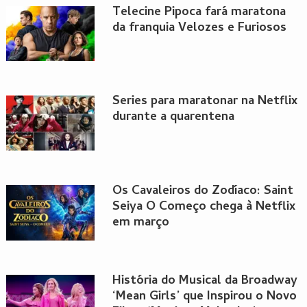
Telecine Pipoca fará maratona
da franquia Velozes e Furiosos
Series para maratonar na Netflix
durante a quarentena
Os Cavaleiros do Zodíaco: Saint
Seiya O Começo chega à Netflix
em março
História do Musical da Broadway
‘Mean Girls’ que Inspirou o Novo