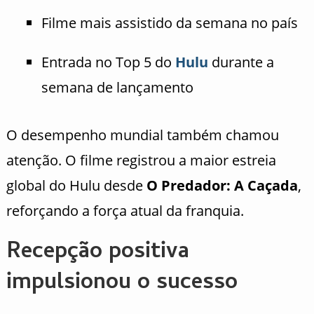
Filme mais assistido da semana no país
Entrada no Top 5 do
Hulu
durante a
semana de lançamento
O desempenho mundial também chamou
atenção. O filme registrou a maior estreia
global do Hulu desde
O Predador: A Caçada
,
reforçando a força atual da franquia.
Recepção positiva
impulsionou o sucesso