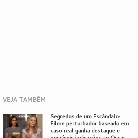
VEJA TAMBÉM
Segredos de um Escândalo:
Filme perturbador baseado em
caso real ganha destaque e