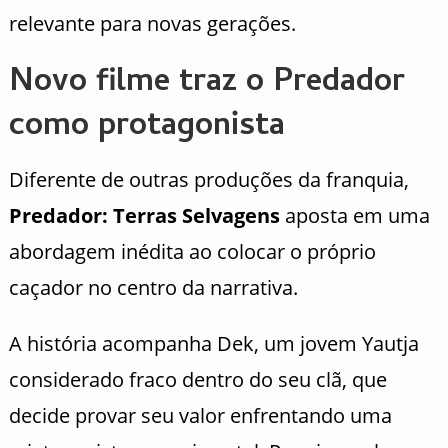
relevante para novas gerações.
Novo filme traz o Predador
como protagonista
Diferente de outras produções da franquia,
Predador: Terras Selvagens
aposta em uma
abordagem inédita ao colocar o próprio
caçador no centro da narrativa.
A história acompanha Dek, um jovem Yautja
considerado fraco dentro do seu clã, que
decide provar seu valor enfrentando uma