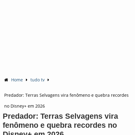
Home
tudo tv
Predador: Terras Selvagens vira fenômeno e quebra recordes
no Disney+ em 2026
Predador: Terras Selvagens vira
fenômeno e quebra recordes no
Disney+ em 2026