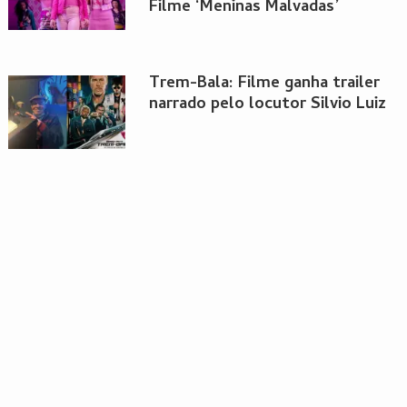
Filme ‘Meninas Malvadas’
Trem-Bala: Filme ganha trailer
narrado pelo locutor Silvio Luiz