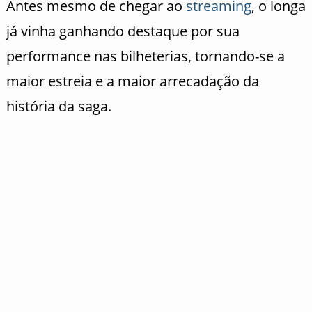
Antes mesmo de chegar ao
streaming
, o longa
já vinha ganhando destaque por sua
performance nas bilheterias, tornando-se a
maior estreia e a maior arrecadação da
história da saga.