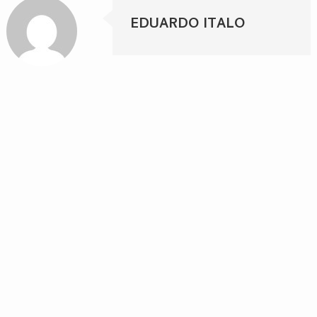
EDUARDO ITALO