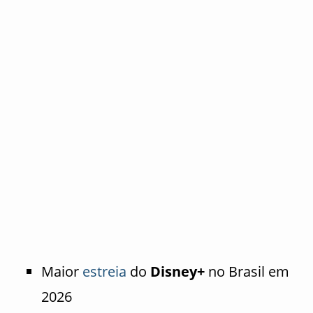
Maior
estreia
do
Disney+
no Brasil em
2026