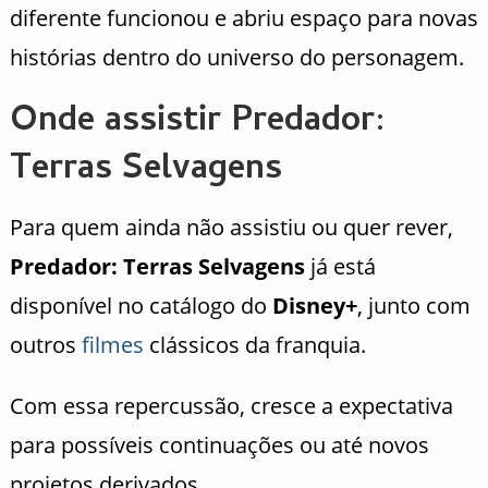
diferente funcionou e abriu espaço para novas
histórias dentro do universo do personagem.
Onde assistir Predador:
Terras Selvagens
Para quem ainda não assistiu ou quer rever,
Predador: Terras Selvagens
já está
disponível no catálogo do
Disney+
, junto com
outros
filmes
clássicos da franquia.
Com essa repercussão, cresce a expectativa
para possíveis continuações ou até novos
projetos derivados.