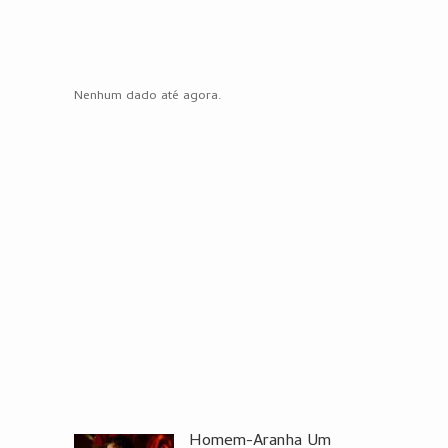
Nenhum dado até agora.
Homem-Aranha Um