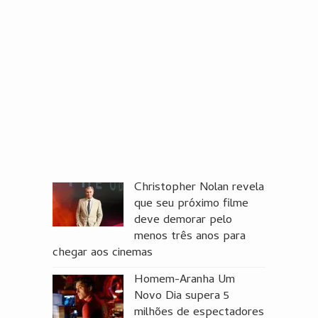
Christopher Nolan revela
que seu próximo filme
deve demorar pelo
menos três anos para
chegar aos cinemas
Homem-Aranha Um
Novo Dia supera 5
milhões de espectadores