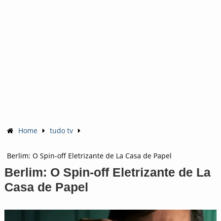
Home
tudo tv
Berlim: O Spin-off Eletrizante de La Casa de Papel
Berlim: O Spin-off Eletrizante de La
Casa de Papel