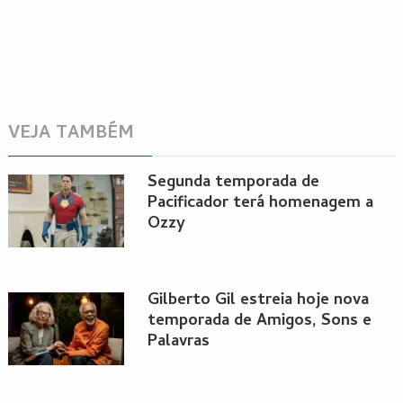
VEJA TAMBÉM
Segunda temporada de
Pacificador terá homenagem a
Ozzy
Gilberto Gil estreia hoje nova
temporada de Amigos, Sons e
Palavras