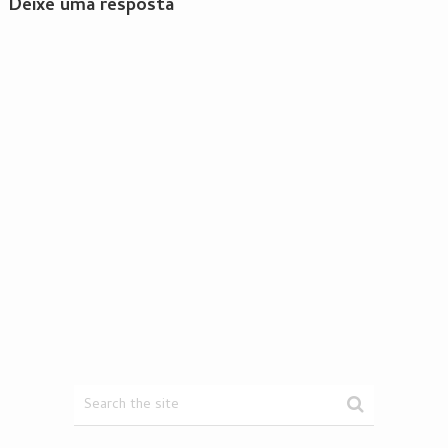
Deixe uma resposta