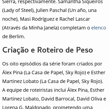
Sierra, respectivamente. Samantha Siqueiros
(Lady of Steel), Julien Paschal (Un año, una
noche), Masi Rodríguez e Rachel Lascar
(Através da Minha Janela) completam o
elenco
de Berlim.
Criação e Roteiro de Peso
Os oito episódios da série foram criados por
Álex Pina (La Casa de Papel, Sky Rojo) e Esther
Martinez Lobato (La Casa de Papel, Sky Rojo).
A equipe de roteiristas inclui Álex Pina, Esther
Martinez Lobato, David Barrocal, David Oliva e
Lorena G. Maldonado, prometendo uma