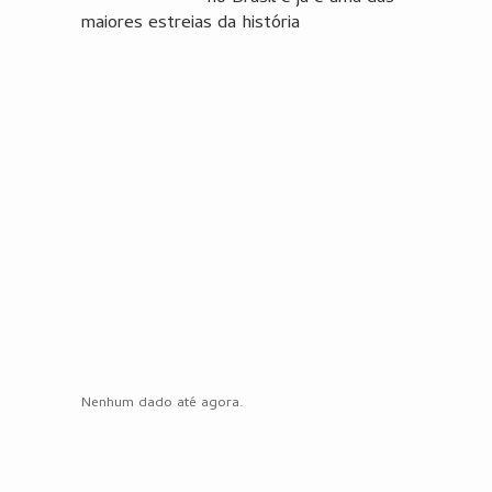
maiores estreias da história
Nenhum dado até agora.