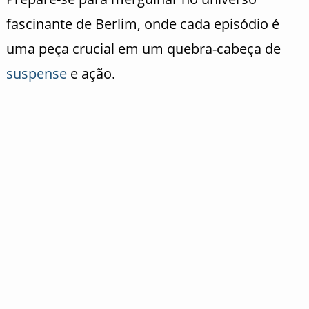
fascinante de Berlim, onde cada episódio é
uma peça crucial em um quebra-cabeça de
suspense
e ação.