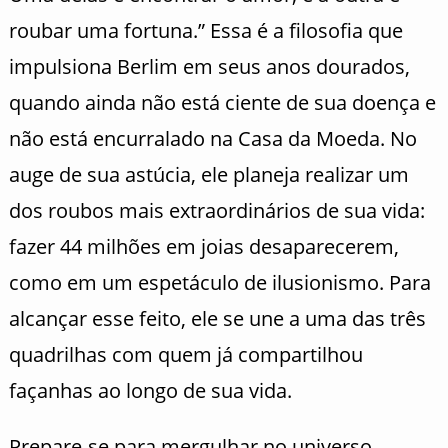
roubar uma fortuna.” Essa é a filosofia que
impulsiona Berlim em seus anos dourados,
quando ainda não está ciente de sua doença e
não está encurralado na Casa da Moeda. No
auge de sua astúcia, ele planeja realizar um
dos roubos mais extraordinários de sua vida:
fazer 44 milhões em joias desaparecerem,
como em um espetáculo de ilusionismo. Para
alcançar esse feito, ele se une a uma das três
quadrilhas com quem já compartilhou
façanhas ao longo de sua vida.
Prepare-se para mergulhar no universo