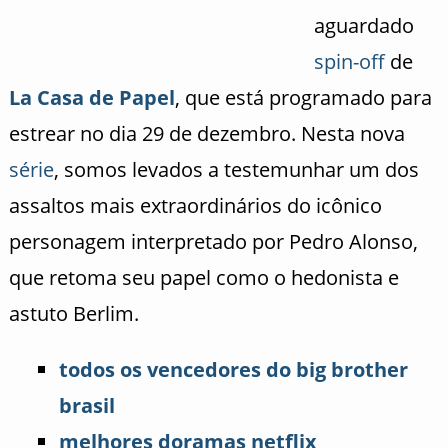
aguardado
spin-off
de
La Casa de Papel
, que está programado para
estrear no dia 29 de dezembro. Nesta nova
série
, somos levados a testemunhar um dos
assaltos mais extraordinários do icônico
personagem interpretado por Pedro Alonso,
que retoma seu papel como o hedonista e
astuto Berlim.
todos os vencedores do big brother
brasil
melhores doramas netflix