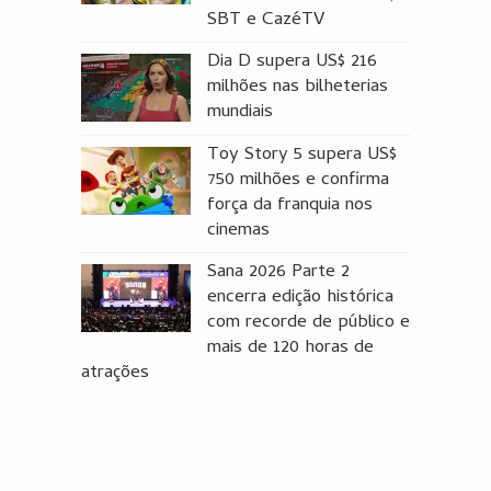
SBT e CazéTV
Dia D supera US$ 216
milhões nas bilheterias
mundiais
Toy Story 5 supera US$
750 milhões e confirma
força da franquia nos
cinemas
Sana 2026 Parte 2
encerra edição histórica
com recorde de público e
mais de 120 horas de
atrações