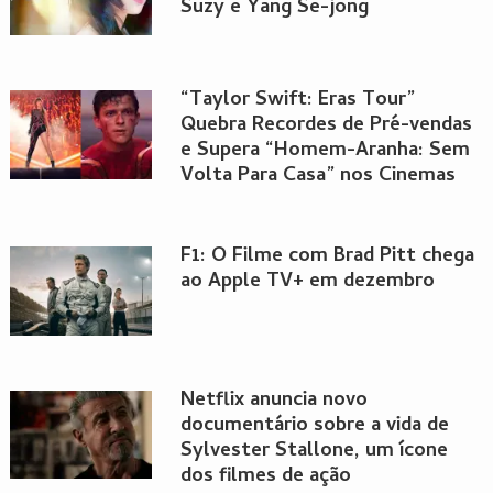
Suzy e Yang Se-jong
“Taylor Swift: Eras Tour”
Quebra Recordes de Pré-vendas
e Supera “Homem-Aranha: Sem
Volta Para Casa” nos Cinemas
F1: O Filme com Brad Pitt chega
ao Apple TV+ em dezembro
Netflix anuncia novo
documentário sobre a vida de
Sylvester Stallone, um ícone
dos filmes de ação