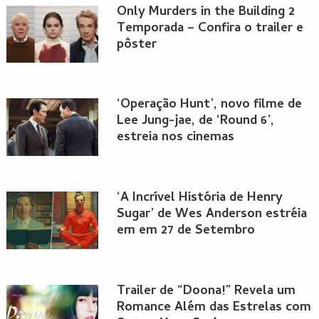
Only Murders in the Building 2
Temporada – Confira o trailer e
pôster
‘Operação Hunt’, novo filme de
Lee Jung-jae, de ‘Round 6’,
estreia nos cinemas
‘A Incrível História de Henry
Sugar’ de Wes Anderson estréia
em em 27 de Setembro
Trailer de “Doona!” Revela um
Romance Além das Estrelas com