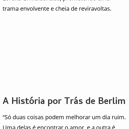
trama envolvente e cheia de reviravoltas.
A História por Trás de Berlim
“Só duas coisas podem melhorar um dia ruim.
Uma delas é encontrar o amor, e a outra é