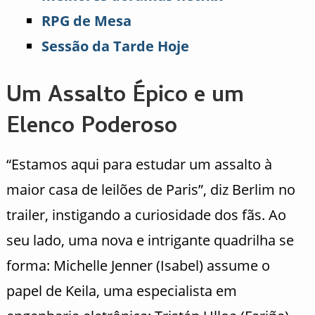
RPG de Mesa
Sessão da Tarde Hoje
Um Assalto Épico e um
Elenco Poderoso
“Estamos aqui para estudar um assalto à
maior casa de leilões de Paris”, diz Berlim no
trailer, instigando a curiosidade dos fãs. Ao
seu lado, uma nova e intrigante quadrilha se
forma: Michelle Jenner (Isabel) assume o
papel de Keila, uma especialista em