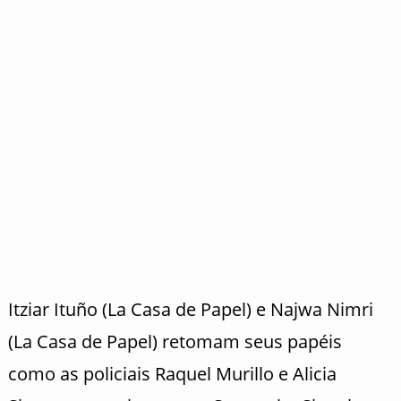
Itziar Ituño (La Casa de Papel) e Najwa Nimri
(La Casa de Papel) retomam seus papéis
como as policiais Raquel Murillo e Alicia