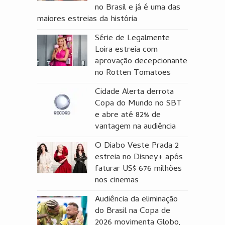
no Brasil e já é uma das
maiores estreias da história
Série de Legalmente
Loira estreia com
aprovação decepcionante
no Rotten Tomatoes
Cidade Alerta derrota
Copa do Mundo no SBT
e abre até 82% de
vantagem na audiência
O Diabo Veste Prada 2
estreia no Disney+ após
faturar US$ 676 milhões
nos cinemas
Audiência da eliminação
do Brasil na Copa de
2026 movimenta Globo,