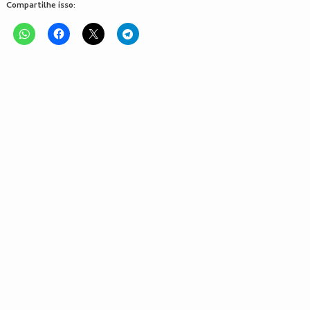
Compartilhe isso: