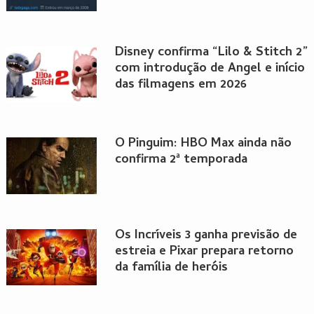
Disney confirma “Lilo & Stitch 2”
com introdução de Angel e início
das filmagens em 2026
O Pinguim: HBO Max ainda não
confirma 2ª temporada
Os Incríveis 3 ganha previsão de
estreia e Pixar prepara retorno
da família de heróis