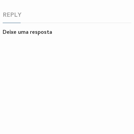
REPLY
Deixe uma resposta