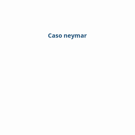
Caso neymar