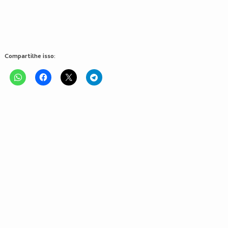
Compartilhe isso: