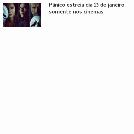
Pânico estreia dia 13 de janeiro
somente nos cinemas