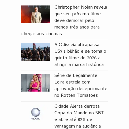
Christopher Nolan revela
que seu próximo filme
deve demorar pelo
menos três anos para
chegar aos cinemas
A Odisseia ultrapassa
US$ 1 bilhão e se torna o
quinto filme de 2026 a
atingir a marca histórica
Série de Legalmente
Loira estreia com
aprovação decepcionante
no Rotten Tomatoes
Cidade Alerta derrota
Copa do Mundo no SBT
e abre até 82% de
vantagem na audiência