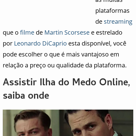
plataformas
de
streaming
que o
filme
de
Martin Scorsese
e estrelado
por
Leonardo DiCaprio
esta disponível, você
pode escolher o que é mais vantajoso em
relação a preço ou qualidade da plataforma.
Assistir Ilha do Medo Online,
saiba onde