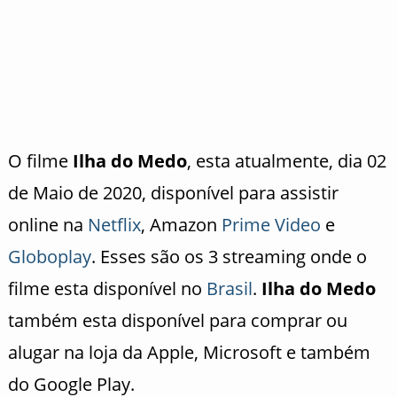
O filme
Ilha do Medo
, esta atualmente, dia 02
de Maio de 2020, disponível para assistir
online na
Netflix
, Amazon
Prime Video
e
Globoplay
. Esses são os 3 streaming onde o
filme esta disponível no
Brasil
.
Ilha do Medo
também esta disponível para comprar ou
alugar na loja da Apple, Microsoft e também
do Google Play.