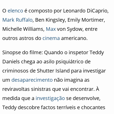
O
elenco
é composto por Leonardo DiCaprio,
Mark Ruffalo
, Ben Kingsley, Emily Mortimer,
Michelle Williams,
Max
von Sydow, entre
outros astros do
cinema
americano.
Sinopse do filme: Quando o inspetor Teddy
Daniels chega ao asilo psiquiátrico de
criminosos de Shutter Island para investigar
um
desaparecimento
não imagina as
reviravoltas sinistras que vai encontrar. À
medida que a
investigação
se desenvolve,
Teddy descobre factos terríveis e chocantes