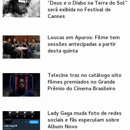
“Deus e o Diabo na Terra do Sol”
será exibida no Festival de
Cannes
Loucas em Apuros: Filme tem
sessões antecipadas a partir
desta quinta
Telecine traz no catálogo oito
filmes premiados no Grande
Prêmio do Cinema Brasileiro
Lady Gaga muda foto de redes
sociais e fãs especulam sobre
Album Novo