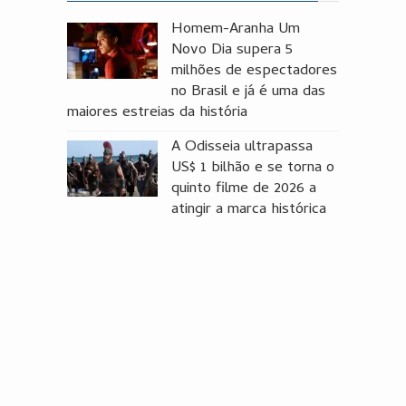
Homem-Aranha Um
Novo Dia supera 5
milhões de espectadores
no Brasil e já é uma das
maiores estreias da história
A Odisseia ultrapassa
US$ 1 bilhão e se torna o
quinto filme de 2026 a
atingir a marca histórica