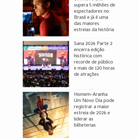
supera 5 milhões de
espectadores no
Brasil e já é uma
das maiores
estreias da história
Sana 2026 Parte 2
encerra edição
histórica com
recorde de público
e mais de 120 horas
de atrações
Homem-Aranha
Um Novo Dia pode
registrar a maior
estreia de 2026 e
liderar as
bilheterias