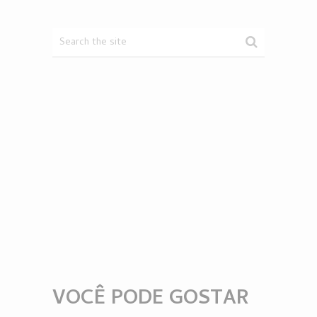
VOCÊ PODE GOSTAR