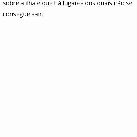
sobre a ilha e que há lugares dos quais não se
consegue sair.