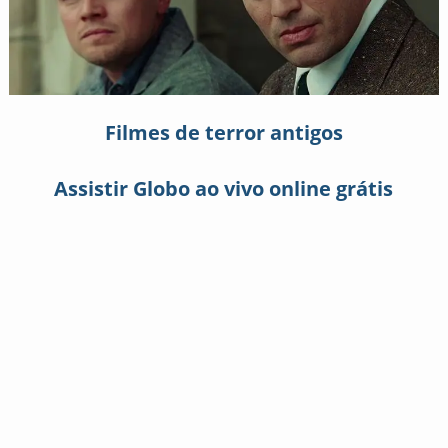
Filmes de terror antigos
Assistir Globo ao vivo online grátis