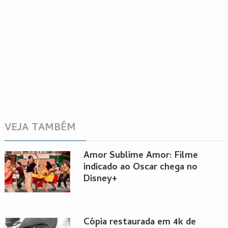
VEJA TAMBÉM
Amor Sublime Amor: Filme
indicado ao Oscar chega no
Disney+
Cópia restaurada em 4k de