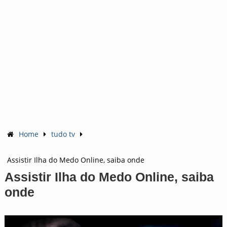
Home
tudo tv
Assistir Ilha do Medo Online, saiba onde
Assistir Ilha do Medo Online, saiba
onde