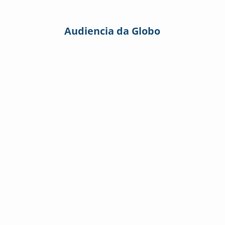
Audiencia da Globo