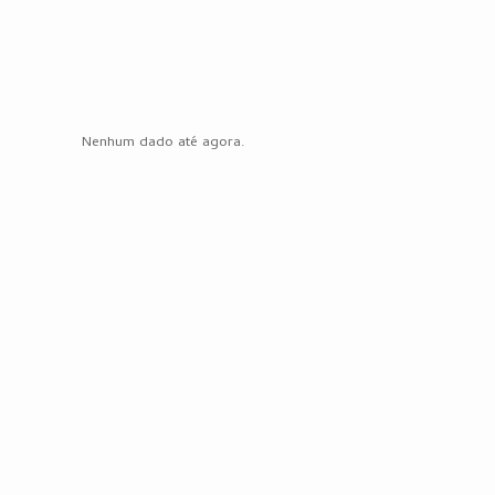
Nenhum dado até agora.