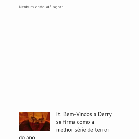
Nenhum dado até agora.
It: Bem-Vindos a Derry
se firma como a
melhor série de terror
do ano