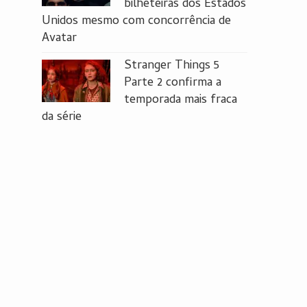
bilheteiras dos Estados
Unidos mesmo com concorrência de
Avatar
Stranger Things 5
Parte 2 confirma a
temporada mais fraca
da série