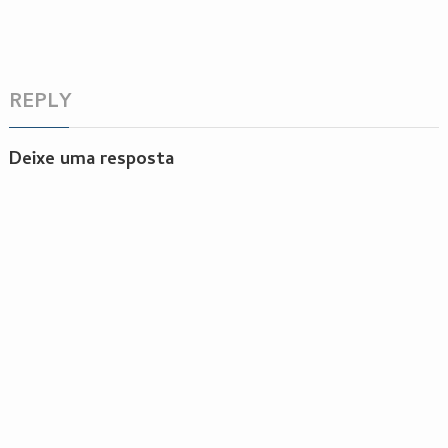
REPLY
Deixe uma resposta