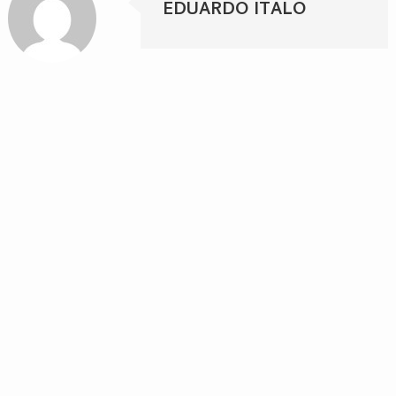
EDUARDO ITALO