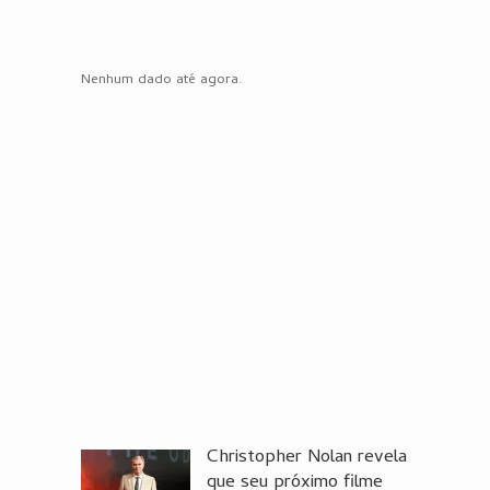
Nenhum dado até agora.
Christopher Nolan revela
que seu próximo filme