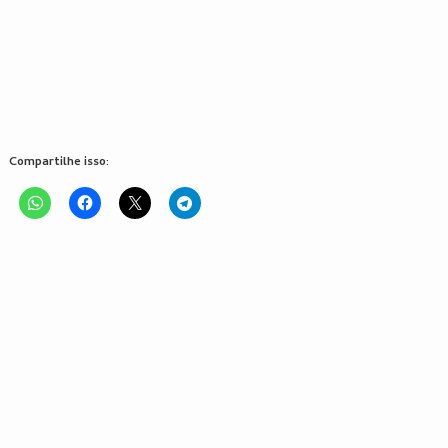
Compartilhe isso: