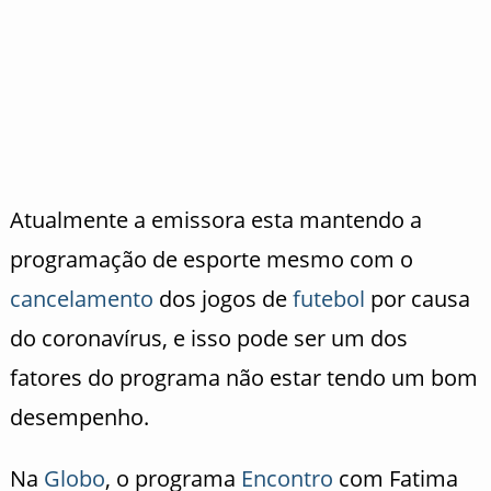
Atualmente a emissora esta mantendo a
programação de esporte mesmo com o
cancelamento
dos jogos de
futebol
por causa
do coronavírus, e isso pode ser um dos
fatores do programa não estar tendo um bom
desempenho.
Na
Globo
, o programa
Encontro
com Fatima