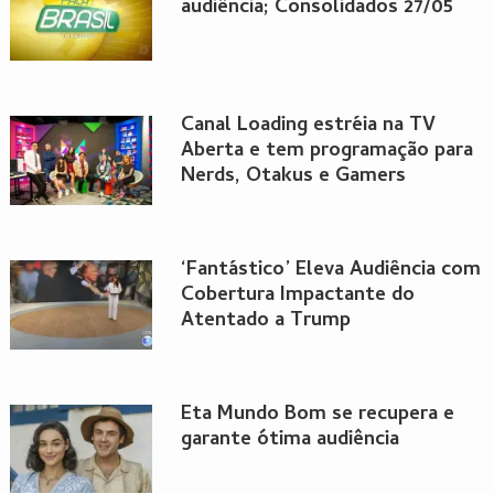
audiência; Consolidados 27/05
Canal Loading estréia na TV
Aberta e tem programação para
Nerds, Otakus e Gamers
‘Fantástico’ Eleva Audiência com
Cobertura Impactante do
Atentado a Trump
Eta Mundo Bom se recupera e
garante ótima audiência