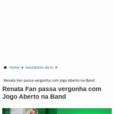
Home
bastidores da tv
Renata Fan passa vergonha com Jogo Aberto na Band
Renata Fan passa vergonha com
Jogo Aberto na Band