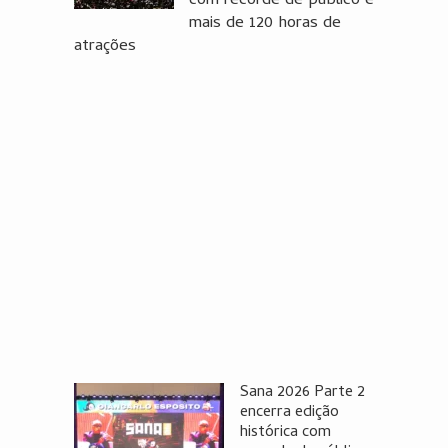
com recorde de público e
mais de 120 horas de
atrações
Sana 2026 Parte 2
encerra edição
histórica com