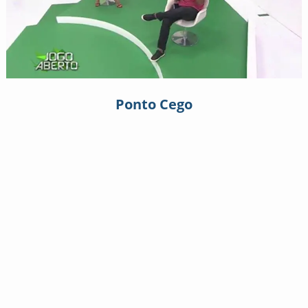
Ponto Cego