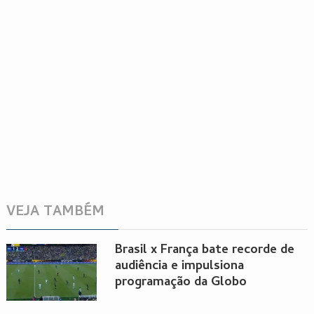
VEJA TAMBÉM
Brasil x França bate recorde de
audiência e impulsiona
programação da Globo