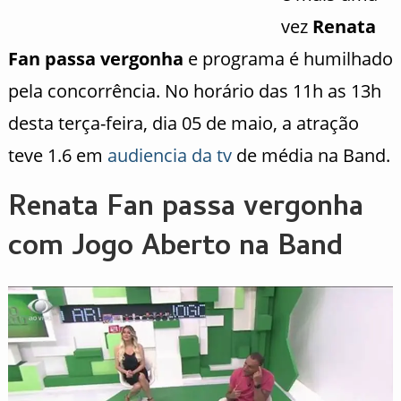
vez
Renata
Fan passa vergonha
e programa é humilhado
pela concorrência. No horário das 11h as 13h
desta terça-feira, dia 05 de maio, a atração
teve 1.6 em
audiencia da tv
de média na Band.
Renata Fan passa vergonha
com Jogo Aberto na Band