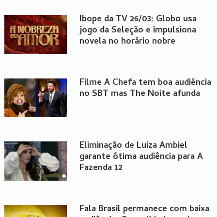
Ibope da TV 26/03: Globo usa
jogo da Seleção e impulsiona
novela no horário nobre
Filme A Chefa tem boa audiência
no SBT mas The Noite afunda
Eliminação de Luiza Ambiel
garante ótima audiência para A
Fazenda 12
Fala Brasil permanece com baixa