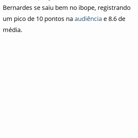
Bernardes se saiu bem no ibope, registrando
um pico de 10 pontos na
audiência
e 8.6 de
média.