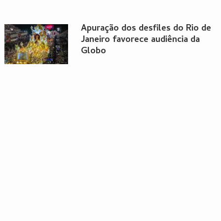
Apuração dos desfiles do Rio de
Janeiro favorece audiência da
Globo