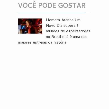
VOCÊ PODE GOSTAR
Homem-Aranha Um
Novo Dia supera 5
milhões de espectadores
no Brasil e já é uma das
maiores estreias da história