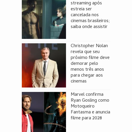
streaming após
estreia ser
cancelada nos
cinemas brasileiros;
saiba onde assistir
Christopher Nolan
revela que seu
próximo filme deve
demorar pelo
menos três anos
para chegar aos
cinemas
Marvel confirma
Ryan Gosling como
Motoqueiro
Fantasma e anuncia
filme para 2028