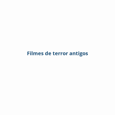
Filmes de terror antigos