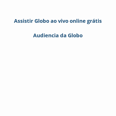
Assistir Globo ao vivo online grátis
Audiencia da Globo