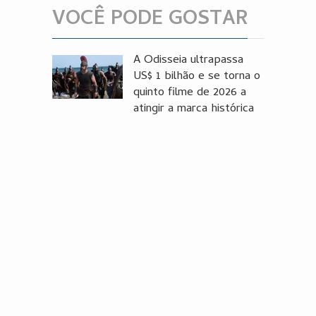
VOCÊ PODE GOSTAR
A Odisseia ultrapassa
US$ 1 bilhão e se torna o
quinto filme de 2026 a
atingir a marca histórica