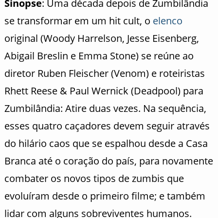
Sinopse
: Uma década depois de Zumbilândia
se transformar em um hit cult, o
elenco
original (Woody Harrelson, Jesse Eisenberg,
Abigail Breslin e Emma Stone) se reúne ao
diretor Ruben Fleischer (Venom) e roteiristas
Rhett Reese & Paul Wernick (Deadpool) para
Zumbilândia: Atire duas vezes. Na sequência,
esses quatro caçadores devem seguir através
do hilário caos que se espalhou desde a Casa
Branca até o coração do país, para novamente
combater os novos tipos de zumbis que
evoluíram desde o primeiro filme; e também
lidar com alguns sobreviventes humanos.