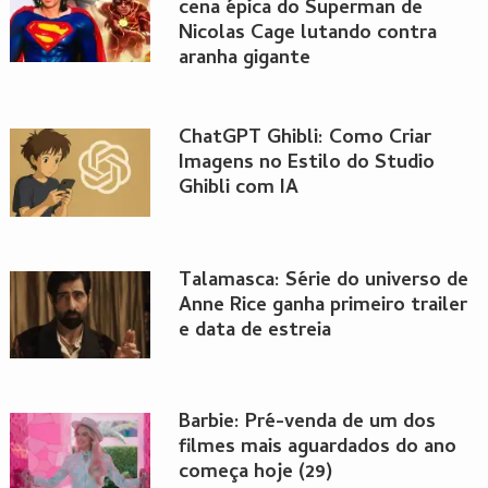
cena épica do Superman de
Nicolas Cage lutando contra
aranha gigante
ChatGPT Ghibli: Como Criar
Imagens no Estilo do Studio
Ghibli com IA
Talamasca: Série do universo de
Anne Rice ganha primeiro trailer
e data de estreia
Barbie: Pré-venda de um dos
filmes mais aguardados do ano
começa hoje (29)