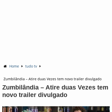
Home
tudo tv
Zumbilândia – Atire duas Vezes tem novo trailer divulgado
Zumbilândia – Atire duas Vezes tem
novo trailer divulgado