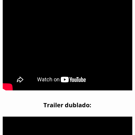
Trailer dublado: