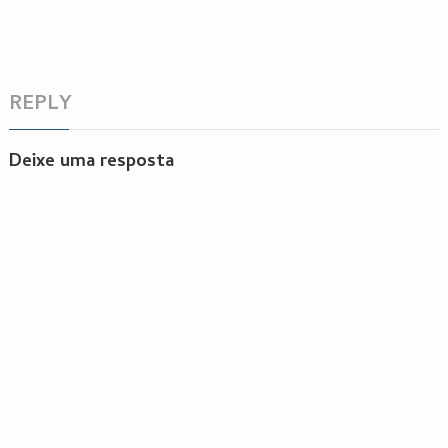
REPLY
Deixe uma resposta