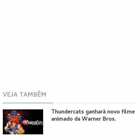
VEJA TAMBÉM
Thundercats ganhará novo filme
animado da Warner Bros.