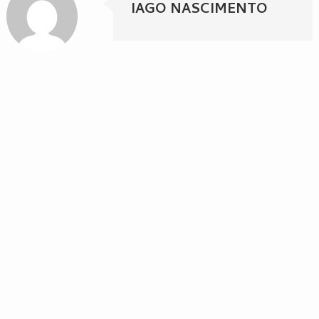
IAGO NASCIMENTO