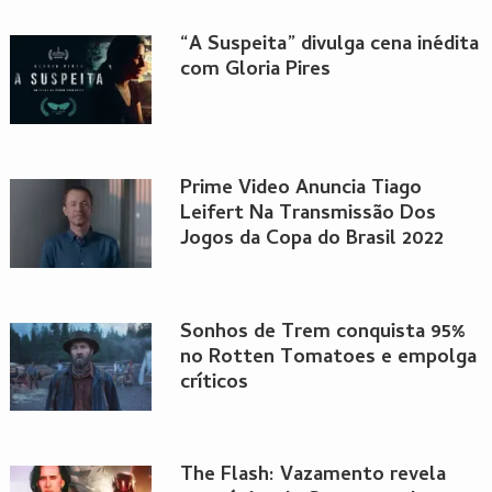
“A Suspeita” divulga cena inédita
com Gloria Pires
Prime Video Anuncia Tiago
Leifert Na Transmissão Dos
Jogos da Copa do Brasil 2022
Sonhos de Trem conquista 95%
no Rotten Tomatoes e empolga
críticos
The Flash: Vazamento revela