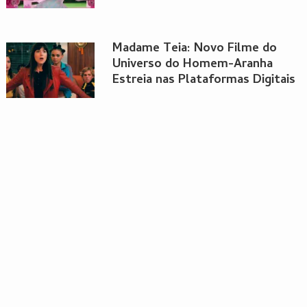
Madame Teia: Novo Filme do
Universo do Homem-Aranha
Estreia nas Plataformas Digitais