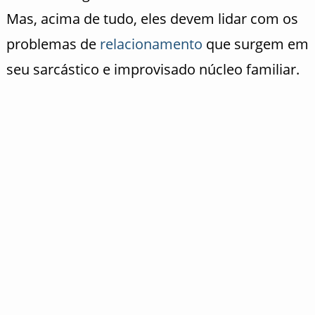
Mas, acima de tudo, eles devem lidar com os
problemas de
relacionamento
que surgem em
seu sarcástico e improvisado núcleo familiar.