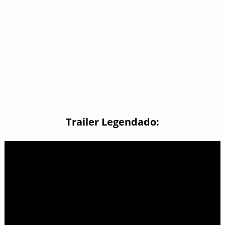
Trailer Legendado: