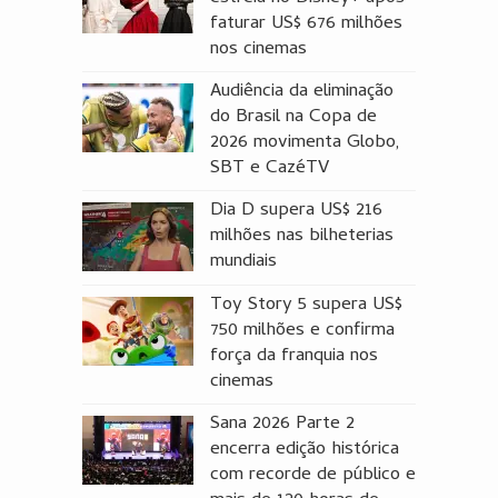
faturar US$ 676 milhões
nos cinemas
Audiência da eliminação
do Brasil na Copa de
2026 movimenta Globo,
SBT e CazéTV
Dia D supera US$ 216
milhões nas bilheterias
mundiais
Toy Story 5 supera US$
750 milhões e confirma
força da franquia nos
cinemas
Sana 2026 Parte 2
encerra edição histórica
com recorde de público e