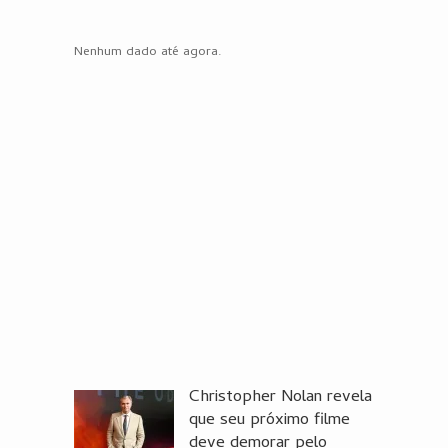
Nenhum dado até agora.
Christopher Nolan revela
que seu próximo filme
deve demorar pelo