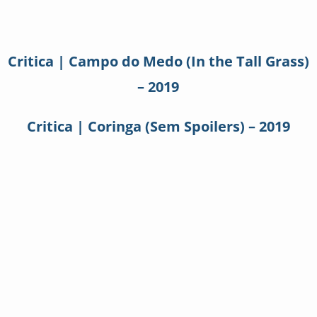
Critica | Campo do Medo (In the Tall Grass)
– 2019
Critica | Coringa (Sem Spoilers) – 2019