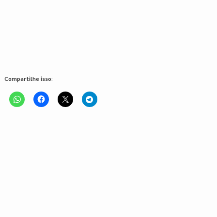
Compartilhe isso: