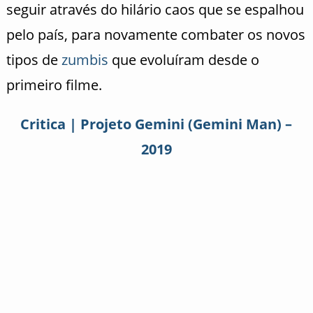
seguir através do hilário caos que se espalhou
pelo país, para novamente combater os novos
tipos de
zumbis
que evoluíram desde o
primeiro filme.
Critica | Projeto Gemini (Gemini Man) –
2019