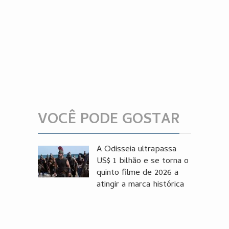
VOCÊ PODE GOSTAR
A Odisseia ultrapassa
US$ 1 bilhão e se torna o
quinto filme de 2026 a
atingir a marca histórica