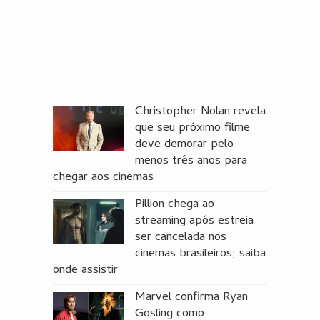
Christopher Nolan revela
que seu próximo filme
deve demorar pelo
menos três anos para
chegar aos cinemas
Pillion chega ao
streaming após estreia
ser cancelada nos
cinemas brasileiros; saiba
onde assistir
Marvel confirma Ryan
Gosling como