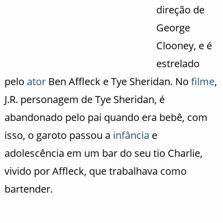
direção de
George
Clooney, e é
estrelado
pelo
ator
Ben Affleck e Tye Sheridan. No
filme
,
J.R. personagem de Tye Sheridan, é
abandonado pelo pai quando era bebê, com
isso, o garoto passou a
infância
e
adolescência em um bar do seu tio Charlie,
vivido por Affleck, que trabalhava como
bartender.