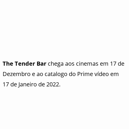
The Tender Bar
chega aos cinemas em 17 de
Dezembro e ao catalogo do Prime vídeo em
17 de Janeiro de 2022.