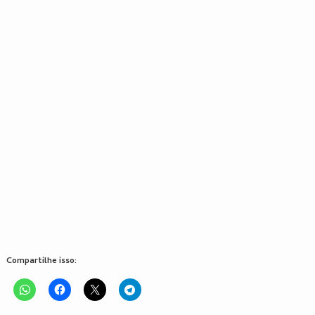
Compartilhe isso: