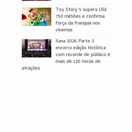
Toy Story 5 supera US$
750 milhões e confirma
força da franquia nos
cinemas
Sana 2026 Parte 2
encerra edição histórica
com recorde de público e
mais de 120 horas de
atrações