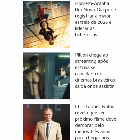
Homem-Aranha
Um Novo Dia pode
registrar a maior
estreia de 2026 e
liderar as
bilheterias
Pillion chega ao
streaming após
estreia ser
cancelada nos
cinemas brasileiros;
saiba onde assistir
Christopher Nolan
revela que seu
próximo filme deve
demorar pelo
menos três anos
para chegar aos