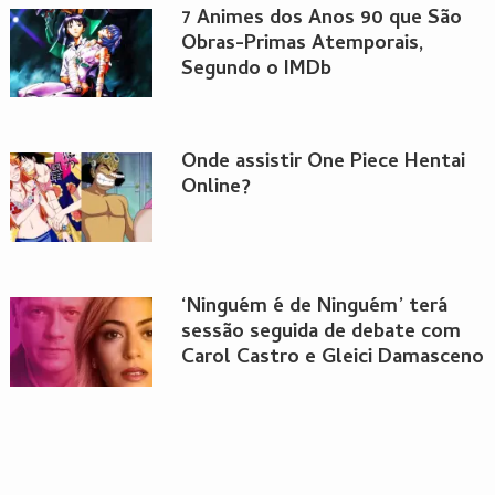
7 Animes dos Anos 90 que São
Obras-Primas Atemporais,
Segundo o IMDb
Onde assistir One Piece Hentai
Online?
‘Ninguém é de Ninguém’ terá
sessão seguida de debate com
Carol Castro e Gleici Damasceno