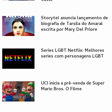
Cavill
Storytel anuncia lançamento de
biografia de Tarsila do Amaral
escrita por Mary Del Priore
Series LGBT Netflix: Melhores
series com personagens LGBT
UCI inicia a pré-venda de Super
Mario Bros. O Filme