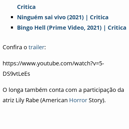
Critica
Ninguém sai vivo (2021) | Critica
Bingo Hell (Prime Video, 2021) | Critica
Confira o
trailer
:
https://www.youtube.com/watch?v=5-
DS9vtLeEs
O longa também conta com a participação da
atriz Lily Rabe (American
Horror
Story).