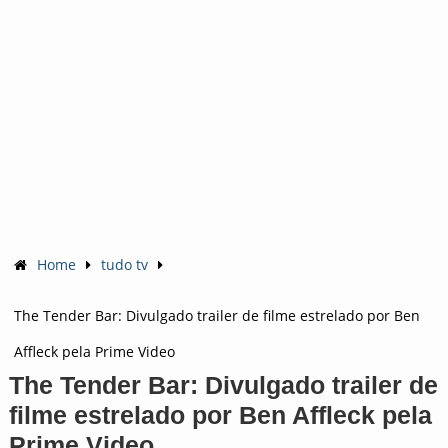
Home
tudo tv
The Tender Bar: Divulgado trailer de filme estrelado por Ben
Affleck pela Prime Video
The Tender Bar: Divulgado trailer de
filme estrelado por Ben Affleck pela
Prime Video