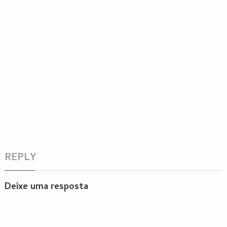
REPLY
Deixe uma resposta