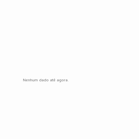
Nenhum dado até agora.