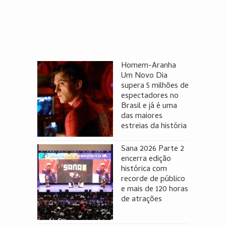
Homem-Aranha
Um Novo Dia
supera 5 milhões de
espectadores no
Brasil e já é uma
das maiores
estreias da história
Sana 2026 Parte 2
encerra edição
histórica com
recorde de público
e mais de 120 horas
de atrações