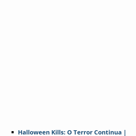
Halloween Kills: O Terror Continua |