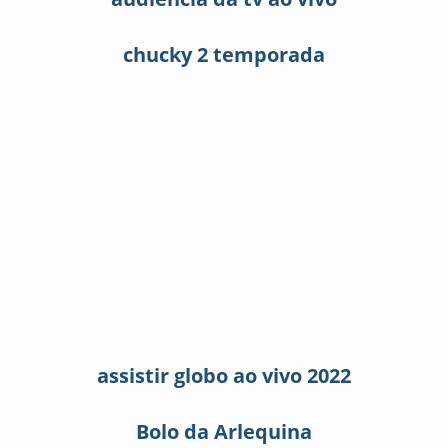
chucky 2 temporada
assistir globo ao vivo 2022
Bolo da Arlequina