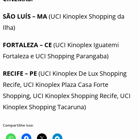
SÃO LUÍS – MA
(UCI Kinoplex Shopping da
Ilha)
FORTALEZA – CE
(UCI Kinoplex Iguatemi
Fortaleza e UCI Shopping Parangaba)
RECIFE – PE
(UCI Kinoplex De Lux Shopping
Recife, UCI Kinoplex Plaza Casa Forte
Shopping, UCI Kinoplex Shopping Recife, UCI
Kinoplex Shopping Tacaruna)
Compartilhe isso: