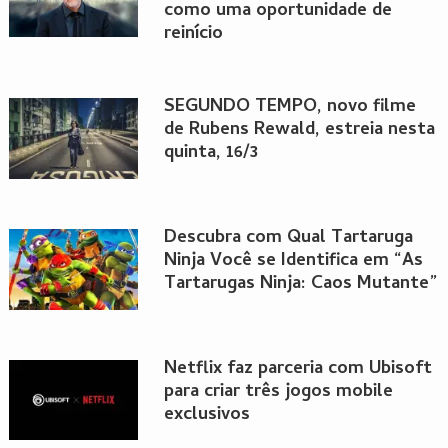
como uma oportunidade de
reinício
SEGUNDO TEMPO, novo filme
de Rubens Rewald, estreia nesta
quinta, 16/3
Descubra com Qual Tartaruga
Ninja Você se Identifica em “As
Tartarugas Ninja: Caos Mutante”
Netflix faz parceria com Ubisoft
para criar três jogos mobile
exclusivos