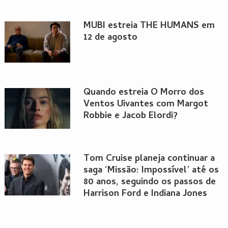
MUBI estreia THE HUMANS em
12 de agosto
Quando estreia O Morro dos
Ventos Uivantes com Margot
Robbie e Jacob Elordi?
Tom Cruise planeja continuar a
saga ‘Missão: Impossível’ até os
80 anos, seguindo os passos de
Harrison Ford e Indiana Jones