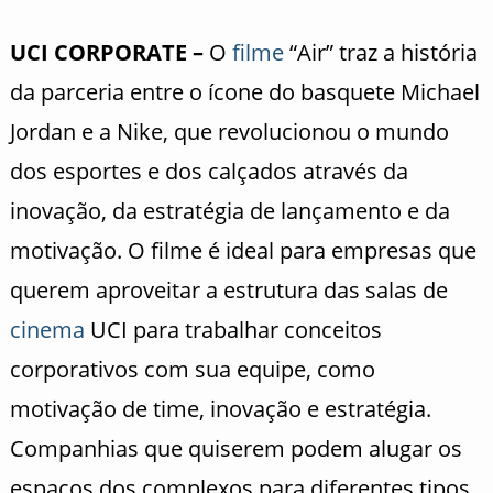
UCI CORPORATE –
O
filme
“Air” traz a história
da parceria entre o ícone do basquete Michael
Jordan e a Nike, que revolucionou o mundo
dos esportes e dos calçados através da
inovação, da estratégia de lançamento e da
motivação. O filme é ideal para empresas que
querem aproveitar a estrutura das salas de
cinema
UCI para trabalhar conceitos
corporativos com sua equipe, como
motivação de time, inovação e estratégia.
Companhias que quiserem podem alugar os
espaços dos complexos para diferentes tipos