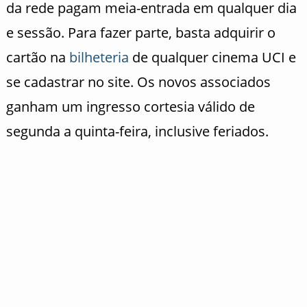
da rede pagam meia-entrada em qualquer dia
e sessão. Para fazer parte, basta adquirir o
cartão na
bilheteria
de qualquer cinema UCI e
se cadastrar no site. Os novos associados
ganham um ingresso cortesia válido de
segunda a quinta-feira, inclusive feriados.