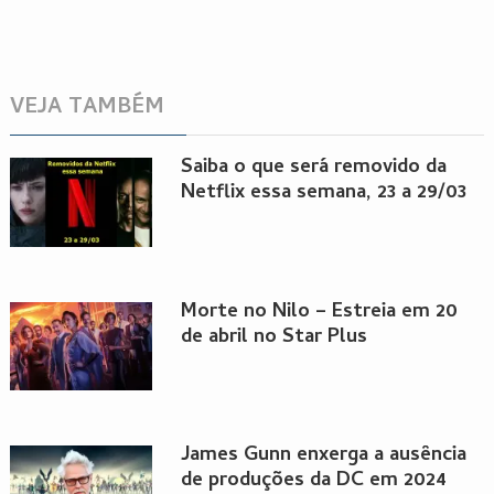
VEJA TAMBÉM
Saiba o que será removido da
Netflix essa semana, 23 a 29/03
Morte no Nilo – Estreia em 20
de abril no Star Plus
James Gunn enxerga a ausência
de produções da DC em 2024