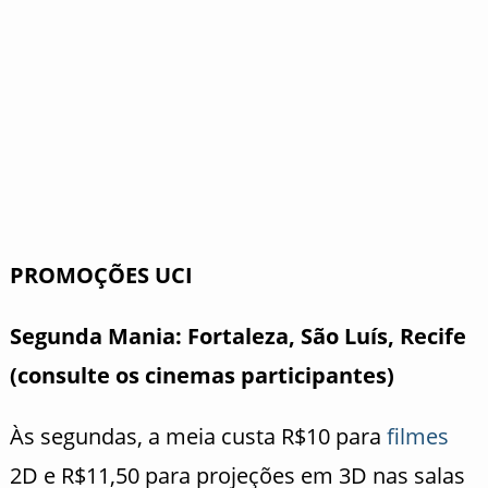
PROMOÇÕES UCI
Segunda Mania: Fortaleza, São Luís, Recife
(
consulte os cinemas participantes
)
Às segundas, a meia custa R$10 para
filmes
2D e R$11,50 para projeções em 3D nas salas