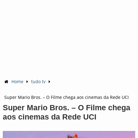
Home
tudo tv
Super Mario Bros. – O Filme chega aos cinemas da Rede UCI
Super Mario Bros. – O Filme chega
aos cinemas da Rede UCI