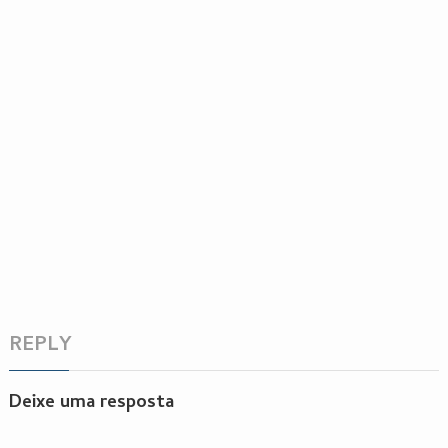
REPLY
Deixe uma resposta