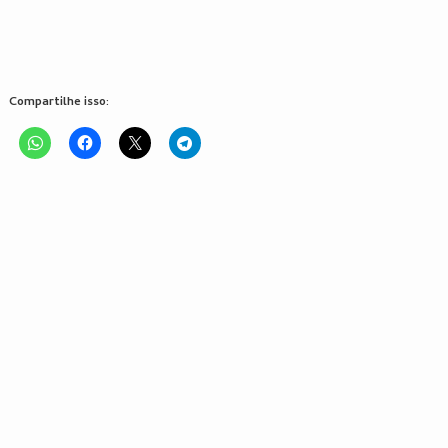
Compartilhe isso: