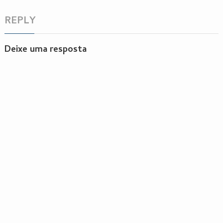
REPLY
Deixe uma resposta