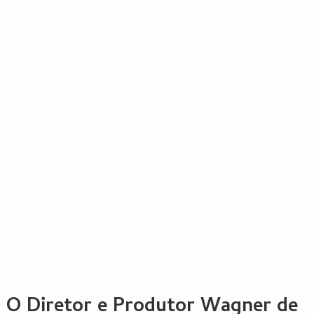
O Diretor e Produtor Wagner de