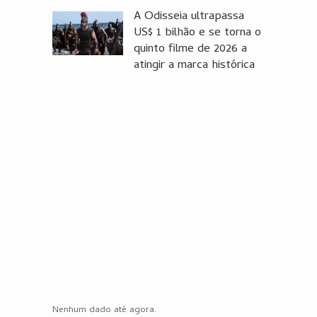
A Odisseia ultrapassa
US$ 1 bilhão e se torna o
quinto filme de 2026 a
atingir a marca histórica
Nenhum dado até agora.