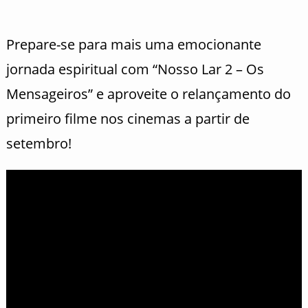
Prepare-se para mais uma emocionante
jornada espiritual com “Nosso Lar 2 – Os
Mensageiros” e aproveite o relançamento do
primeiro filme nos cinemas a partir de
setembro!