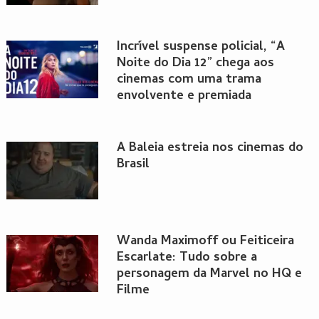
Incrível suspense policial, “A
Noite do Dia 12” chega aos
cinemas com uma trama
envolvente e premiada
A Baleia estreia nos cinemas do
Brasil
Wanda Maximoff ou Feiticeira
Escarlate: Tudo sobre a
personagem da Marvel no HQ e
Filme