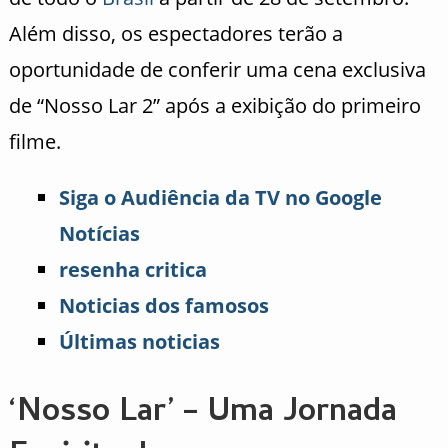
Além disso, os espectadores terão a
oportunidade de conferir uma cena exclusiva
de “Nosso Lar 2” após a exibição do primeiro
filme.
Siga o Audiência da TV no Google
Notícias
resenha critica
Noticias dos famosos
Últimas noticias
‘Nosso Lar’ – Uma Jornada