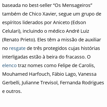
baseada no best-seller “Os Mensageiros”
também de Chico Xavier, segue um grupo de
espíritos liderados por Aniceto (Edson
Celulari), incluindo o médico André Luiz
(Renato Prieto). Eles têm a missão de auxiliar
no
resgate
de três protegidos cujas histórias
interligadas estão à beira do fracasso. O
elenco
traz nomes como Felipe de Carolis,
Mouhamed Harfouch, Fábio Lago, Vanessa
Gerbelli, Julianne Trevisol, Fernanda Rodrigues
e outros.