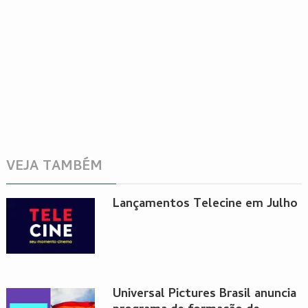
VEJA TAMBÉM
Lançamentos Telecine em Julho
Universal Pictures Brasil anuncia