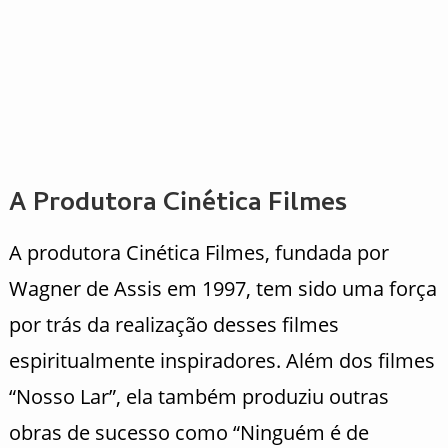
A Produtora Cinética Filmes
A produtora Cinética Filmes, fundada por
Wagner de Assis em 1997, tem sido uma força
por trás da realização desses filmes
espiritualmente inspiradores. Além dos filmes
“Nosso Lar”, ela também produziu outras
obras de sucesso como “Ninguém é de