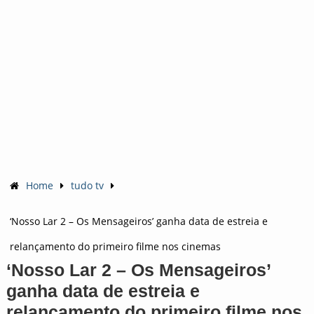
Home
tudo tv
‘Nosso Lar 2 – Os Mensageiros’ ganha data de estreia e
relançamento do primeiro filme nos cinemas
‘Nosso Lar 2 – Os Mensageiros’
ganha data de estreia e
relançamento do primeiro filme nos