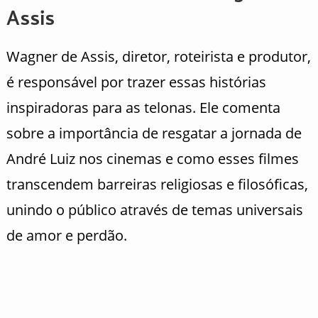
Assis
Wagner de Assis, diretor, roteirista e produtor,
é responsável por trazer essas histórias
inspiradoras para as telonas. Ele comenta
sobre a importância de resgatar a jornada de
André Luiz nos cinemas e como esses filmes
transcendem barreiras religiosas e filosóficas,
unindo o público através de temas universais
de amor e perdão.