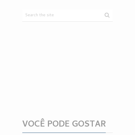
VOCÊ PODE GOSTAR