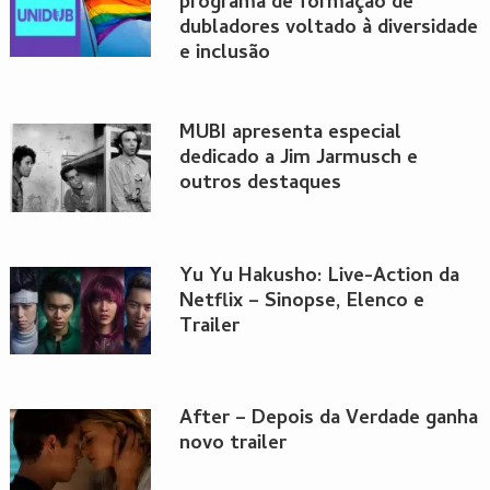
programa de formação de
dubladores voltado à diversidade
e inclusão
MUBI apresenta especial
dedicado a Jim Jarmusch e
outros destaques
Yu Yu Hakusho: Live-Action da
Netflix – Sinopse, Elenco e
Trailer
After – Depois da Verdade ganha
novo trailer