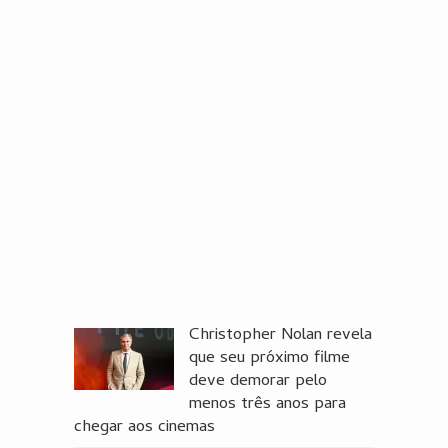
Christopher Nolan revela
que seu próximo filme
deve demorar pelo
menos três anos para
chegar aos cinemas