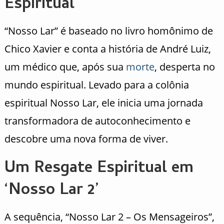
Espiritual
“Nosso Lar” é baseado no livro homônimo de
Chico Xavier e conta a história de André Luiz,
um médico que, após sua
morte
, desperta no
mundo espiritual. Levado para a colônia
espiritual Nosso Lar, ele inicia uma jornada
transformadora de autoconhecimento e
descobre uma nova forma de viver.
Um Resgate Espiritual em
‘Nosso Lar 2’
A sequência, “Nosso Lar 2 – Os Mensageiros”,