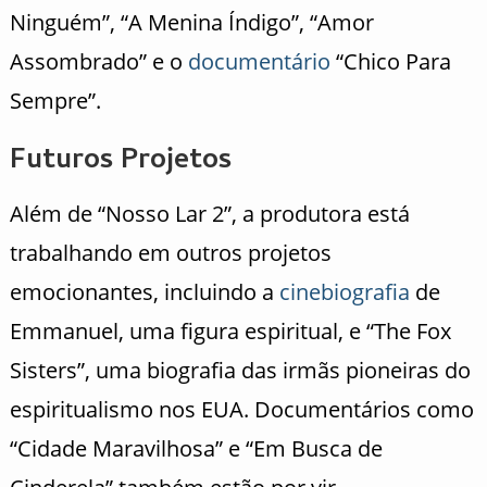
Ninguém”, “A Menina Índigo”, “Amor
Assombrado” e o
documentário
“Chico Para
Sempre”.
Futuros Projetos
Além de “Nosso Lar 2”, a produtora está
trabalhando em outros projetos
emocionantes, incluindo a
cinebiografia
de
Emmanuel, uma figura espiritual, e “The Fox
Sisters”, uma biografia das irmãs pioneiras do
espiritualismo nos EUA. Documentários como
“Cidade Maravilhosa” e “Em Busca de