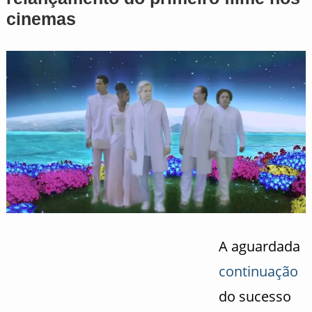
cinemas
A aguardada
continuação
do sucesso