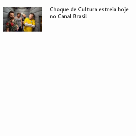
Choque de Cultura estreia hoje
no Canal Brasil