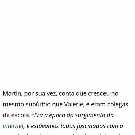
Martin, por sua vez, conta que cresceu no
mesmo subúrbio que Valerie, e eram colegas
de escola.
“Era a época do surgimento da
internet
, e estávamos todos fascinados com o