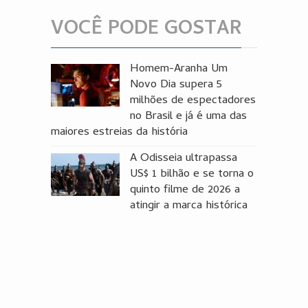
VOCÊ PODE GOSTAR
Homem-Aranha Um
Novo Dia supera 5
milhões de espectadores
no Brasil e já é uma das
maiores estreias da história
A Odisseia ultrapassa
US$ 1 bilhão e se torna o
quinto filme de 2026 a
atingir a marca histórica