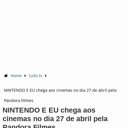
Home
tudo tv
NINTENDO E EU chega aos cinemas no dia 27 de abril pela
Pandora Filmes
NINTENDO E EU chega aos
cinemas no dia 27 de abril pela
Pandora Filmes