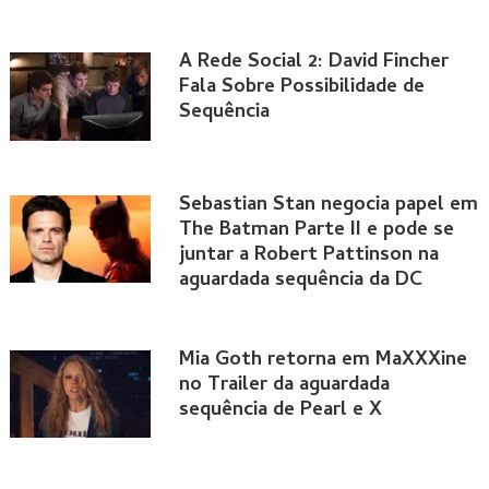
A Rede Social 2: David Fincher
Fala Sobre Possibilidade de
Sequência
Sebastian Stan negocia papel em
The Batman Parte II e pode se
juntar a Robert Pattinson na
aguardada sequência da DC
Mia Goth retorna em MaXXXine
no Trailer da aguardada
sequência de Pearl e X