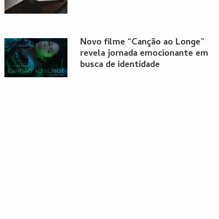
Novo filme “Canção ao Longe”
revela jornada emocionante em
busca de identidade