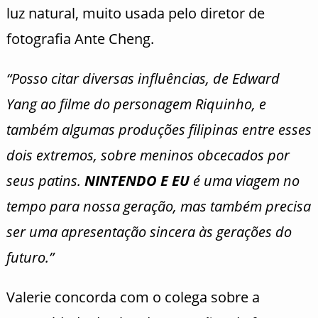
luz natural, muito usada pelo diretor de
fotografia Ante Cheng.
“Posso citar diversas influências, de Edward
Yang ao filme do personagem Riquinho, e
também algumas produções filipinas entre esses
dois extremos, sobre meninos obcecados por
seus patins.
NINTENDO E EU
é uma viagem no
tempo para nossa geração, mas também precisa
ser uma apresentação sincera às gerações do
futuro.”
Valerie concorda com o colega sobre a