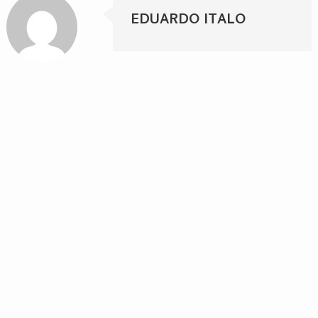
EDUARDO ITALO