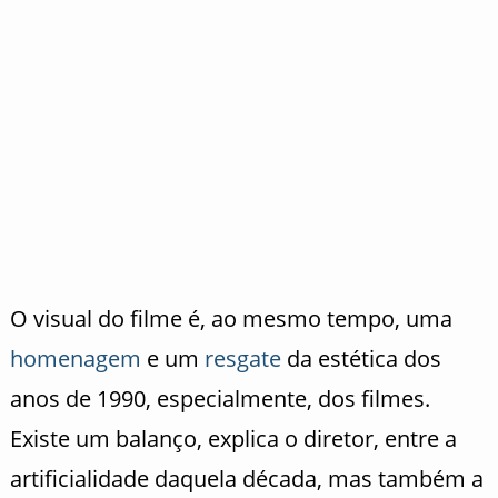
O visual do filme é, ao mesmo tempo, uma
homenagem
e um
resgate
da estética dos
anos de 1990, especialmente, dos filmes.
Existe um balanço, explica o diretor, entre a
artificialidade daquela década, mas também a