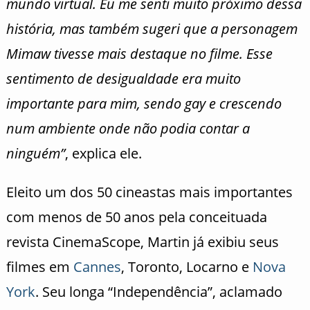
mundo virtual. Eu me senti muito próximo dessa
história, mas também sugeri que a personagem
Mimaw tivesse mais destaque no filme. Esse
sentimento de desigualdade era muito
importante para mim, sendo gay e crescendo
num ambiente onde não podia contar a
ninguém”
, explica ele.
Eleito um dos 50 cineastas mais importantes
com menos de 50 anos pela conceituada
revista CinemaScope, Martin já exibiu seus
filmes em
Cannes
, Toronto, Locarno e
Nova
York
. Seu longa “Independência”, aclamado