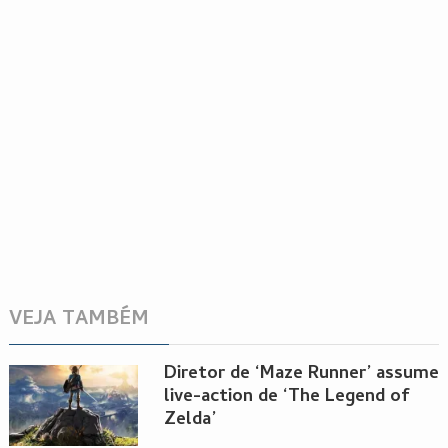
VEJA TAMBÉM
Diretor de ‘Maze Runner’ assume
live-action de ‘The Legend of
Zelda’