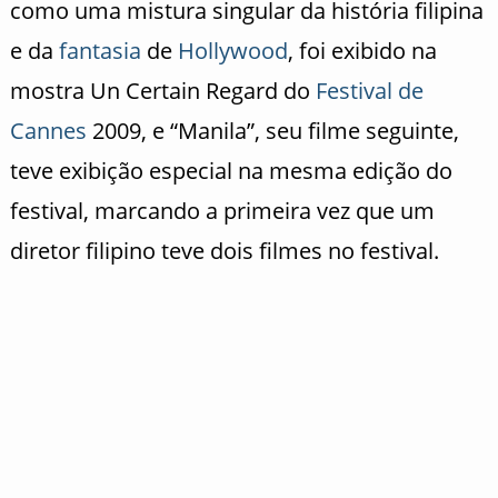
como uma mistura singular da história filipina
e da
fantasia
de
Hollywood
, foi exibido na
mostra Un Certain Regard do
Festival de
Cannes
2009, e “Manila”, seu filme seguinte,
teve exibição especial na mesma edição do
festival, marcando a primeira vez que um
diretor filipino teve dois filmes no festival.