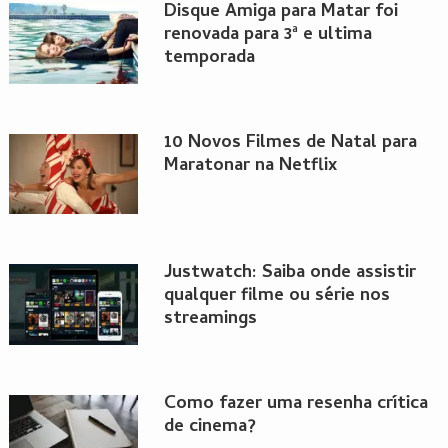
Disque Amiga para Matar foi
renovada para 3ª e ultima
temporada
10 Novos Filmes de Natal para
Maratonar na Netflix
Justwatch: Saiba onde assistir
qualquer filme ou série nos
streamings
Como fazer uma resenha crítica
de cinema?