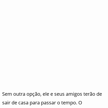
Sem outra opção, ele e seus amigos terão de
sair de casa para passar o tempo. O