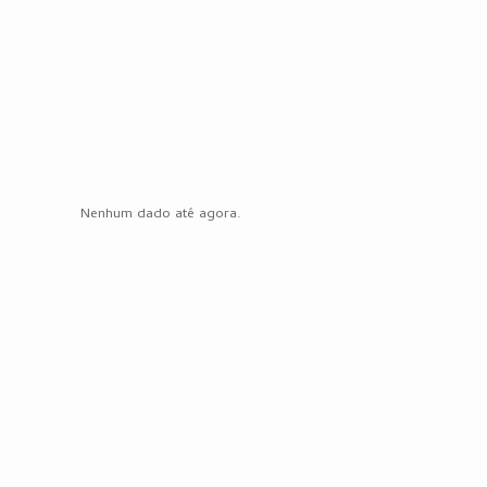
Nenhum dado até agora.