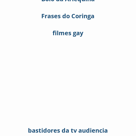
Frases do Coringa
filmes gay
bastidores da tv audiencia