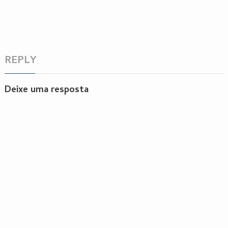
REPLY
Deixe uma resposta