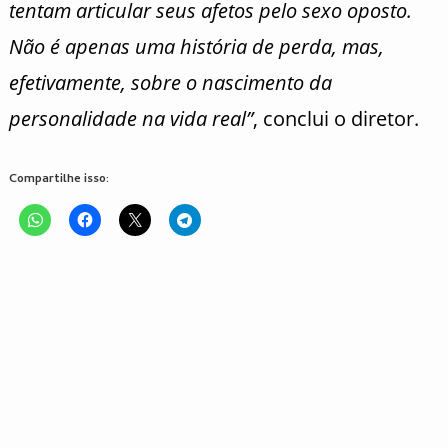
tentam articular seus afetos pelo sexo oposto.
Não é apenas uma história de perda, mas,
efetivamente, sobre o nascimento da
personalidade na vida real”
, conclui o diretor.
Compartilhe isso: