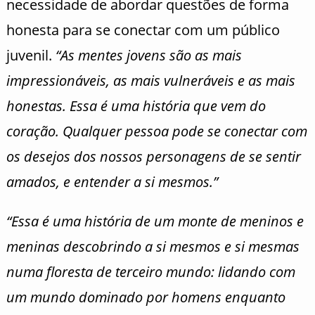
necessidade de abordar questões de forma
honesta para se conectar com um público
juvenil.
“As mentes jovens são as mais
impressionáveis, as mais vulneráveis e as mais
honestas. Essa é uma história que vem do
coração. Qualquer pessoa pode se conectar com
os desejos dos nossos personagens de se sentir
amados, e entender a si mesmos.”
“Essa é uma história de um monte de meninos e
meninas descobrindo a si mesmos e si mesmas
numa floresta de terceiro mundo: lidando com
um mundo dominado por homens enquanto