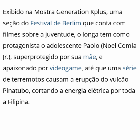
Exibido na Mostra Generation Kplus, uma
seção do
Festival de Berlim
que conta com
filmes sobre a juventude, o longa tem como
protagonista o adolescente Paolo (Noel Comia
Jr.), superprotegido por sua
mãe
, e
apaixonado por
videogame
, até que uma
série
de terremotos causam a erupção do vulcão
Pinatubo, cortando a energia elétrica por toda
a Filipina.