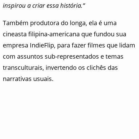
inspirou a criar essa história.”
Também produtora do longa, ela é uma
cineasta filipina-americana que fundou sua
empresa IndieFlip, para fazer filmes que lidam
com assuntos sub-representados e temas
transculturais, invertendo os clichês das
narrativas usuais.