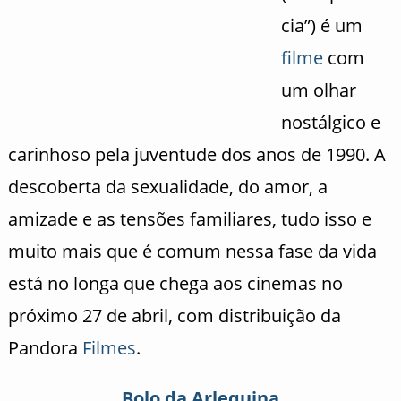
cia”) é um
filme
com
um olhar
nostálgico e
carinhoso pela juventude dos anos de 1990. A
descoberta da sexualidade, do amor, a
amizade e as tensões familiares, tudo isso e
muito mais que é comum nessa fase da vida
está no longa que chega aos cinemas no
próximo 27 de abril, com distribuição da
Pandora
Filmes
.
Bolo da Arlequina