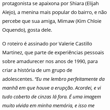
protagonista se apaixona por Shiara (Elijah
Alejo), a menina mais popular do bairro, e não
percebe que sua amiga, Mimaw (Kim Chloie
Oquendo), gosta dele.
O roteiro é assinado por Valerie Castillo
Martinez, que parte de experiências pessoais
sobre amadurecer nos anos de 1990, para
criar a história de um grupo de
adolescentes.
“Eu me lembro perfeitamente da
manhã em que houve a erupção. Acordei, e vi
tudo coberto de cinzas lá fora. É uma imagem
muito vívida em minha memória, e isso me