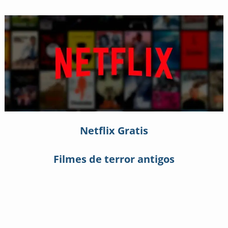
Netflix Gratis
Filmes de terror antigos