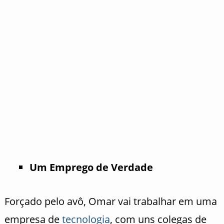
Um Emprego de Verdade
Forçado pelo avô, Omar vai trabalhar em uma
empresa de
tecnologia
, com uns colegas de