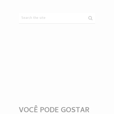
VOCÊ PODE GOSTAR