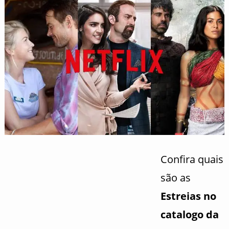
Confira quais
são as
Estreias no
catalogo da