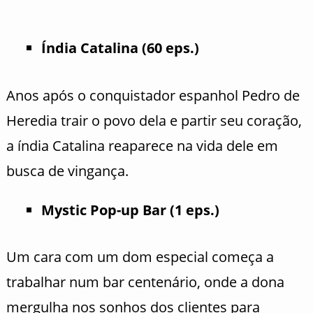
Índia Catalina (60 eps.)
Anos após o conquistador espanhol Pedro de
Heredia trair o povo dela e partir seu coração,
a índia Catalina reaparece na vida dele em
busca de vingança.
Mystic Pop-up Bar (1 eps.)
Um cara com um dom especial começa a
trabalhar num bar centenário, onde a dona
mergulha nos sonhos dos clientes para