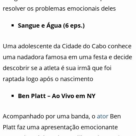
resolver os problemas emocionais deles
Sangue e Água (6 eps.)
Uma adolescente da Cidade do Cabo conhece
uma nadadora famosa em uma festa e decide
descobrir se a atleta é sua irmã que foi
raptada logo após o nascimento
Ben Platt – Ao Vivo em NY
Acompanhado por uma banda, o
ator
Ben
Platt faz uma apresentação emocionante