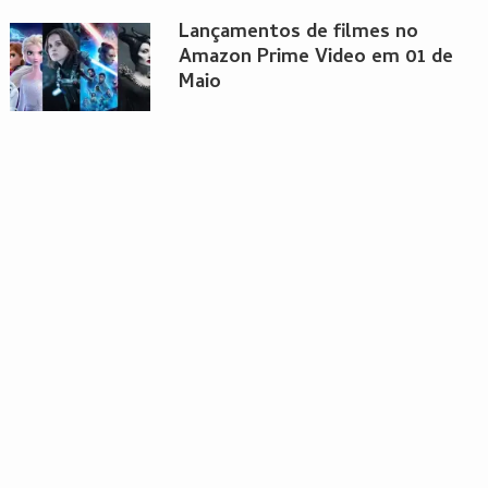
Lançamentos de filmes no
Amazon Prime Video em 01 de
Maio