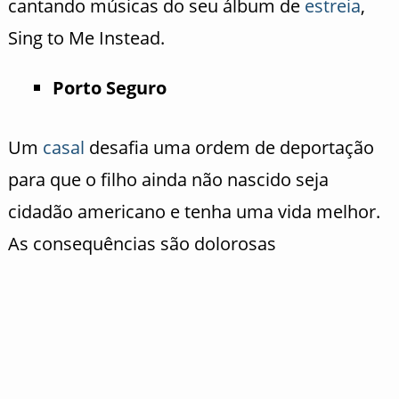
cantando músicas do seu álbum de
estreia
,
Sing to Me Instead.
Porto Seguro
Um
casal
desafia uma ordem de deportação
para que o filho ainda não nascido seja
cidadão americano e tenha uma vida melhor.
As consequências são dolorosas