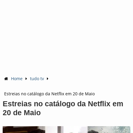
Home
tudo tv
Estreias no catálogo da Netflix em 20 de Maio
Estreias no catálogo da Netflix em
20 de Maio