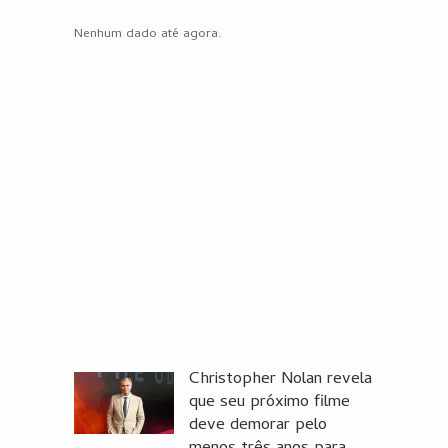
Nenhum dado até agora.
Christopher Nolan revela
que seu próximo filme
deve demorar pelo