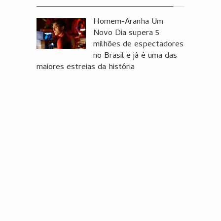
Homem-Aranha Um
Novo Dia supera 5
milhões de espectadores
no Brasil e já é uma das
maiores estreias da história