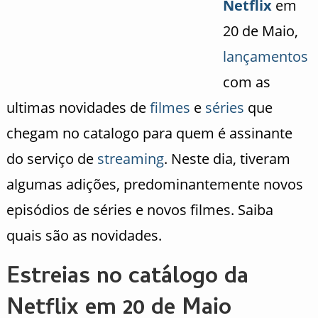
Netflix
em
20 de Maio,
lançamentos
com as
ultimas novidades de
filmes
e
séries
que
chegam no catalogo para quem é assinante
do serviço de
streaming
. Neste dia, tiveram
algumas adições, predominantemente novos
episódios de séries e novos filmes. Saiba
quais são as novidades.
Estreias no catálogo da
Netflix em 20 de Maio