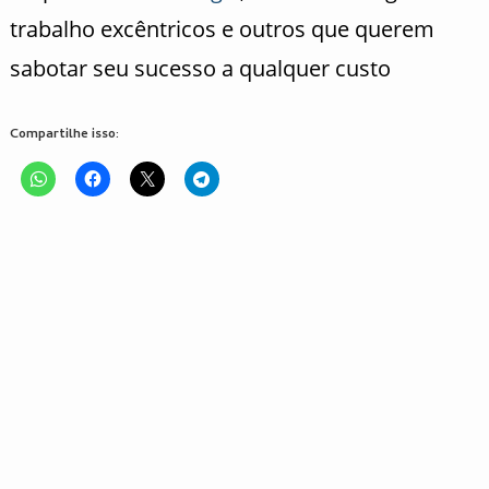
trabalho excêntricos e outros que querem
sabotar seu sucesso a qualquer custo
Compartilhe isso: