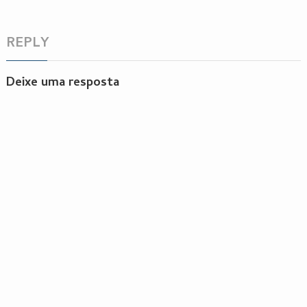
REPLY
Deixe uma resposta