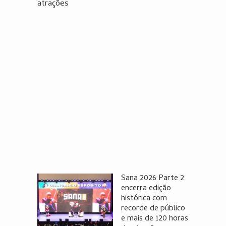
atrações
Sana 2026 Parte 2
encerra edição
histórica com
recorde de público
e mais de 120 horas