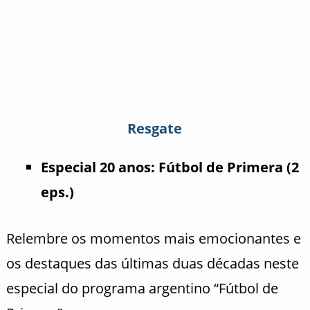
Resgate
Especial 20 anos: Fútbol de Primera (2
eps.)
Relembre os momentos mais emocionantes e
os destaques das últimas duas décadas neste
especial do programa argentino “Fútbol de