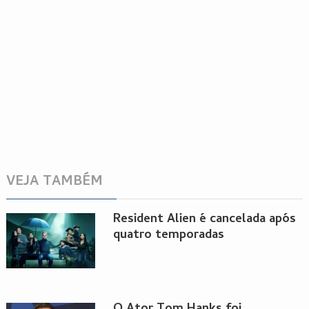
VEJA TAMBÉM
Resident Alien é cancelada após
quatro temporadas