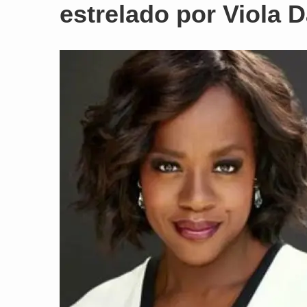
estrelado por Viola D