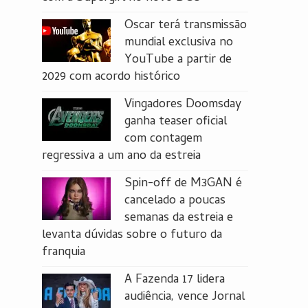
Oscar terá transmissão
mundial exclusiva no
YouTube a partir de
2029 com acordo histórico
Vingadores Doomsday
ganha teaser oficial
com contagem
regressiva a um ano da estreia
Spin-off de M3GAN é
cancelado a poucas
semanas da estreia e
levanta dúvidas sobre o futuro da
franquia
A Fazenda 17 lidera
audiência, vence Jornal