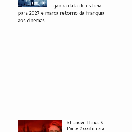
ganha data de estreia
para 2027 e marca retorno da franquia
aos cinemas
Stranger Things 5
Parte 2 confirma a