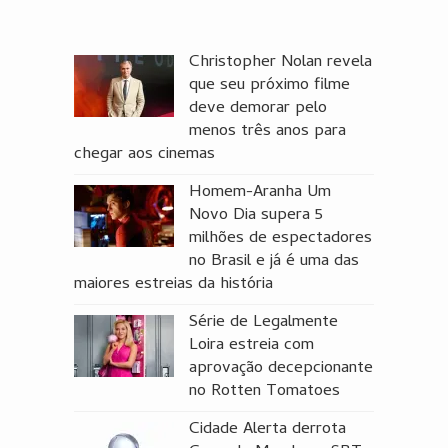
Christopher Nolan revela
que seu próximo filme
deve demorar pelo
menos três anos para
chegar aos cinemas
Homem-Aranha Um
Novo Dia supera 5
milhões de espectadores
no Brasil e já é uma das
maiores estreias da história
Série de Legalmente
Loira estreia com
aprovação decepcionante
no Rotten Tomatoes
Cidade Alerta derrota