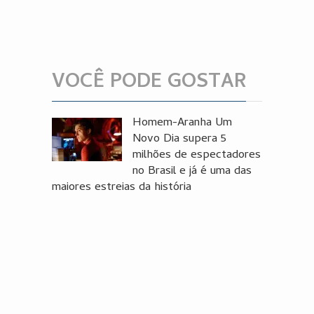
VOCÊ PODE GOSTAR
Homem-Aranha Um
Novo Dia supera 5
milhões de espectadores
no Brasil e já é uma das
maiores estreias da história