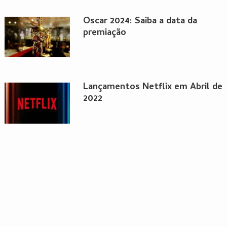
Oscar 2024: Saiba a data da
premiação
Lançamentos Netflix em Abril de
2022