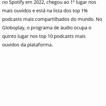
no Spotify em 2022, chegou ao 1º lugar nos
mais ouvidos e está na lista dos top 1%
podcasts mais compartilhados do mundo. No
Globoplay, o programa de áudio ocupa o
quinto lugar nos top 10 podcasts mais
ouvidos da plataforma.