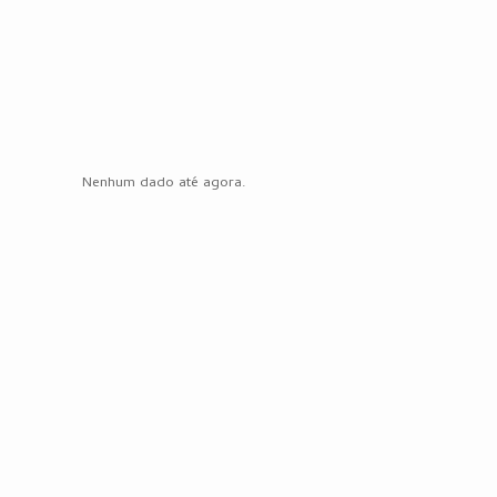
Nenhum dado até agora.