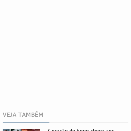
VEJA TAMBÉM