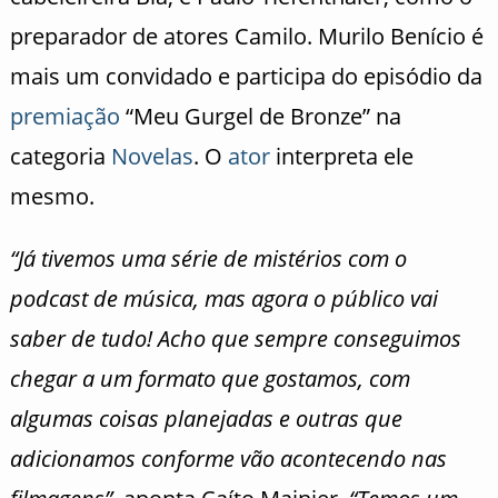
preparador de atores Camilo. Murilo Benício é
mais um convidado e participa do episódio da
premiação
“Meu Gurgel de Bronze” na
categoria
Novelas
. O
ator
interpreta ele
mesmo.
“Já tivemos uma série de mistérios com o
podcast de música, mas agora o público vai
saber de tudo!
Acho que sempre conseguimos
chegar a um formato que gostamos, com
algumas coisas planejadas e outras que
adicionamos conforme vão acontecendo nas