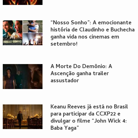
“Nosso Sonho”: A emocionante
história de Claudinho e Buchecha
ganha vida nos cinemas em
setembro!
A Morte Do Demônio: A
Ascenção ganha trailer
assustador
Keanu Reeves já está no Brasil
para participar da CCXP22 e
divulgar o filme “John Wick 4:
Baba Yaga”