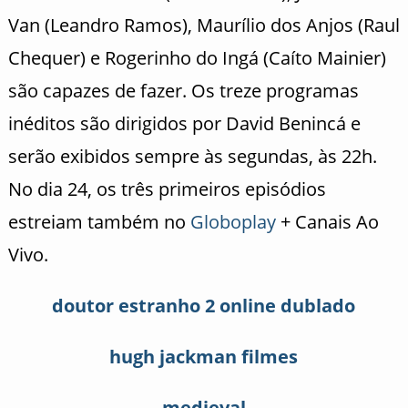
Van (Leandro Ramos), Maurílio dos Anjos (Raul
Chequer) e Rogerinho do Ingá (Caíto Mainier)
são capazes de fazer. Os treze programas
inéditos são dirigidos por David Benincá e
serão exibidos sempre às segundas, às 22h.
No dia 24, os três primeiros episódios
estreiam também no
Globoplay
+ Canais Ao
Vivo.
doutor estranho 2 online dublado
hugh jackman filmes
medieval