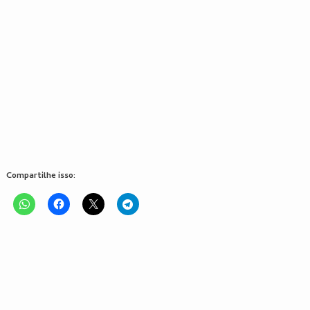
Compartilhe isso: