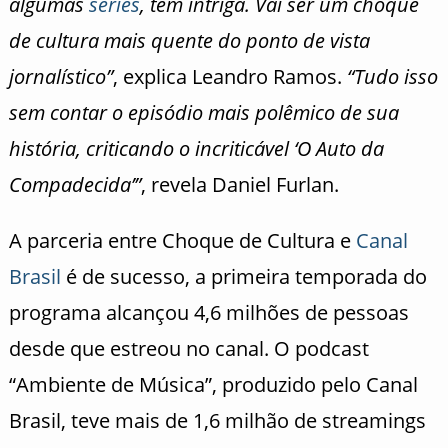
algumas
séries
, tem intriga. Vai ser um choque
de cultura mais quente do ponto de vista
jornalístico”
, explica Leandro Ramos.
“Tudo isso
sem contar o episódio mais polêmico de sua
história, criticando o incriticável ‘O Auto da
Compadecida’”
, revela Daniel Furlan.
A parceria entre Choque de Cultura e
Canal
Brasil
é de sucesso, a primeira temporada do
programa alcançou 4,6 milhões de pessoas
desde que estreou no canal. O podcast
“Ambiente de Música”, produzido pelo Canal
Brasil, teve mais de 1,6 milhão de streamings