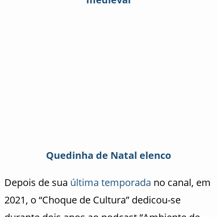
Quedinha de Natal elenco
Depois de sua
última temporada
no canal, em
2021, o “Choque de Cultura” dedicou-se