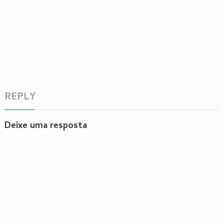
REPLY
Deixe uma resposta